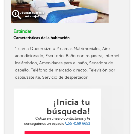
Estándar
Características de la habitación
1 cama Queen size o 2 camas Matrimoniales, Aire
acondicionado, Escritorio, Baño con regadera, Internet
inalámbrico, Amenidades para el baño, Secadora de
cabello, Teléfono de marcado directo, Televisión por
cable/satélite, Servicio de despertador
¡Inicia tu
búsqueda!
Cotiza en línea o contáctanos y te
conseguimos un espacio
55 4169 6652