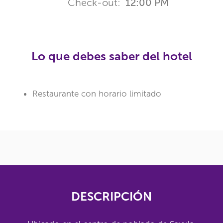
Check-out:
12:00 PM
Lo que debes saber del hotel
Restaurante con horario limitado
DESCRIPCIÓN