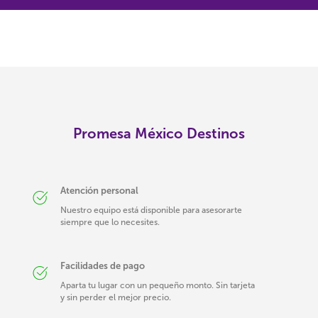
Promesa México Destinos
Atención personal
Nuestro equipo está disponible para asesorarte
siempre que lo necesites.
Facilidades de pago
Aparta tu lugar con un pequeño monto. Sin tarjeta
y sin perder el mejor precio.