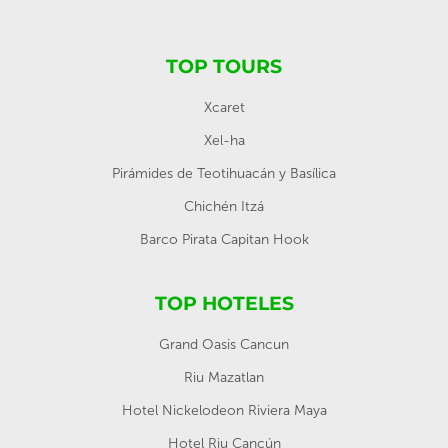
TOP TOURS
Xcaret
Xel-ha
Pirámides de Teotihuacán y Basílica
Chichén Itzá
Barco Pirata Capitan Hook
TOP HOTELES
Grand Oasis Cancun
Riu Mazatlan
Hotel Nickelodeon Riviera Maya
Hotel Riu Cancún