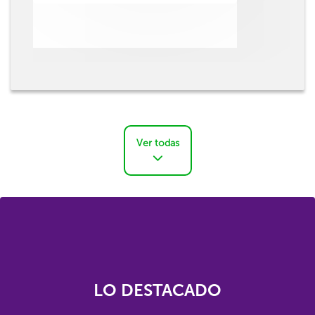
Ver todas
LO DESTACADO