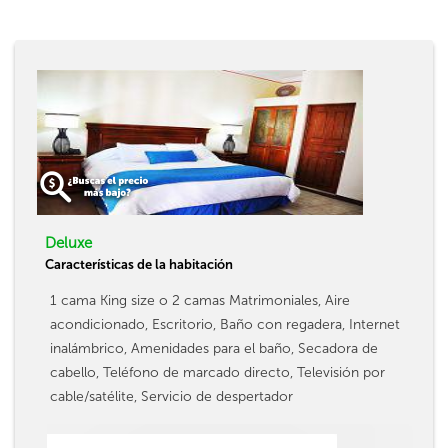
Deluxe
Características de la habitación
1 cama King size o 2 camas Matrimoniales, Aire
acondicionado, Escritorio, Baño con regadera, Internet
inalámbrico, Amenidades para el baño, Secadora de
cabello, Teléfono de marcado directo, Televisión por
cable/satélite, Servicio de despertador