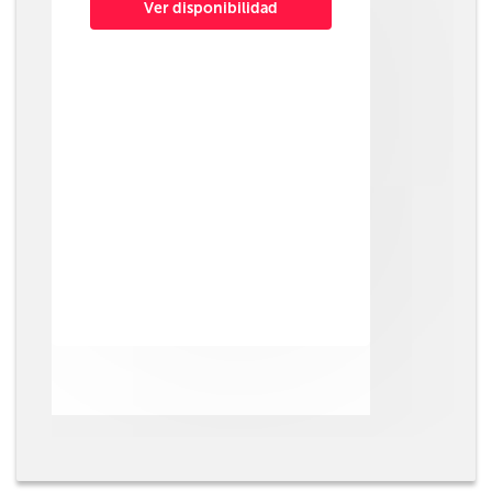
Ver disponibilidad