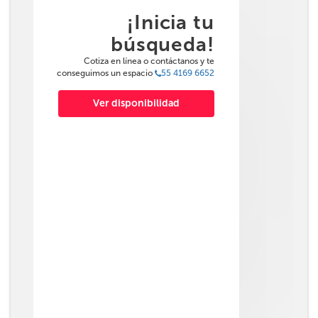
¡Inicia tu
búsqueda!
Cotiza en línea o contáctanos y te
conseguimos un espacio
55 4169 6652
Ver disponibilidad