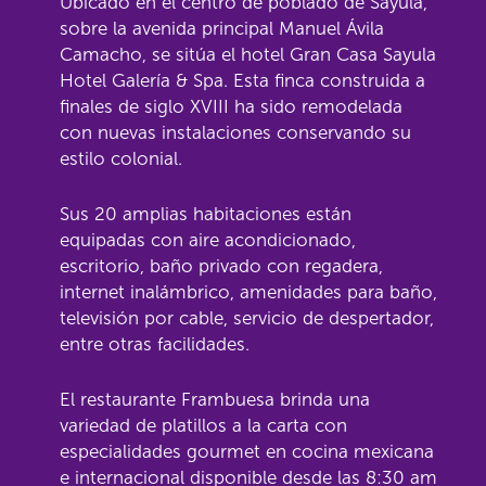
Ubicado en el centro de poblado de Sayula,
sobre la avenida principal Manuel Ávila
Camacho, se sitúa el hotel Gran Casa Sayula
Hotel Galería & Spa. Esta finca construida a
finales de siglo XVIII ha sido remodelada
con nuevas instalaciones conservando su
estilo colonial.
Sus 20 amplias habitaciones están
equipadas con aire acondicionado,
escritorio, baño privado con regadera,
internet inalámbrico, amenidades para baño,
televisión por cable, servicio de despertador,
entre otras facilidades.
El restaurante Frambuesa brinda una
variedad de platillos a la carta con
especialidades gourmet en cocina mexicana
e internacional disponible desde las 8:30 am