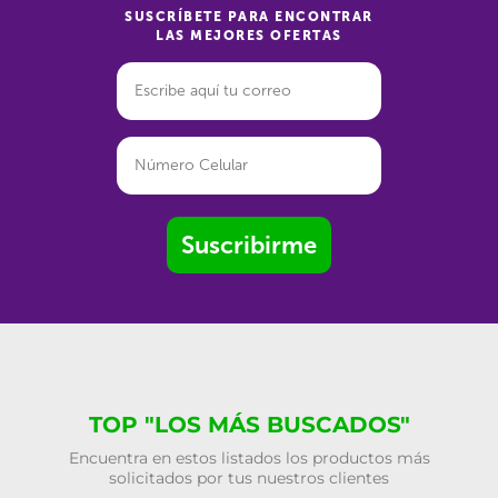
SUSCRÍBETE PARA ENCONTRAR
LAS MEJORES OFERTAS
Suscribirme
TOP "LOS MÁS BUSCADOS"
Encuentra en estos listados los productos más
solicitados por tus nuestros clientes