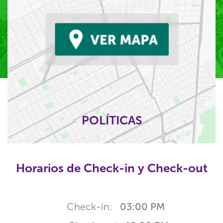
POLÍTICAS
Horarios de Check-in y Check-out
Check-in:
03:00 PM