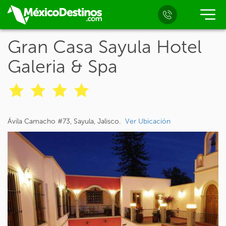
Gran Casa Sayula Hotel
Galeria & Spa
Ávila Camacho #73, Sayula, Jalisco.
Ver Ubicación