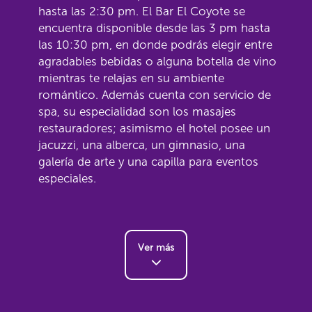
hasta las 2:30 pm. El Bar El Coyote se
encuentra disponible desde las 3 pm hasta
las 10:30 pm, en donde podrás elegir entre
agradables bebidas o alguna botella de vino
mientras te relajas en su ambiente
romántico. Además cuenta con servicio de
spa, su especialidad son los masajes
restauradores; asimismo el hotel posee un
jacuzzi, una alberca, un gimnasio, una
galería de arte y una capilla para eventos
especiales.
Ver más