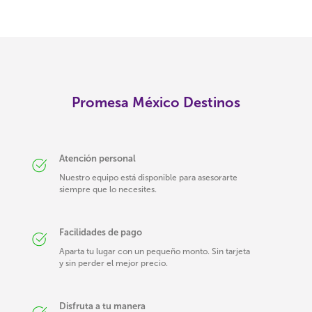
Promesa México Destinos
Atención personal
Nuestro equipo está disponible para asesorarte
siempre que lo necesites.
Facilidades de pago
Aparta tu lugar con un pequeño monto. Sin tarjeta
y sin perder el mejor precio.
Disfruta a tu manera