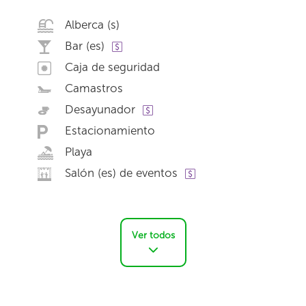
Alberca (s)
Bar (es)
Caja de seguridad
Camastros
Desayunador
Estacionamiento
Playa
Salón (es) de eventos
Ver todos