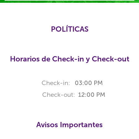
POLÍTICAS
Horarios de Check-in y Check-out
Check-in:
03:00 PM
Check-out:
12:00 PM
Avisos Importantes