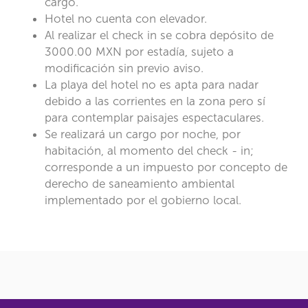
cargo.
Hotel no cuenta con elevador.
Al realizar el check in se cobra depósito de
3000.00 MXN por estadía, sujeto a
modificación sin previo aviso.
La playa del hotel no es apta para nadar
debido a las corrientes en la zona pero sí
para contemplar paisajes espectaculares.
Se realizará un cargo por noche, por
habitación, al momento del check - in;
corresponde a un impuesto por concepto de
derecho de saneamiento ambiental
implementado por el gobierno local.