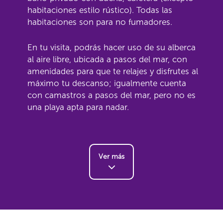
habitaciones estilo rústico). Todas las
habitaciones son para no fumadores.
En tu visita, podrás hacer uso de su alberca
al aire libre, ubicada a pasos del mar, con
amenidades para que te relajes y disfrutes al
máximo tu descanso; igualmente cuenta
con camastros a pasos del mar, pero no es
una playa apta para nadar.
Ver más