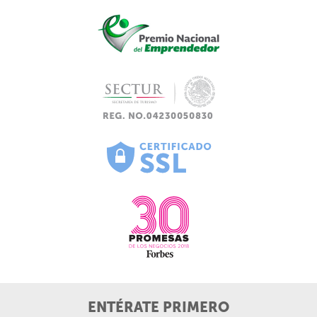
ENTÉRATE PRIMERO