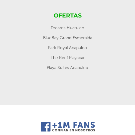
OFERTAS
Dreams Huatulco
BlueBay Grand Esmeralda
Park Royal Acapulco
The Reef Playacar
Playa Suites Acapulco