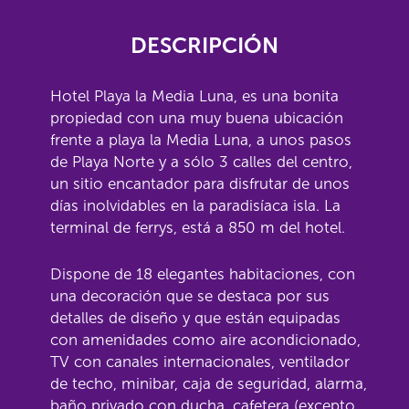
DESCRIPCIÓN
Hotel Playa la Media Luna, es una bonita
propiedad con una muy buena ubicación
frente a playa la Media Luna, a unos pasos
de Playa Norte y a sólo 3 calles del centro,
un sitio encantador para disfrutar de unos
días inolvidables en la paradisíaca isla. La
terminal de ferrys, está a 850 m del hotel.
Dispone de 18 elegantes habitaciones, con
una decoración que se destaca por sus
detalles de diseño y que están equipadas
con amenidades como aire acondicionado,
TV con canales internacionales, ventilador
de techo, minibar, caja de seguridad, alarma,
baño privado con ducha, cafetera (excepto