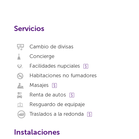
Servicios
Cambio de divisas
Concierge
Facilidades nupciales
Habitaciones no fumadores
Masajes
Renta de autos
Resguardo de equipaje
Traslados a la redonda
Instalaciones