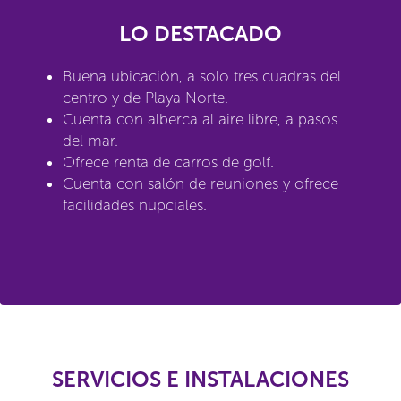
LO DESTACADO
Buena ubicación, a solo tres cuadras del
centro y de Playa Norte.
Cuenta con alberca al aire libre, a pasos
del mar.
Ofrece renta de carros de golf.
Cuenta con salón de reuniones y ofrece
facilidades nupciales.
SERVICIOS E INSTALACIONES