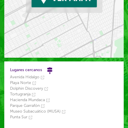
Lugares cercanos
Avenida Hidalgo
Playa Norte
Dolphin Discovery
Tortugranja
Hacienda Mundaca
Parque Garrafón
Museo Subacuático (MUSA)
Punta Sur