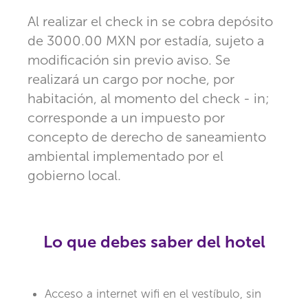
Al realizar el check in se cobra depósito
de 3000.00 MXN por estadía, sujeto a
modificación sin previo aviso. Se
realizará un cargo por noche, por
habitación, al momento del check - in;
corresponde a un impuesto por
concepto de derecho de saneamiento
ambiental implementado por el
gobierno local.
Lo que debes saber del hotel
Acceso a internet wifi en el vestíbulo, sin