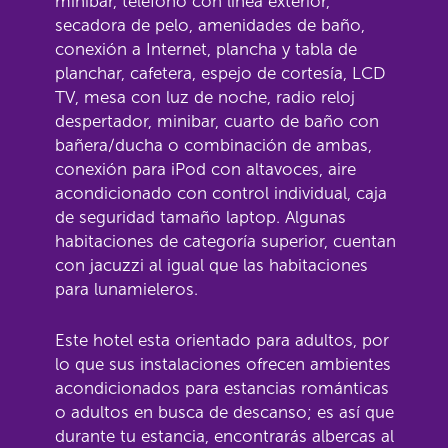
minibar, teléfono con línea exterior,
secadora de pelo, amenidades de baño,
conexión a Internet, plancha y tabla de
planchar, cafetera, espejo de cortesía, LCD
TV, mesa con luz de noche, radio reloj
despertador, minibar, cuarto de baño con
bañera/ducha o combinación de ambas,
conexión para iPod con altavoces, aire
acondicionado con control individual, caja
de seguridad tamaño laptop. Algunas
habitaciones de categoría superior, cuentan
con jacuzzi al igual que las habitaciones
para lunamieleros.
Este hotel esta orientado para adultos, por
lo que sus instalaciones ofrecen ambientes
acondicionados para estancias románticas
o adultos en busca de descanso; es así que
durante tu estancia, encontrarás albercas al