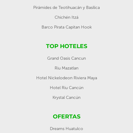
Pirámides de Teotihuacán y Basílica
Chichén Itzá
Barco Pirata Capitan Hook
TOP HOTELES
Grand Oasis Cancun
Riu Mazatlan
Hotel Nickelodeon Riviera Maya
Hotel Riu Cancún
Krystal Cancún
OFERTAS
Dreams Huatulco