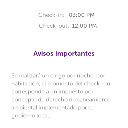
Check-in:
03:00 PM
Check-out:
12:00 PM
Avisos Importantes
Se realizará un cargo por noche, por
habitación, al momento del check - in;
corresponde a un impuesto por
concepto de derecho de saneamiento
ambiental implementado por el
gobierno local.