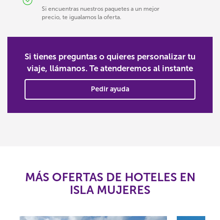
Si encuentras nuestros paquetes a un mejor
precio, te igualamos la oferta.
Si tienes preguntas o quieres personalizar tu
viaje, llámanos. Te atenderemos al instante
Pedir ayuda
MÁS OFERTAS DE HOTELES EN
ISLA MUJERES