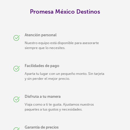
Promesa México Destinos
Atención personal
Nuestro equipo está disponible para asesorarte
siempre que lo necesites.
Facilidades de pago
Aparta tu lugar con un pequeño monto. Sin tarjeta
y sin perder el mejor precio.
Disfruta a tu manera
Viaja como a ti te gusta. Ajustamos nuestros
paquetes a tus gustos y necesidades.
Garantía de precios