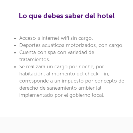
Lo que debes saber del hotel
Acceso a internet wifi sin cargo.
Deportes acuáticos motorizados, con cargo.
Cuenta con spa con variedad de
tratamientos.
Se realizará un cargo por noche, por
habitación, al momento del check - in;
corresponde a un impuesto por concepto de
derecho de saneamiento ambiental
implementado por el gobierno local.