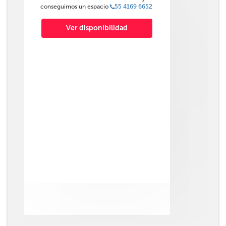
conseguimos un espacio
55 4169 6652
Ver disponibilidad