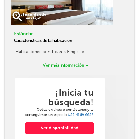
Estándar
Características de la habitación
Habitaciones con 1 cama King size
Ver más información
¡Inicia tu
búsqueda!
Cotiza en línea o contáctanos y te
conseguimos un espacio
55 4169 6652
Ver disponibilidad