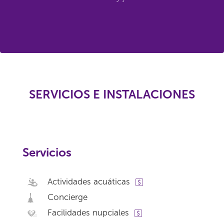
SERVICIOS E INSTALACIONES
Servicios
Actividades acuáticas
Concierge
Facilidades nupciales