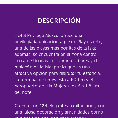
DESCRIPCIÓN
Hotel Privilege Aluxes, ofrece una
privilegiada ubicación a pie de Playa Norte,
una de las playas más bonitas de la isla;
además, se encuentra en la zona centro,
cerca de tiendas, restaurantes, bares y el
malecón de la isla, por lo que es una
atractiva opción para disfrutar tu estancia.
La terminal de ferrys está a 600 m y el
Aeropuerto de Isla Mujeres, está a 1.8 km
del hotel.
Cuenta con 124 elegantes habitaciones, con
una lujosa decoración y amenidades como