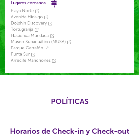
Lugares cercanos
Playa Norte
Avenida Hidalgo
Dolphin Discovery
Tortugranja
Hacienda Mundaca
Museo Subacuático (MUSA)
Parque Garrafón
Punta Sur
Arrecife Manchones
POLÍTICAS
Horarios de Check-in y Check-out