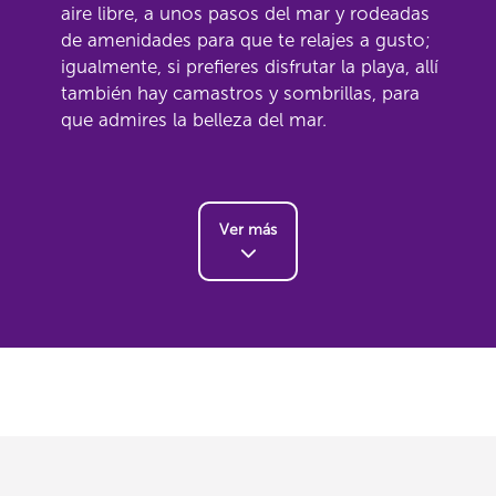
aire libre, a unos pasos del mar y rodeadas
de amenidades para que te relajes a gusto;
igualmente, si prefieres disfrutar la playa, allí
también hay camastros y sombrillas, para
que admires la belleza del mar.
Ver más