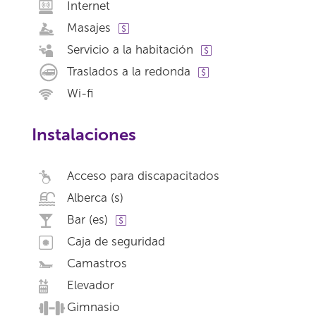
Internet
Masajes
Servicio a la habitación
Traslados a la redonda
Wi-fi
Instalaciones
Acceso para discapacitados
Alberca (s)
Bar (es)
Caja de seguridad
Camastros
Elevador
Gimnasio