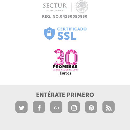
ENTÉRATE PRIMERO