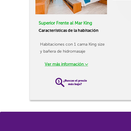
Superior Frente al Mar King
Características de la habitación
Habitaciones con 1 cama King size
y bañera de hidromasaje
Ver más información