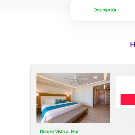
Descripción
H
Deluxe Vista al Mar