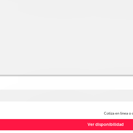
Cotiza en línea o
Ver disponibilidad