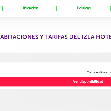
Ubicación
Políticas
ABITACIONES Y TARIFAS DEL IZLA HOT
Cotiza en línea o
Ver disponibilidad