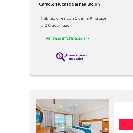
Características de la habitación
Habitaciones con 1 cama King size
o 2 Queen size
Ver más información