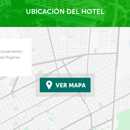
UBICACIÓN DEL HOTEL
ccionamiento
la Mujeres,