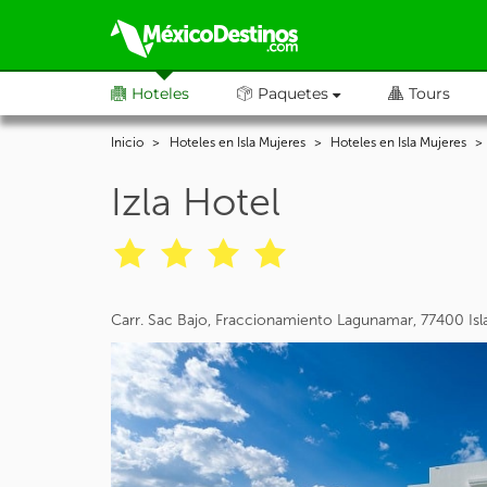
Hoteles
Paquetes
Tours
Inicio
Hoteles en Isla Mujeres
Hoteles en Isla Mujeres
Izla Hotel
Carr. Sac Bajo, Fraccionamiento Lagunamar, 77400 Isl