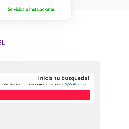
Servicios e Instalaciones
EL
¡Inicia tu búsqueda!
 contáctanos y te conseguimos un espacio
55 4169 6652