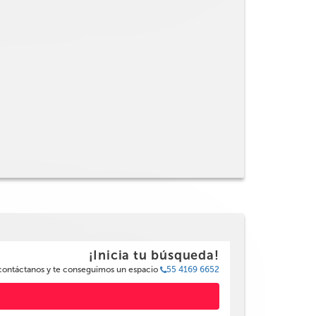
¡Inicia tu búsqueda!
 contáctanos y te conseguimos un espacio
55 4169 6652