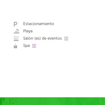
Estacionamiento
Playa
Salón (es) de eventos
Spa