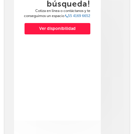
búsqueda!
Cotiza en línea o contáctanos y te
conseguimos un espacio
55 4169 6652
Ver disponibilidad