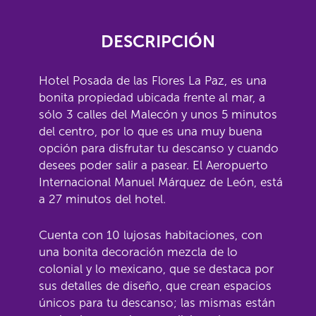
DESCRIPCIÓN
Hotel Posada de las Flores La Paz, es una
bonita propiedad ubicada frente al mar, a
sólo 3 calles del Malecón y unos 5 minutos
del centro, por lo que es una muy buena
opción para disfrutar tu descanso y cuando
desees poder salir a pasear. El Aeropuerto
Internacional Manuel Márquez de León, está
a 27 minutos del hotel.
Cuenta con 10 lujosas habitaciones, con
una bonita decoración mezcla de lo
colonial y lo mexicano, que se destaca por
sus detalles de diseño, que crean espacios
únicos para tu descanso; las mismas están