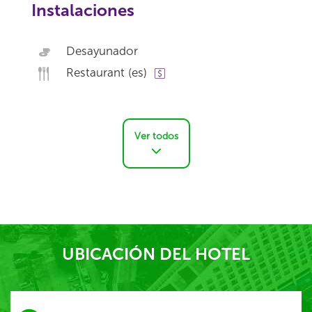
Instalaciones
Desayunador
Restaurant (es)
Ver todos
UBICACIÓN DEL HOTEL