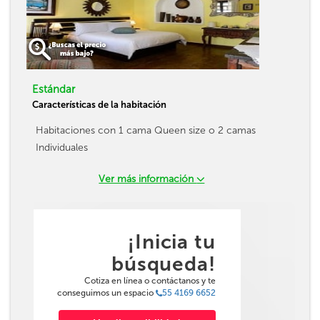
Estándar
Características de la habitación
Habitaciones con 1 cama Queen size o 2 camas
Individuales
Ver más información
¡Inicia tu
búsqueda!
Cotiza en línea o contáctanos y te
conseguimos un espacio
55 4169 6652