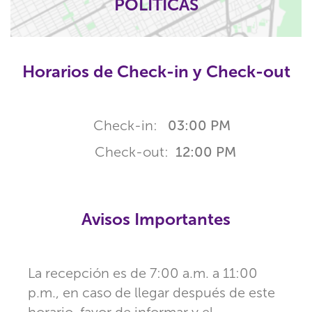
POLÍTICAS
Horarios de Check-in y Check-out
Check-in:
03:00 PM
Check-out:
12:00 PM
Avisos Importantes
La recepción es de 7:00 a.m. a 11:00
p.m., en caso de llegar después de este