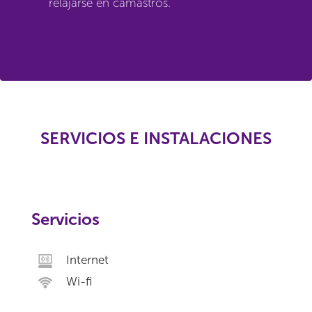
relajarse en camastros.
SERVICIOS E INSTALACIONES
Servicios
Internet
Wi-fi