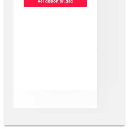
Ver disponibilidad