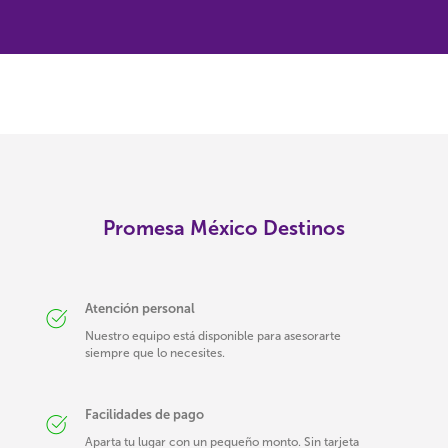
Promesa México Destinos
Atención personal
Nuestro equipo está disponible para asesorarte
siempre que lo necesites.
Facilidades de pago
Aparta tu lugar con un pequeño monto. Sin tarjeta