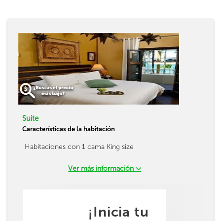
Suite
Características de la habitación
Habitaciones con 1 cama King size
Ver más información
¡Inicia tu