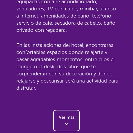
equipadas con aire acondicionado,
ventiladores, TV con cable, minibar, acceso
a internet, amenidades de baño, teléfono,
servicio de café, secadora de cabello, baño
privado con regadera.
En las instalaciones del hotel, encontrarás
confortables espacios donde relajarte y
pasar agradables momentos, entre ellos el
lounge o el desk, dos sitios que te
sorprenderán con su decoración y donde
relajarse y descansar será una actividad para
disfrutar.
Ver más