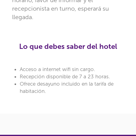
horario, favor de informar y el
recepcionista en turno, esperará su
llegada.
Lo que debes saber del hotel
Acceso a internet wifi sin cargo.
Recepción disponible de 7 a 23 horas.
Ofrece desayuno incluido en la tarifa de
habitación.