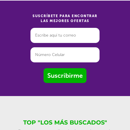
SUSCRÍBETE PARA ENCONTRAR
LAS MEJORES OFERTAS
Suscribirme
TOP "LOS MÁS BUSCADOS"