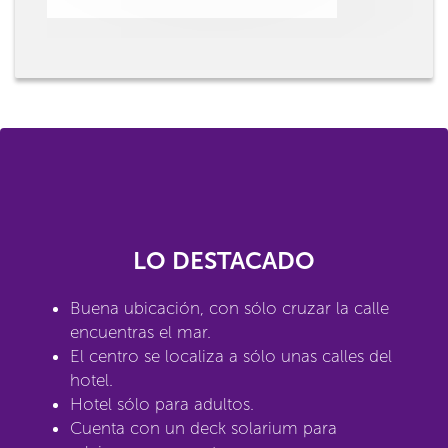
LO DESTACADO
Buena ubicación, con sólo cruzar la calle
encuentras el mar.
El centro se localiza a sólo unas calles del
hotel.
Hotel sólo para adultos.
Cuenta con un deck solarium para