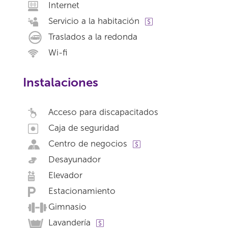
Internet
Servicio a la habitación
Traslados a la redonda
Wi-fi
Instalaciones
Acceso para discapacitados
Caja de seguridad
Centro de negocios
Desayunador
Elevador
Estacionamiento
Gimnasio
Lavandería