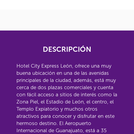
DESCRIPCIÓN
Hotel City Express León, ofrece una muy
buena ubicación en una de las avenidas
principales de la ciudad, además, está muy
cerca de dos plazas comerciales y cuenta
con fácil acceso a sitios de interés como la
Zona Piel, el Estadio de León, el centro, el
Templo Expiatorio y muchos otros
atractivos para conocer y disfrutar en este
hermoso destino. El Aeropuerto
Internacional de Guanajuato, está a 35