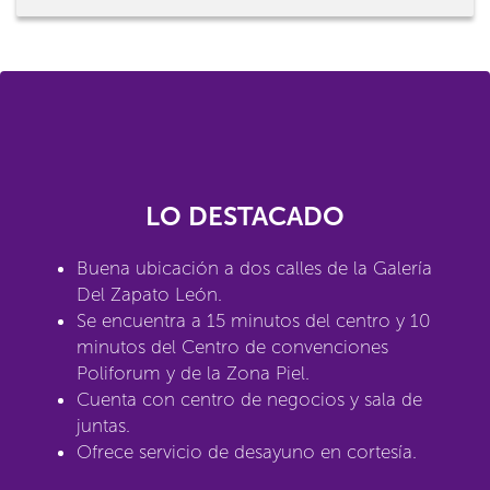
LO DESTACADO
Buena ubicación a dos calles de la Galería
Del Zapato León.
Se encuentra a 15 minutos del centro y 10
minutos del Centro de convenciones
Poliforum y de la Zona Piel.
Cuenta con centro de negocios y sala de
juntas.
Ofrece servicio de desayuno en cortesía.