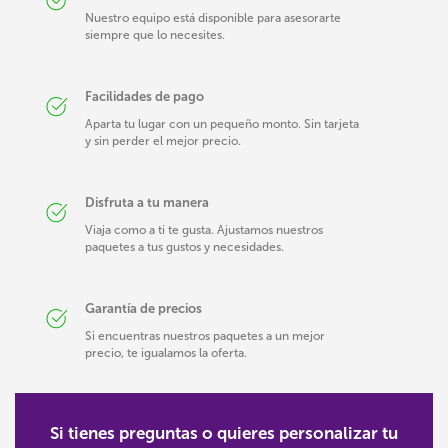
Nuestro equipo está disponible para asesorarte
siempre que lo necesites.
Facilidades de pago
Aparta tu lugar con un pequeño monto. Sin tarjeta
y sin perder el mejor precio.
Disfruta a tu manera
Viaja como a ti te gusta. Ajustamos nuestros
paquetes a tus gustos y necesidades.
Garantía de precios
Si encuentras nuestros paquetes a un mejor
precio, te igualamos la oferta.
Si tienes preguntas o quieres personalizar tu