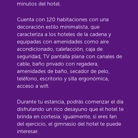
minutos del hotel.
Cuenta con 120 habitaciones con una
decoración estilo minimalista, que
caracteriza a los hoteles de la cadena y
equipadas con amenidades como aire
acondicionado, calefacción, caja de
seguridad, TV pantalla plana con canales de
cable, baño privado con regadera,
amenidades de baño, secador de pelo,
teléfono, escritorio y silla ergonómica,
acceso a wifi.
Durante tu estancia, podrás comenzar el día
disfrutando un rico desayuno que el hotel te
brinda en cortesía; igualmente, si eres fan
del ejercicio, el gimnasio del hotel te puede
interesar.