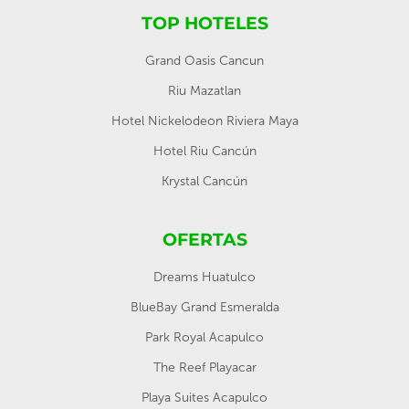
TOP HOTELES
Grand Oasis Cancun
Riu Mazatlan
Hotel Nickelodeon Riviera Maya
Hotel Riu Cancún
Krystal Cancún
OFERTAS
Dreams Huatulco
BlueBay Grand Esmeralda
Park Royal Acapulco
The Reef Playacar
Playa Suites Acapulco