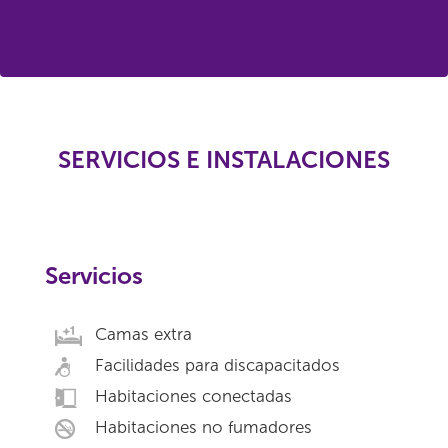
SERVICIOS E INSTALACIONES
Servicios
Camas extra
Facilidades para discapacitados
Habitaciones conectadas
Habitaciones no fumadores