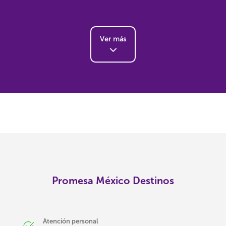
Ver más
Promesa México Destinos
Atención personal