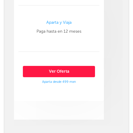
Aparta y Viaja
Paga hasta en 12 meses
Ver Oferta
Aparta desde 499 mxn