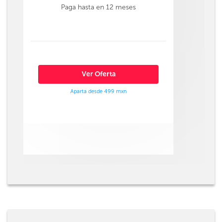
Paga hasta en 12 meses
Ver Oferta
Aparta desde 499 mxn