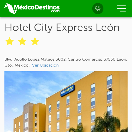
Hotel City Express León
Blvd. Adolfo López Mateos 3002, Centro Comercial, 37530 León,
Gto., México.
Ver Ubicación