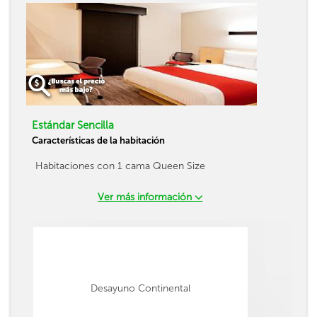
Estándar Sencilla
Características de la habitación
Habitaciones con 1 cama Queen Size
Ver más información
Desayuno Continental