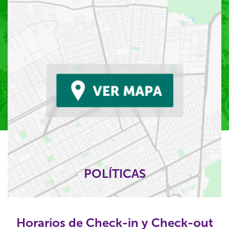
POLÍTICAS
Horarios de Check-in y Check-out