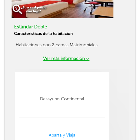
Estándar Doble
Características de la habitación
Habitaciones con 2 camas Matrimoniales
Ver más información
Desayuno Continental
Aparta y Viaja