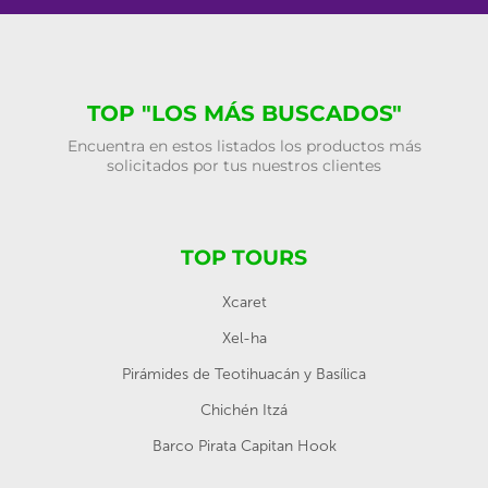
TOP "LOS MÁS BUSCADOS"
Encuentra en estos listados los productos más
solicitados por tus nuestros clientes
TOP TOURS
Xcaret
Xel-ha
Pirámides de Teotihuacán y Basílica
Chichén Itzá
Barco Pirata Capitan Hook