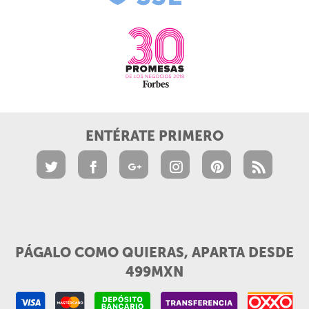
ENTÉRATE PRIMERO
PÁGALO COMO QUIERAS, APARTA DESDE
499MXN