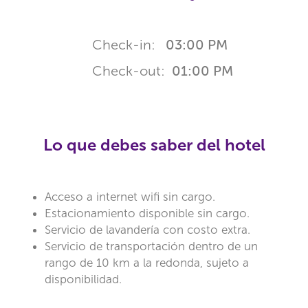
Check-in:
03:00 PM
Check-out:
01:00 PM
Lo que debes saber del hotel
Acceso a internet wifi sin cargo.
Estacionamiento disponible sin cargo.
Servicio de lavandería con costo extra.
Servicio de transportación dentro de un
rango de 10 km a la redonda, sujeto a
disponibilidad.