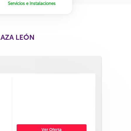
Servicios e Instalaciones
LAZA LEÓN
Ver Oferta