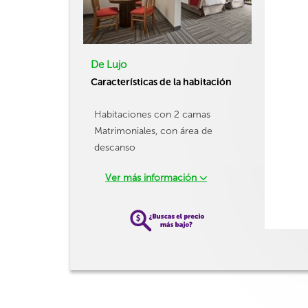
De Lujo
Características de la habitación
Habitaciones con 2 camas
Matrimoniales, con área de
descanso
Ver más información