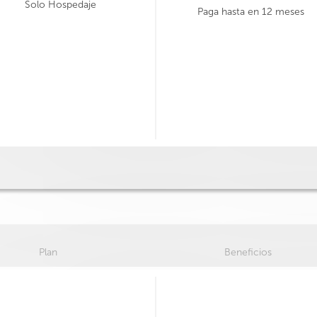
Solo Hospedaje
Paga hasta en 12 meses
Plan
Beneficios