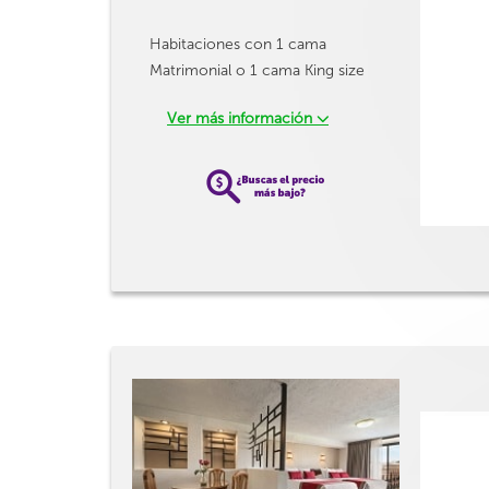
Habitaciones con 1 cama
Matrimonial o 1 cama King size
Ver más información