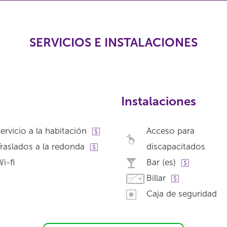
SERVICIOS E INSTALACIONES
Instalaciones
ervicio a la habitación
Acceso para
raslados a la redonda
discapacitados
i-fi
Bar (es)
Billar
Caja de seguridad