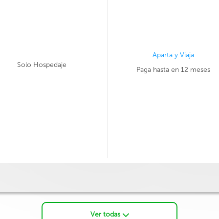
Aparta y Viaja
Solo Hospedaje
Paga hasta en 12 meses
Ver todas