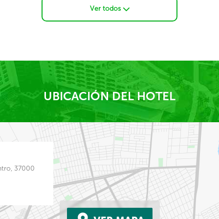
Ver todos
UBICACIÓN DEL HOTEL
ntro, 37000