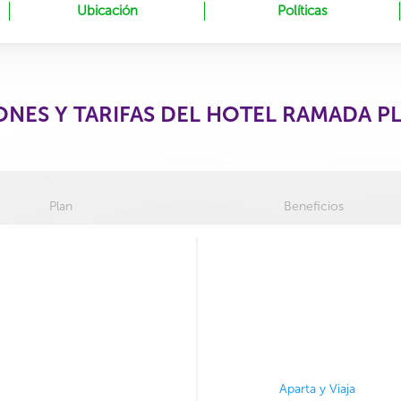
Ubicación
Políticas
ONES Y TARIFAS DEL HOTEL RAMADA P
Plan
Beneficios
Aparta y Viaja