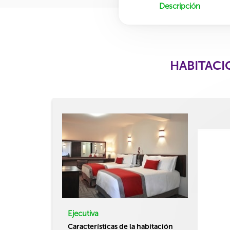
Descripción
HABITACI
Ejecutiva
Características de la habitación