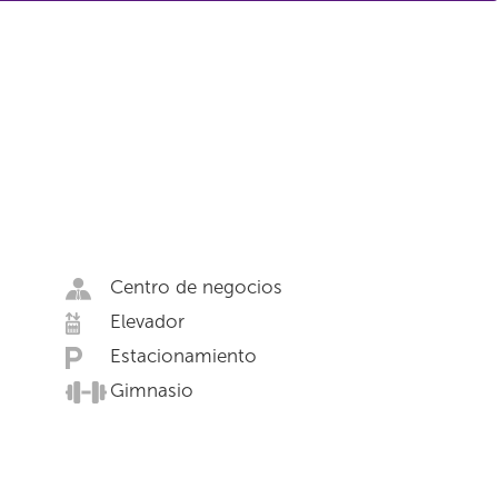
Centro de negocios
Elevador
Estacionamiento
Gimnasio