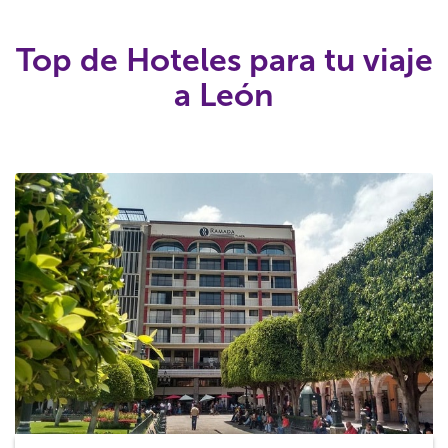
Top de Hoteles para tu viaje
a León