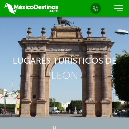
LUGARES TURÍSTICOS DE
LEÓN