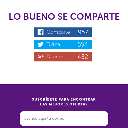
LO BUENO SE COMPARTE
957
Comparte
554
Tuitea
432
Difunde
SUSCRÍBETE PARA ENCONTRAR
LAS MEJORES OFERTAS