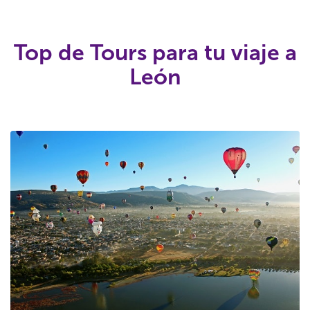
Top de Tours para tu viaje a
León