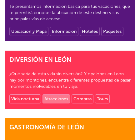
Te presentamos información básica para tus vacaciones, que
te permitirá conocer la ubicación de este destino y sus
principales vías de acceso.
Ubicación y Mapa
Información
Hoteles
Paquetes
DIVERSIÓN EN LEÓN
¿Qué sería de esta vida sin diversión? Y opciones en León
hay por montones, encuentra diferentes propuestas de pasar
momentos inolvidables en tu viaje.
Vida nocturna
Atracciones
Compras
Tours
GASTRONOMÍA DE LEÓN