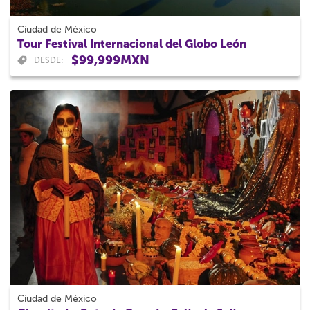
Ciudad de México
Tour Festival Internacional del Globo León
$99,999MXN
DESDE:
Ciudad de México