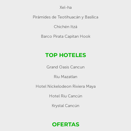
Xel-ha
Pirámides de Teotihuacán y Basílica
Chichén Itzá
Barco Pirata Capitan Hook
TOP HOTELES
Grand Oasis Cancun
Riu Mazatlan
Hotel Nickelodeon Riviera Maya
Hotel Riu Cancún
Krystal Cancún
OFERTAS