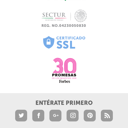
ENTÉRATE PRIMERO