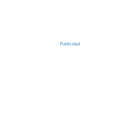
Publicidad