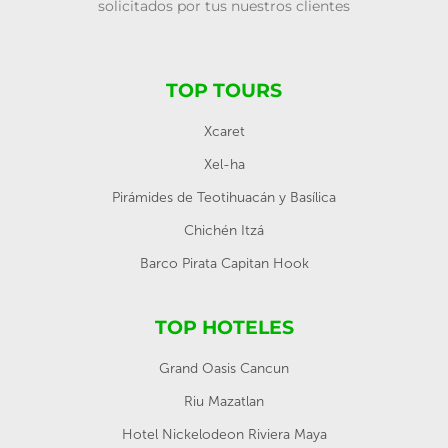
solicitados por tus nuestros clientes
TOP TOURS
Xcaret
Xel-ha
Pirámides de Teotihuacán y Basílica
Chichén Itzá
Barco Pirata Capitan Hook
TOP HOTELES
Grand Oasis Cancun
Riu Mazatlan
Hotel Nickelodeon Riviera Maya