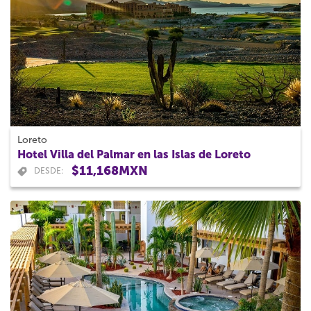
Loreto
Hotel Villa del Palmar en las Islas de Loreto
$11,168MXN
DESDE: