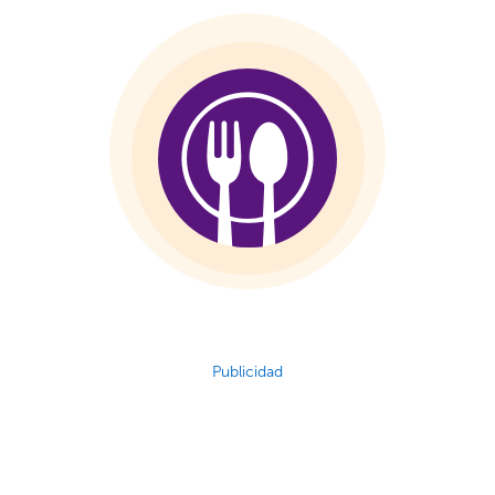
Publicidad