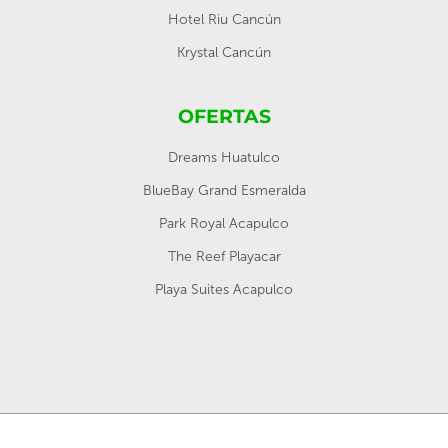
Hotel Riu Cancún
Krystal Cancún
OFERTAS
Dreams Huatulco
BlueBay Grand Esmeralda
Park Royal Acapulco
The Reef Playacar
Playa Suites Acapulco