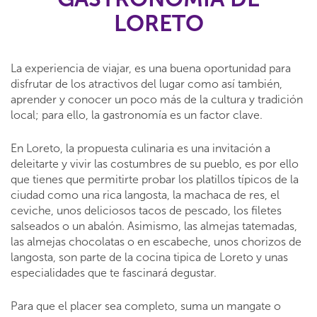
LORETO
La experiencia de viajar, es una buena oportunidad para
disfrutar de los atractivos del lugar como así también,
aprender y conocer un poco más de la cultura y tradición
local; para ello, la gastronomía es un factor clave.
En Loreto, la propuesta culinaria es una invitación a
deleitarte y vivir las costumbres de su pueblo, es por ello
que tienes que permitirte probar los platillos típicos de la
ciudad como una rica langosta, la machaca de res, el
ceviche, unos deliciosos tacos de pescado, los filetes
salseados o un abalón. Asimismo, las almejas tatemadas,
las almejas chocolatas o en escabeche, unos chorizos de
langosta, son parte de la cocina tipica de Loreto y unas
especialidades que te fascinará degustar.
Para que el placer sea completo, suma un mangate o