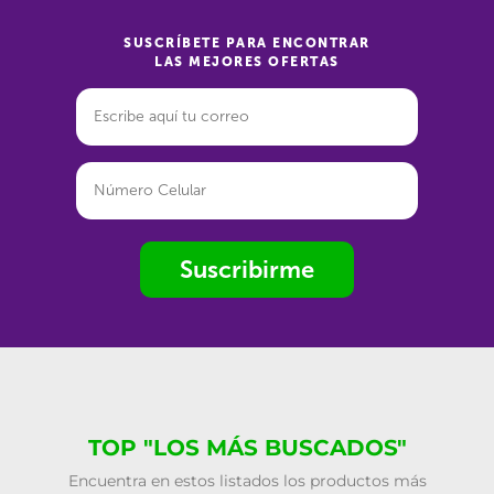
SUSCRÍBETE PARA ENCONTRAR
LAS MEJORES OFERTAS
Suscribirme
TOP "LOS MÁS BUSCADOS"
Encuentra en estos listados los productos más