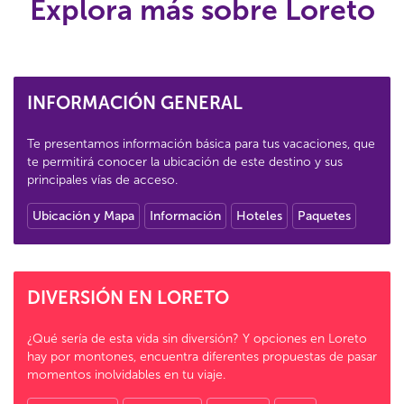
Explora más sobre Loreto
INFORMACIÓN GENERAL
Te presentamos información básica para tus vacaciones, que
te permitirá conocer la ubicación de este destino y sus
principales vías de acceso.
Ubicación y Mapa
Información
Hoteles
Paquetes
DIVERSIÓN EN LORETO
¿Qué sería de esta vida sin diversión? Y opciones en Loreto
hay por montones, encuentra diferentes propuestas de pasar
momentos inolvidables en tu viaje.