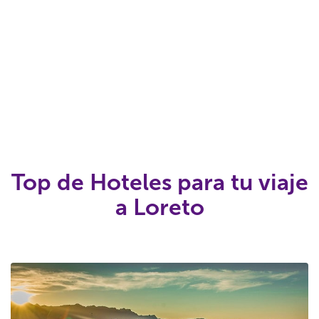
Top de Hoteles para tu viaje
a Loreto