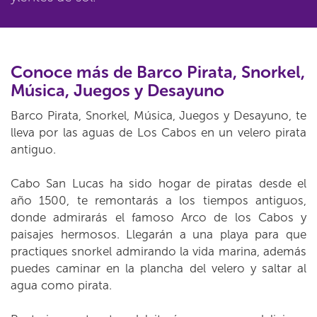
Conoce más de Barco Pirata, Snorkel,
Música, Juegos y Desayuno
Barco Pirata, Snorkel, Música, Juegos y Desayuno, te
lleva por las aguas de Los Cabos en un velero pirata
antiguo.
Cabo San Lucas ha sido hogar de piratas desde el
año 1500, te remontarás a los tiempos antiguos,
donde admirarás el famoso Arco de los Cabos y
paisajes hermosos. Llegarán a una playa para que
practiques snorkel admirando la vida marina, además
puedes caminar en la plancha del velero y saltar al
agua como pirata.