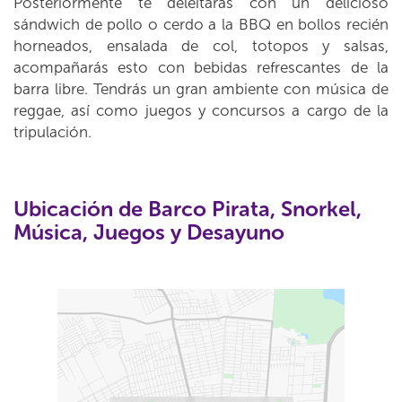
Posteriormente te deleitarás con un delicioso
sándwich de pollo o cerdo a la BBQ en bollos recién
horneados, ensalada de col, totopos y salsas,
acompañarás esto con bebidas refrescantes de la
barra libre. Tendrás un gran ambiente con música de
reggae, así como juegos y concursos a cargo de la
tripulación.
Ubicación de Barco Pirata, Snorkel,
Música, Juegos y Desayuno