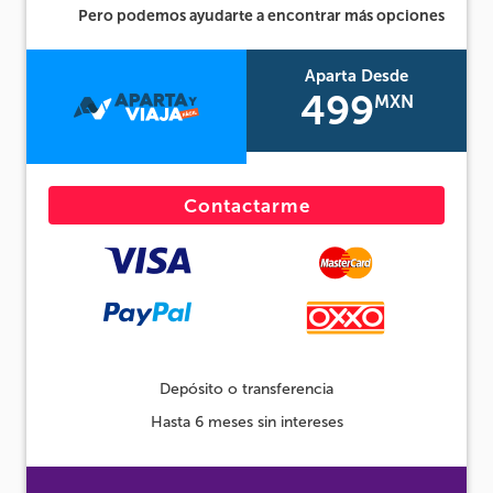
Pero podemos ayudarte a encontrar más opciones
Aparta Desde
499
MXN
Contactarme
Depósito o transferencia
Hasta 6 meses sin intereses