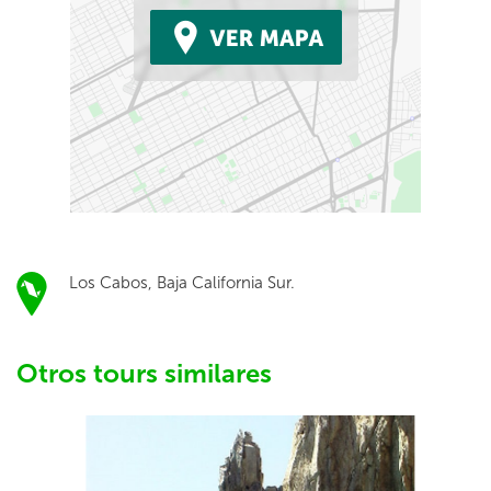
Los Cabos, Baja California Sur.
Otros tours similares