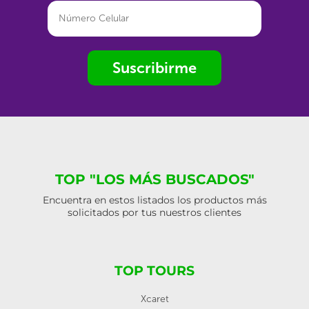
Suscribirme
TOP "LOS MÁS BUSCADOS"
Encuentra en estos listados los productos más
solicitados por tus nuestros clientes
TOP TOURS
Xcaret