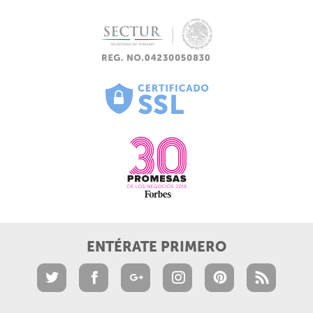
ENTÉRATE PRIMERO