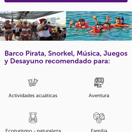
Barco Pirata, Snorkel, Música, Juegos
y Desayuno recomendado para:
Actividades acuáticas
Aventura
Ecoturismo - naturaleza
Familia