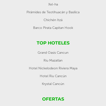
Xel-ha
Pirámides de Teotihuacán y Basílica
Chichén Itzá
Barco Pirata Capitan Hook
TOP HOTELES
Grand Oasis Cancun
Riu Mazatlan
Hotel Nickelodeon Riviera Maya
Hotel Riu Cancún
Krystal Cancún
OFERTAS