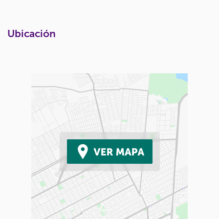
Ubicación