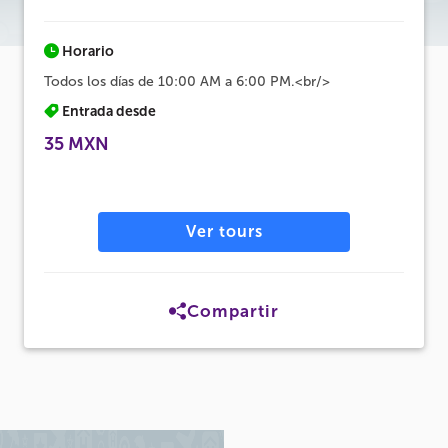
Horario
Todos los días de 10:00 AM a 6:00 PM.<br/>
Entrada desde
35 MXN
Ver tours
Compartir