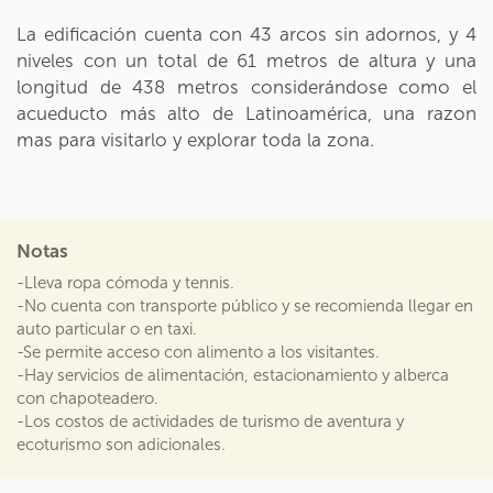
La edificación cuenta con 43 arcos sin adornos, y 4
niveles con un total de 61 metros de altura y una
longitud de 438 metros considerándose como el
acueducto más alto de Latinoamérica, una razon
mas para visitarlo y explorar toda la zona.
Notas
-Lleva ropa cómoda y tennis.
-No cuenta con transporte público y se recomienda llegar en
auto particular o en taxi.
-Se permite acceso con alimento a los visitantes.
-Hay servicios de alimentación, estacionamiento y alberca
con chapoteadero.
-Los costos de actividades de turismo de aventura y
ecoturismo son adicionales.