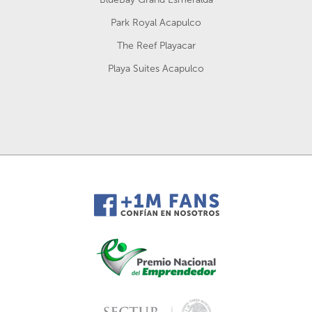
Park Royal Acapulco
The Reef Playacar
Playa Suites Acapulco