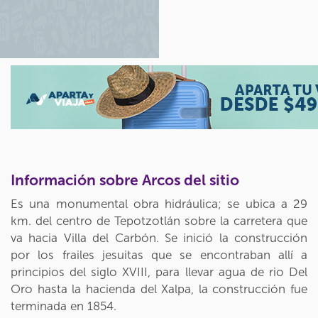
Información sobre Arcos del sitio
Es una monumental obra hidráulica; se ubica a 29
km. del centro de Tepotzotlán sobre la carretera que
va hacia Villa del Carbón. Se inició la construcción
por los frailes jesuitas que se encontraban allí a
principios del siglo XVIII, para llevar agua de rio Del
Oro hasta la hacienda del Xalpa, la construcción fue
terminada en 1854.