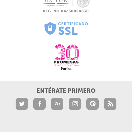
ENTÉRATE PRIMERO