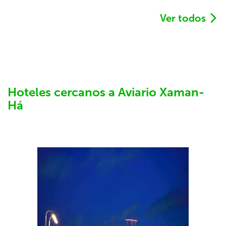
Ver todos
Hoteles cercanos a Aviario Xaman-
Há