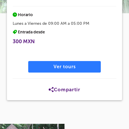
Horario
Lunes a Viernes de 09:00 AM a 05:00 PM
Entrada desde
300 MXN
Ver tours
Compartir