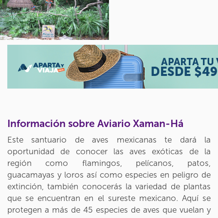
Información sobre Aviario Xaman-Há
Este santuario de aves mexicanas te dará la
oportunidad de conocer las aves exóticas de la
región como flamingos, pelícanos, patos,
guacamayas y loros así como especies en peligro de
extinción, también conocerás la variedad de plantas
que se encuentran en el sureste mexicano. Aquí se
protegen a más de 45 especies de aves que vuelan y