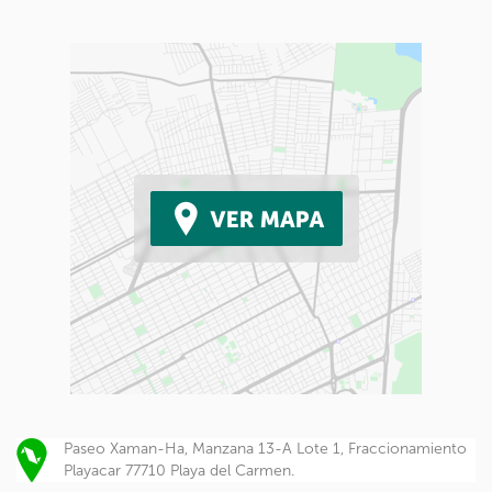
Paseo Xaman-Ha, Manzana 13-A Lote 1, Fraccionamiento
Playacar 77710 Playa del Carmen.