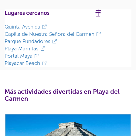
Lugares cercanos
Quinta Avenida
Capilla de Nuestra Señora del Carmen
Parque Fundadores
Playa Mamitas
Portal Maya
Playacar Beach
Más actividades divertidas en Playa del
Carmen