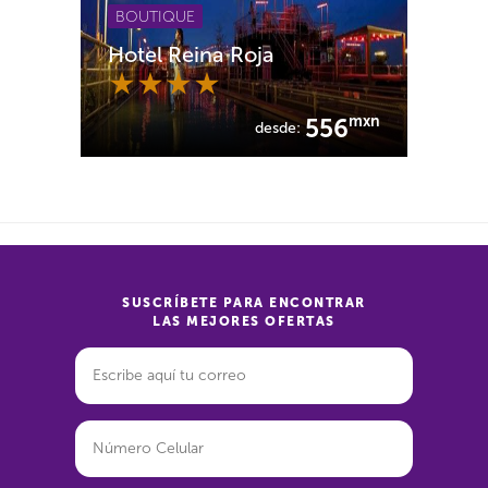
BOUTIQUE
Hotel Reina Roja
mxn
556
desde:
SUSCRÍBETE PARA ENCONTRAR
LAS MEJORES OFERTAS