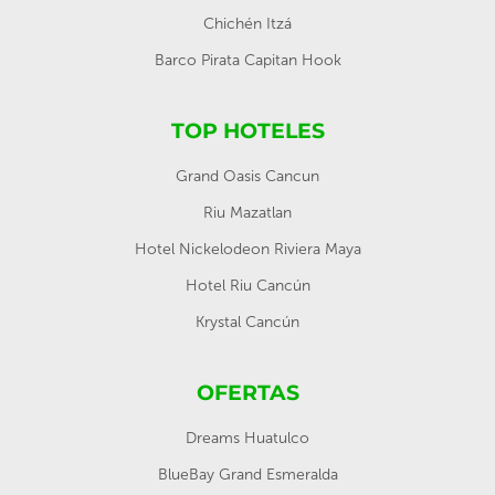
Chichén Itzá
Barco Pirata Capitan Hook
TOP HOTELES
Grand Oasis Cancun
Riu Mazatlan
Hotel Nickelodeon Riviera Maya
Hotel Riu Cancún
Krystal Cancún
OFERTAS
Dreams Huatulco
BlueBay Grand Esmeralda