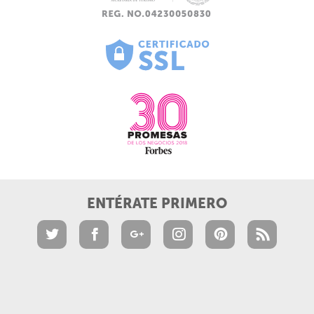
ENTÉRATE PRIMERO