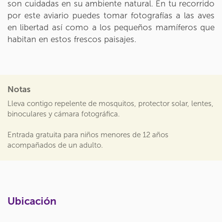
son cuidadas en su ambiente natural. En tu recorrido
por este aviario puedes tomar fotografías a las aves
en libertad así como a los pequeños mamíferos que
habitan en estos frescos paisajes.
Notas
Lleva contigo repelente de mosquitos, protector solar, lentes,
binoculares y cámara fotográfica.
Entrada gratuita para niños menores de 12 años
acompañados de un adulto.
Ubicación