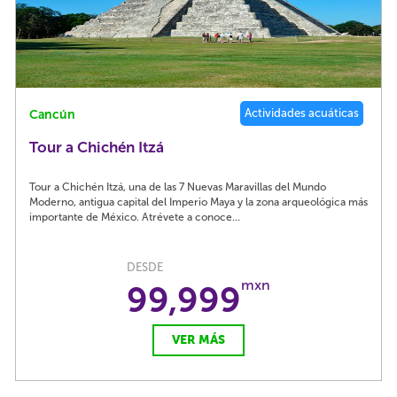
Actividades acuáticas
Cancún
Tour a Chichén Itzá
Tour a Chichén Itzá, una de las 7 Nuevas Maravillas del Mundo
Moderno, antigua capital del Imperio Maya y la zona arqueológica más
importante de México. Atrévete a conoce...
DESDE
mxn
99,999
VER MÁS