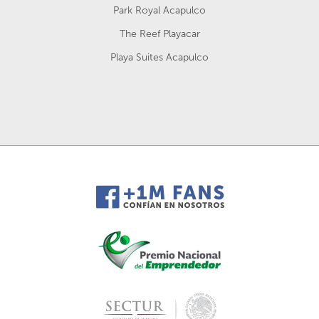
Park Royal Acapulco
The Reef Playacar
Playa Suites Acapulco