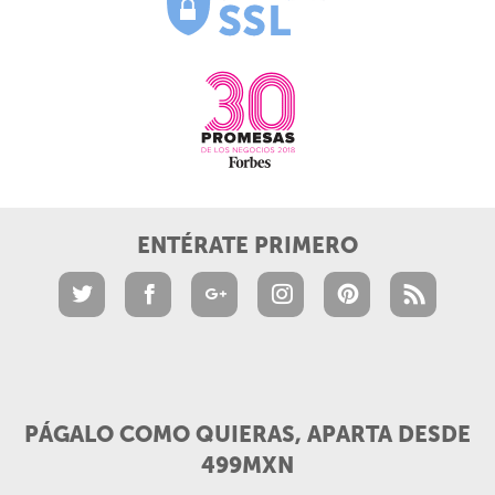
ENTÉRATE PRIMERO
PÁGALO COMO QUIERAS, APARTA DESDE
499MXN