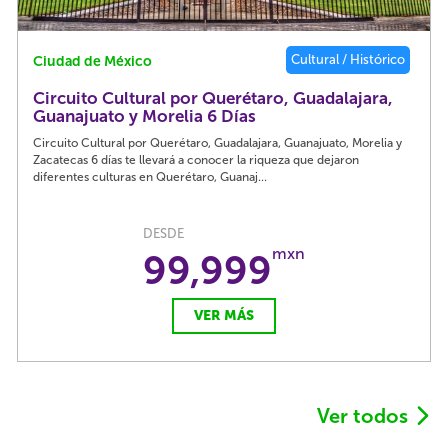
Cultural / Histórico
Ciudad de México
Circuito Cultural por Querétaro, Guadalajara,
Guanajuato y Morelia 6 Días
Circuito Cultural por Querétaro, Guadalajara, Guanajuato, Morelia y
Zacatecas 6 días te llevará a conocer la riqueza que dejaron
diferentes culturas en Querétaro, Guanaj...
DESDE
mxn
99,999
VER MÁS
Ver todos