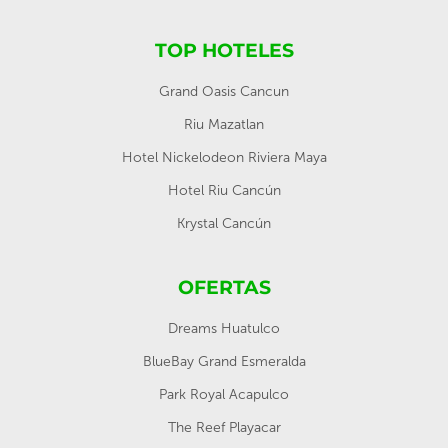
TOP HOTELES
Grand Oasis Cancun
Riu Mazatlan
Hotel Nickelodeon Riviera Maya
Hotel Riu Cancún
Krystal Cancún
OFERTAS
Dreams Huatulco
BlueBay Grand Esmeralda
Park Royal Acapulco
The Reef Playacar