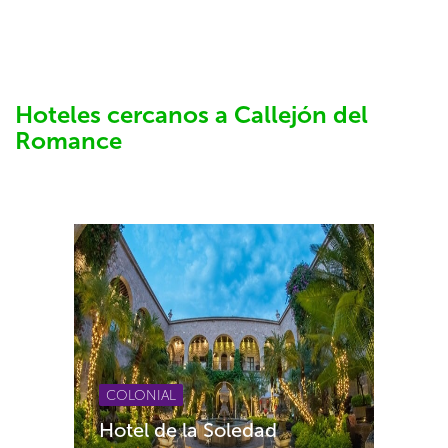
Hoteles cercanos a Callejón del
Romance
COLONIAL
Hotel de la Soledad