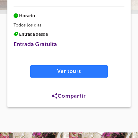
Horario
Todos los dias
Entrada desde
Entrada Gratuita
Ver tours
Compartir