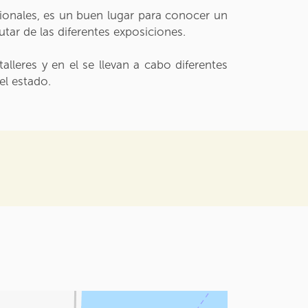
cionales, es un buen lugar para conocer un
utar de las diferentes exposiciones.
lleres y en el se llevan a cabo diferentes
el estado.