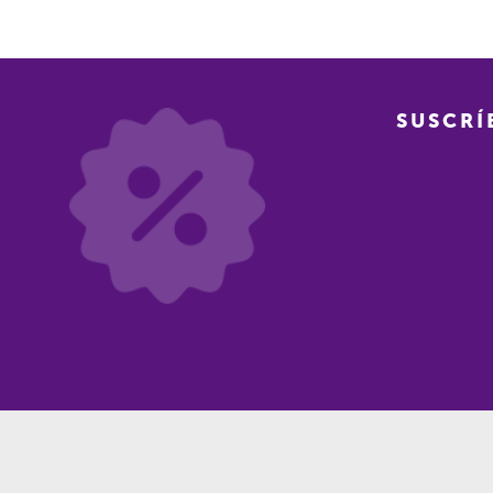
SUSCRÍ