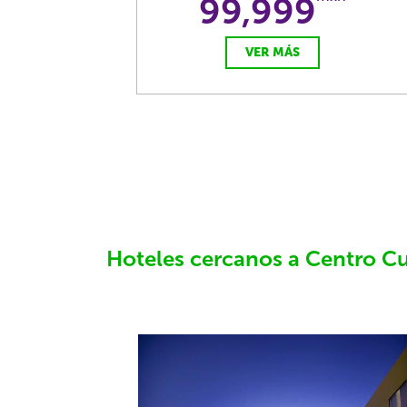
99,999
VER MÁS
Hoteles cercanos a Centro Cu