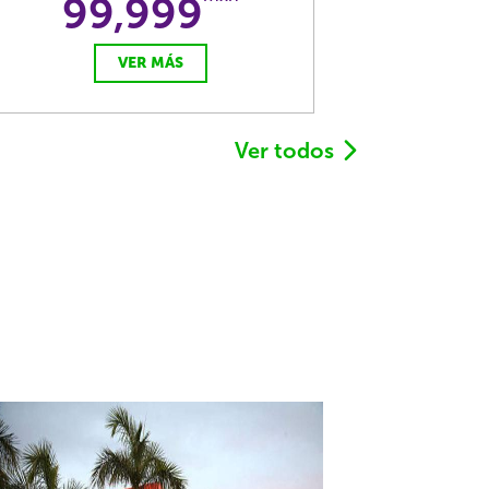
99,999
VER MÁS
Ver todos