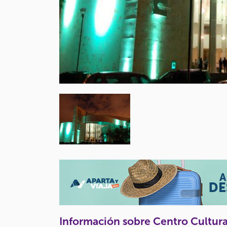
Información sobre Centro Cultur