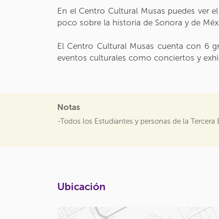
En el Centro Cultural Musas puedes ver el
poco sobre la historia de Sonora y de Méxic
El Centro Cultural Musas cuenta con 6 gra
eventos culturales como conciertos y exhib
Notas
-Todos los Estudiantes y personas de la Tercera
Ubicación