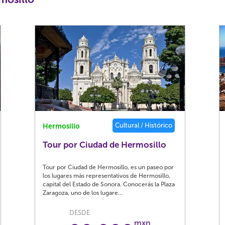
Cultural / Histórico
Hermosillo
Tour por Ciudad de Hermosillo
Tour por Ciudad de Hermosillo, es un paseo por
los lugares más representativos de Hermosillo,
capital del Estado de Sonora. Conocerás la Plaza
Zaragoza, uno de los lugare...
DESDE
mxn