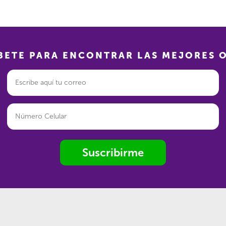
BETE PARA ENCONTRAR LAS MEJORES 
Suscribirme