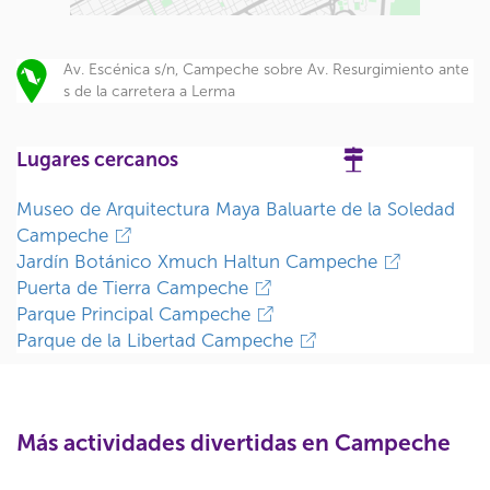
Av. Escénica s/n, Campeche sobre Av. Resurgimiento ante
s de la carretera a Lerma
Lugares cercanos
Museo de Arquitectura Maya Baluarte de la Soledad
Campeche
Jardín Botánico Xmuch Haltun Campeche
Puerta de Tierra Campeche
Parque Principal Campeche
Parque de la Libertad Campeche
Más actividades divertidas en Campeche