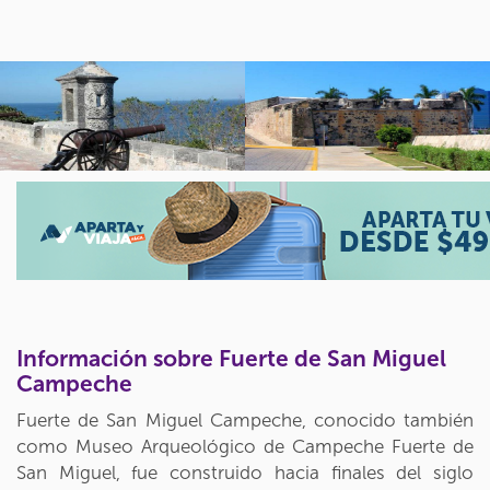
Información sobre Fuerte de San Miguel
Campeche
Fuerte de San Miguel Campeche, conocido también
como Museo Arqueológico de Campeche Fuerte de
San Miguel, fue construido hacia finales del siglo