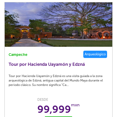
Arqueológico
Campeche
Tour por Hacienda Uayamón y Edzná
Tour por Hacienda Uayamón y Edzná es una visita guiada a la zona
arqueológica de Edzná, antigua capital del Mundo Maya durante el
periodo clásico. Su nombre significa "Ca...
DESDE
mxn
99,999