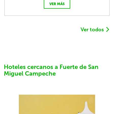
VER MÁS
Ver todos
Hoteles cercanos a Fuerte de San
Miguel Campeche