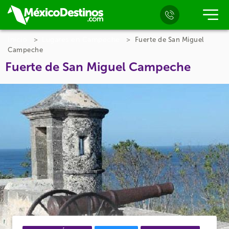
Inicio
Lugares en Campeche
Fuerte de San Miguel
Campeche
Fuerte de San Miguel Campeche