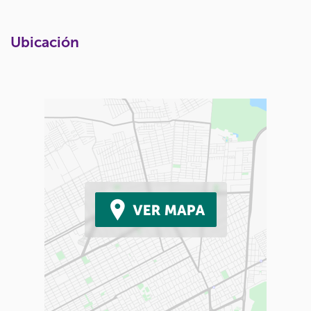
Ubicación