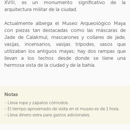
XVIII, es un monumento significativo de la
arquitectura militar de la ciudad.
Actualmente alberga el Museo Arqueológico Maya
con piezas tan destacadas como las máscaras de
Jade de Calakmul, mascarones y collares de jade,
vasijas, incensarios, vasijas trípodes, vasos que
utilizaban los antiguos mayas; hay dos rampas que
llevan a los techos desde donde se tiene una
hermosa vista de la ciudad y de la bahía.
Notas
- Lleva ropa y zapatos cómodos.
- El tiempo aproximado de visita en el museo es de 1 hora.
- Lleva dinero extra para gastos adicionales.