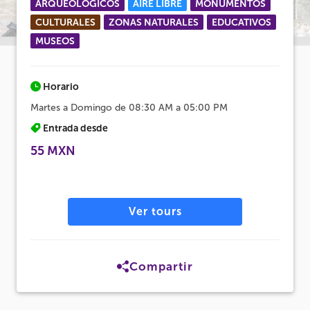
ARQUEOLÓGICOS
AIRE LIBRE
MONUMENTOS
CULTURALES
ZONAS NATURALES
EDUCATIVOS
MUSEOS
Horario
Martes a Domingo de 08:30 AM a 05:00 PM
Entrada desde
55 MXN
Ver tours
Compartir