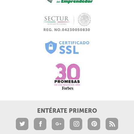
ENTÉRATE PRIMERO