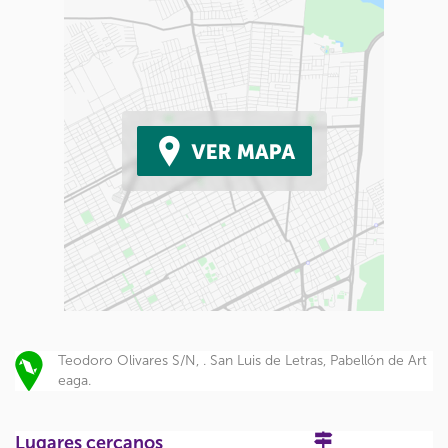
Teodoro Olivares S/N, . San Luis de Letras, Pabellón de Art
eaga.
Lugares cercanos