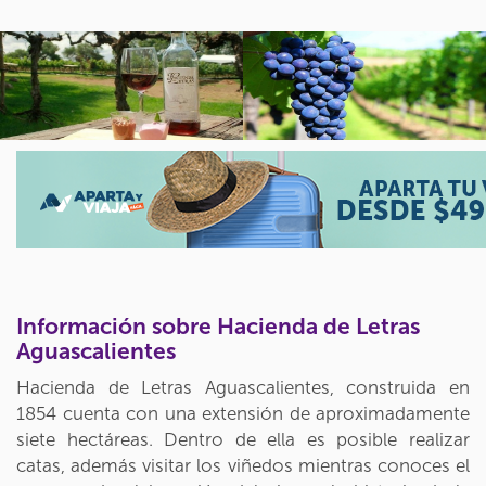
Información sobre Hacienda de Letras
Aguascalientes
Hacienda de Letras Aguascalientes, construida en
1854 cuenta con una extensión de aproximadamente
siete hectáreas. Dentro de ella es posible realizar
catas, además visitar los viñedos mientras conoces el