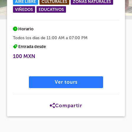
AIRE LIBRE
CULTURALES
ZONAS NATURALES
VIÑEDOS
EDUCATIVOS
Horario
Todos los dias de 11:00 AM a 07:00 PM
Entrada desde
100 MXN
Ver tours
Compartir