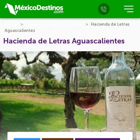
Inicio
Lugares en Aguascalientes
Hacienda de Letras
Aguascalientes
Hacienda de Letras Aguascalientes