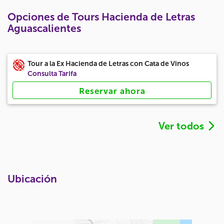
Opciones de Tours Hacienda de Letras
Aguascalientes
Tour a la Ex Hacienda de Letras con Cata de Vinos
Consulta Tarifa
Reservar ahora
Ver todos
Ubicación