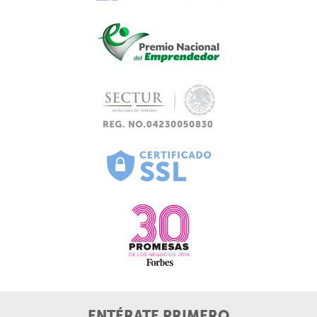
ENTÉRATE PRIMERO