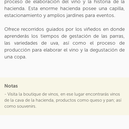
proceso de elaboración del vino y la historia de la
hacienda. Esta enorme hacienda posee una capilla,
estacionamiento y amplios jardines para eventos.
Ofrece recorridos guiados por los viñedos en donde
aprenderás los tiempos de gestación de las parras,
las variedades de uva, así como el proceso de
producción para elaborar el vino y la degustación de
una copa.
Notas
- Visita la boutique de vinos, en ese lugar encontrarás vinos
de la cava de la hacienda, productos como queso y pan; así
como souvenirs.