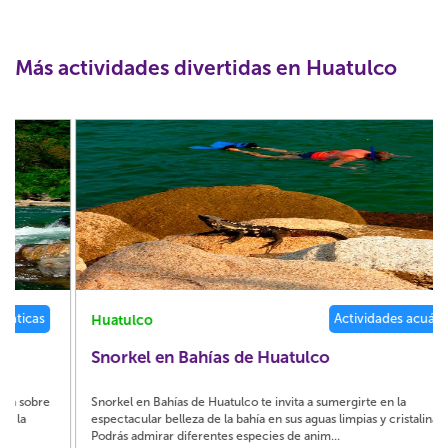
Más actividades divertidas en Huatulco
Actividades acuáticas
Huatulco
Snorkel en Bahías de Huatulco
Snorkel en Bahías de Huatulco te invita a sumergirte en la
espectacular belleza de la bahía en sus aguas limpias y cristalinas.
Podrás admirar diferentes especies de anim...