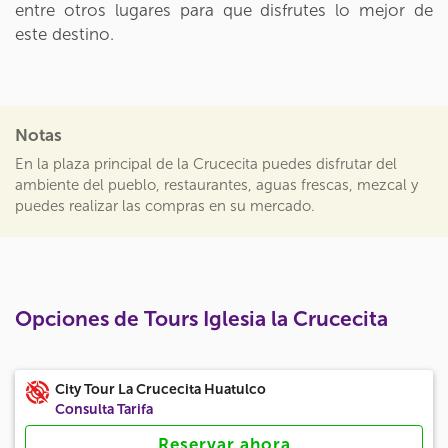
entre otros lugares para que disfrutes lo mejor de
este destino.
Notas
En la plaza principal de la Crucecita puedes disfrutar del
ambiente del pueblo, restaurantes, aguas frescas, mezcal y
puedes realizar las compras en su mercado.
Opciones de Tours Iglesia la Crucecita
City Tour La Crucecita Huatulco
Consulta Tarifa
Reservar ahora