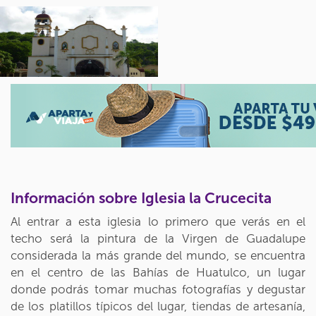
Información sobre Iglesia la Crucecita
Al entrar a esta iglesia lo primero que verás en el
techo será la pintura de la Virgen de Guadalupe
considerada la más grande del mundo, se encuentra
en el centro de las Bahías de Huatulco, un lugar
donde podrás tomar muchas fotografías y degustar
de los platillos típicos del lugar, tiendas de artesanía,