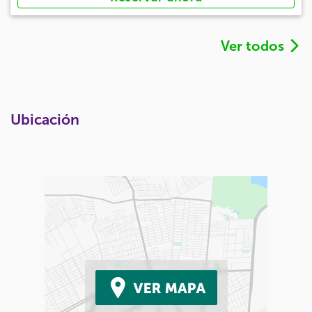
Ver todos
Ubicación