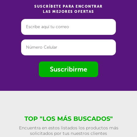
SUSCRÍBETE PARA ENCONTRAR
LAS MEJORES OFERTAS
Suscribirme
TOP "LOS MÁS BUSCADOS"
Encuentra en estos listados los productos más
solicitados por tus nuestros clientes