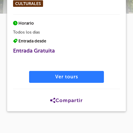
CULTURALES
Horario
Todos los dias
Entrada desde
Entrada Gratuita
Ver tours
Compartir