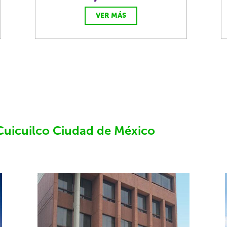
VER MÁS
Cuicuilco Ciudad de México