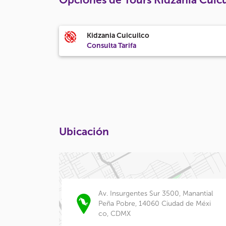
Kidzania Cuicuilco
Consulta Tarifa
Ubicación
Av. Insurgentes Sur 3500, Manantial
Peña Pobre, 14060 Ciudad de Méxi
co, CDMX