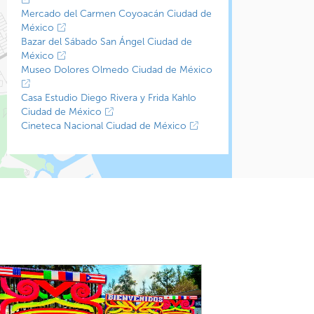
Mercado del Carmen Coyoacán Ciudad de
México
Bazar del Sábado San Ángel Ciudad de
México
Museo Dolores Olmedo Ciudad de México
Casa Estudio Diego Rivera y Frida Kahlo
Ciudad de México
Cineteca Nacional Ciudad de México