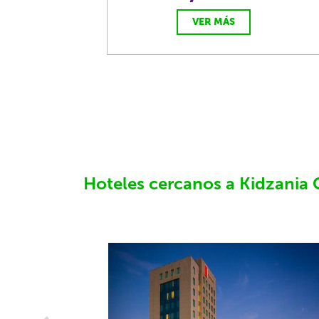
VER MÁS
Hoteles cercanos a Kidzania 