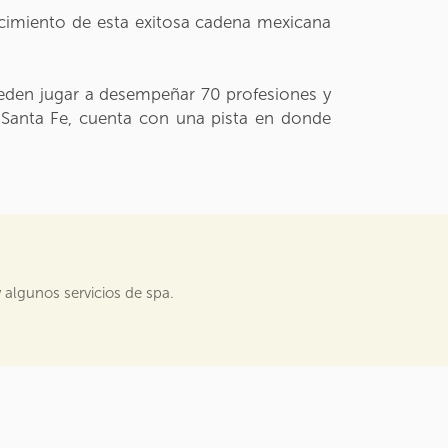
lecimiento de esta exitosa cadena mexicana
ueden jugar a desempeñar 70 profesiones y
de Santa Fe, cuenta con una pista en donde
 algunos servicios de spa.