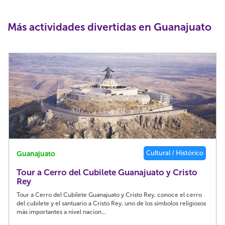
Más actividades divertidas en Guanajuato
Cultural / Histórico
Guanajuato
Tour a Cerro del Cubilete Guanajuato y Cristo
Rey
Tour a Cerro del Cubilete Guanajuato y Cristo Rey, conoce el cerro
del cubilete y el santuario a Cristo Rey, uno de los símbolos religiosos
más importantes a nivel nacion...