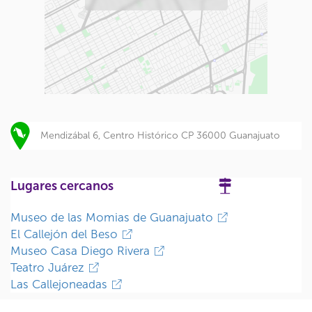
Mendizábal 6, Centro Histórico CP 36000 Guanajuato
Lugares cercanos
Museo de las Momias de Guanajuato
El Callejón del Beso
Museo Casa Diego Rivera
Teatro Juárez
Las Callejoneadas