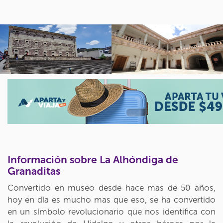
Información sobre La Alhóndiga de
Granaditas
Convertido en museo desde hace mas de 50 años,
hoy en día es mucho mas que eso, se ha convertido
en un símbolo revolucionario que nos identifica con