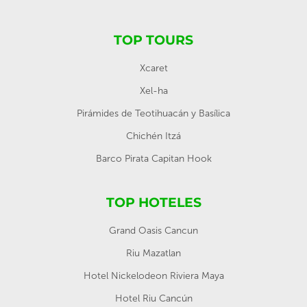
TOP TOURS
Xcaret
Xel-ha
Pirámides de Teotihuacán y Basílica
Chichén Itzá
Barco Pirata Capitan Hook
TOP HOTELES
Grand Oasis Cancun
Riu Mazatlan
Hotel Nickelodeon Riviera Maya
Hotel Riu Cancún