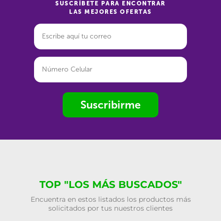
SUSCRÍBETE PARA ENCONTRAR
LAS MEJORES OFERTAS
Suscribirme
TOP "LOS MÁS BUSCADOS"
Encuentra en estos listados los productos más
solicitados por tus nuestros clientes