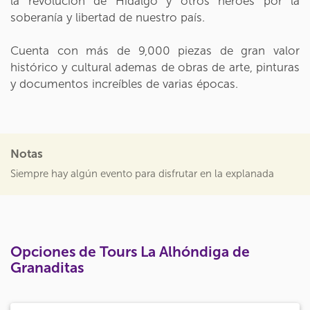
la revolución de Hidalgo y otros héroes por la
soberanía y libertad de nuestro país.
Cuenta con más de 9,000 piezas de gran valor
histórico y cultural ademas de obras de arte, pinturas
y documentos increíbles de varias épocas.
Notas
Siempre hay algún evento para disfrutar en la explanada
Opciones de Tours La Alhóndiga de
Granaditas