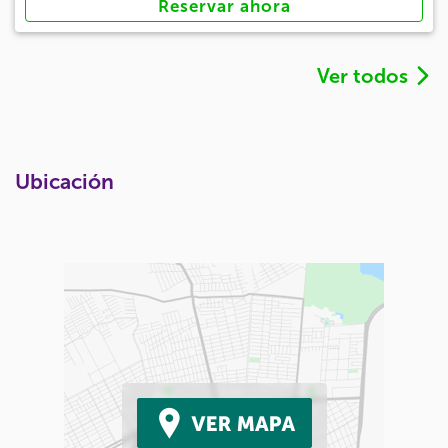
Reservar ahora
Ver todos
Ubicación