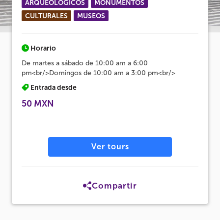
ARQUEOLÓGICOS
MONUMENTOS
CULTURALES
MUSEOS
Horario
De martes a sábado de 10:00 am a 6:00
pm<br/>Domingos de 10:00 am a 3:00 pm<br/>
Entrada desde
50 MXN
Ver tours
Compartir