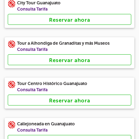
City Tour Guanajuato
Consulta Tarifa
Reservar ahora
Tour a Alhondiga de Granaditas y más Museos
Consulta Tarifa
Reservar ahora
Tour Centro Histórico Guanajuato
Consulta Tarifa
Reservar ahora
Callejoneada en Guanajuato
Consulta Tarifa