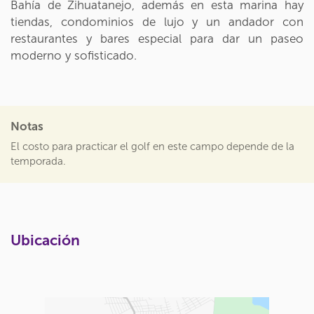
Bahía de Zihuatanejo, además en esta marina hay
tiendas, condominios de lujo y un andador con
restaurantes y bares especial para dar un paseo
moderno y sofisticado.
Notas
El costo para practicar el golf en este campo depende de la
temporada.
Ubicación