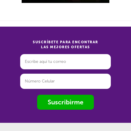
SUSCRÍBETE PARA ENCONTRAR
LAS MEJORES OFERTAS
Suscribirme