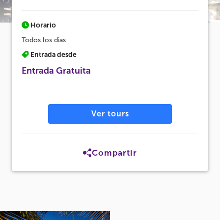
Horario
Todos los dias
Entrada desde
Entrada Gratuita
Ver tours
Compartir