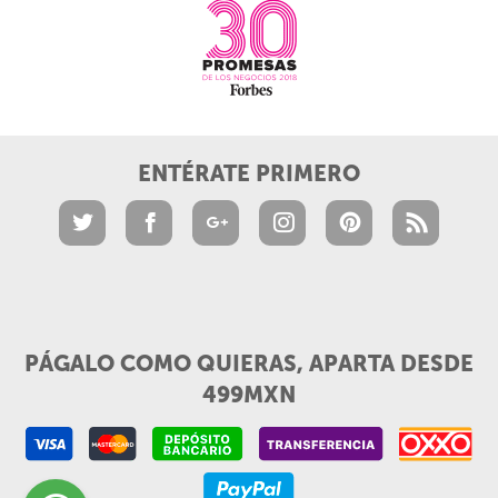
ENTÉRATE PRIMERO
PÁGALO COMO QUIERAS, APARTA DESDE
499MXN