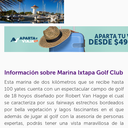
Información sobre Marina Ixtapa Golf Club
Esta marina de dos kilómetros que se recibe hasta
100 yates cuenta con un espectacular campo de golf
de 18 hoyos diseñado por Robert Van Hagge el cual
se caracteriza por sus fairways estrechos bordeados
por bella vegetación y lagos fascinantes en el que
además de jugar al golf con la asesoría de personas
expertas, podrás tener una vista maravillosa de la