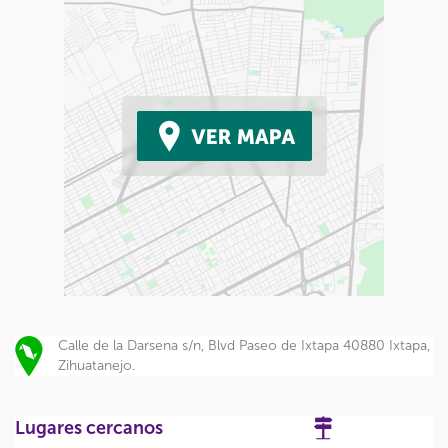
Calle de la Darsena s/n, Blvd Paseo de Ixtapa 40880 Ixtapa,
Zihuatanejo.
Lugares cercanos