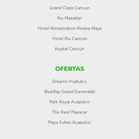
Grand Oasis Cancun
Riu Mazatlan
Hotel Nickelodeon Riviera Maya
Hotel Riu Cancún
Krystal Cancún
OFERTAS
Dreams Huatulco
BlueBay Grand Esmeralda
Park Royal Acapulco
The Reef Playacar
Playa Suites Acapulco