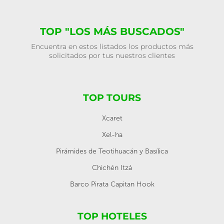
TOP "LOS MÁS BUSCADOS"
Encuentra en estos listados los productos más
solicitados por tus nuestros clientes
TOP TOURS
Xcaret
Xel-ha
Pirámides de Teotihuacán y Basílica
Chichén Itzá
Barco Pirata Capitan Hook
TOP HOTELES