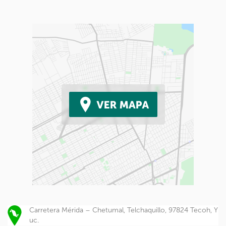
Carretera Mérida – Chetumal, Telchaquillo, 97824 Tecoh, Y
uc.