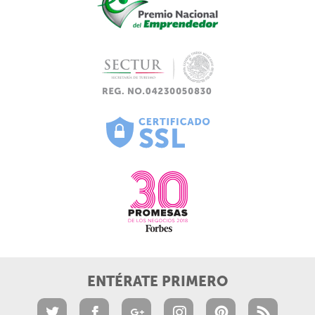
ENTÉRATE PRIMERO