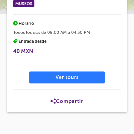
MUSEOS
Horario
Todos los dias de 08:00 AM a 04:30 PM
Entrada desde
40 MXN
Ver tours
Compartir