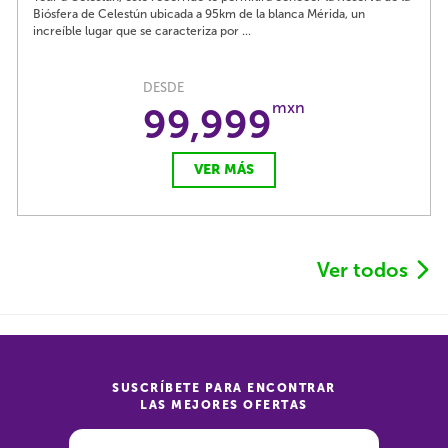
Biósfera de Celestún ubicada a 95km de la blanca Mérida, un
increíble lugar que se caracteriza por ...
DESDE
mxn
99,999
VER MÁS
Ver todos
SUSCRÍBETE PARA ENCONTRAR
LAS MEJORES OFERTAS