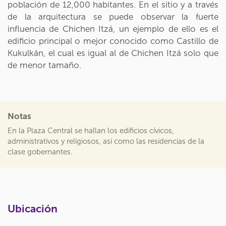
población de 12,000 habitantes. En el sitio y a través
de la arquitectura se puede observar la fuerte
influencia de Chichen Itzá, un ejemplo de ello es el
edificio principal o mejor conocido como Castillo de
Kukulkán, el cual es igual al de Chichen Itzá solo que
de menor tamaño.
Notas
En la Plaza Central se hallan los edificios cívicos,
administrativos y religiosos, así como las residencias de la
clase gobernantes.
Ubicación