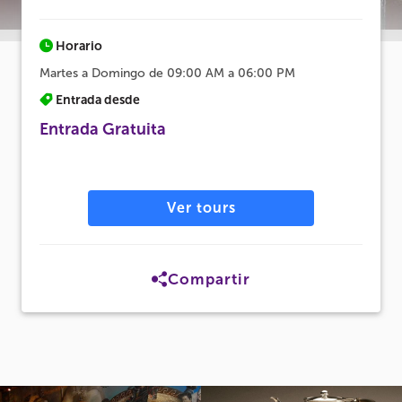
Horario
Martes a Domingo de 09:00 AM a 06:00 PM
Entrada desde
Entrada Gratuita
Ver tours
Compartir