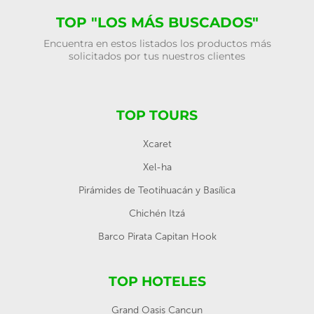
TOP "LOS MÁS BUSCADOS"
Encuentra en estos listados los productos más
solicitados por tus nuestros clientes
TOP TOURS
Xcaret
Xel-ha
Pirámides de Teotihuacán y Basílica
Chichén Itzá
Barco Pirata Capitan Hook
TOP HOTELES
Grand Oasis Cancun