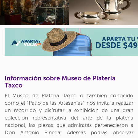
Información sobre Museo de Platería
Taxco
El Museo de Platería Taxco o también conocido
como el “Patio de las Artesanías” nos invita a realizar
un recorrido y disfrutar la exhibición de una gran
colección representativa del arte de la platería
nacional, las piezas que admirarás pertenecieron a
Don Antonio Pineda. Además podrás observar