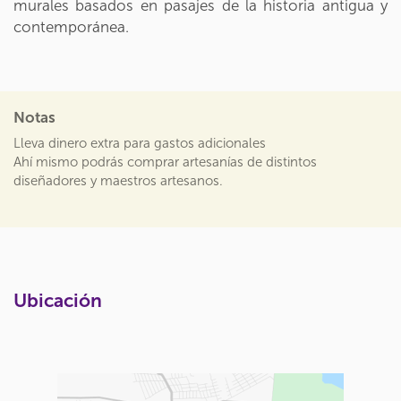
murales basados en pasajes de la historia antigua y
contemporánea.
Notas
Lleva dinero extra para gastos adicionales
Ahí mismo podrás comprar artesanías de distintos
diseñadores y maestros artesanos.
Ubicación