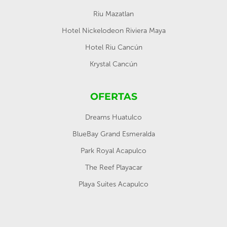
Riu Mazatlan
Hotel Nickelodeon Riviera Maya
Hotel Riu Cancún
Krystal Cancún
OFERTAS
Dreams Huatulco
BlueBay Grand Esmeralda
Park Royal Acapulco
The Reef Playacar
Playa Suites Acapulco