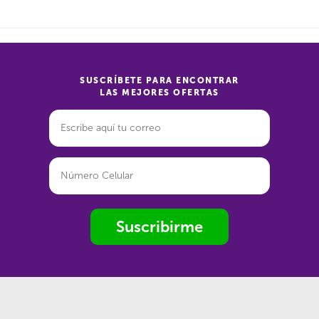
SUSCRÍBETE PARA ENCONTRAR
LAS MEJORES OFERTAS
Suscribirme