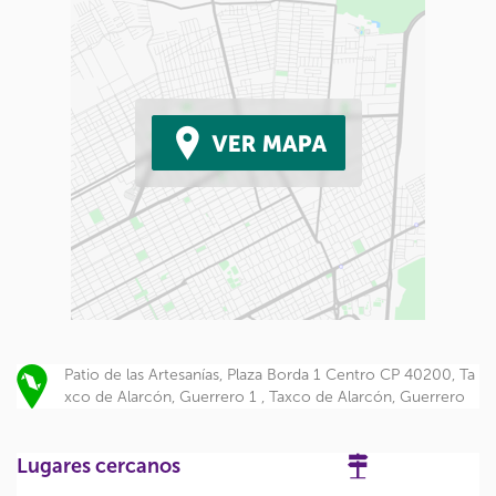
Patio de las Artesanías, Plaza Borda 1 Centro CP 40200, Ta
xco de Alarcón, Guerrero 1 , Taxco de Alarcón, Guerrero
Lugares cercanos