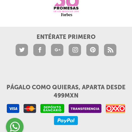
ENTÉRATE PRIMERO
PÁGALO COMO QUIERAS, APARTA DESDE
499MXN