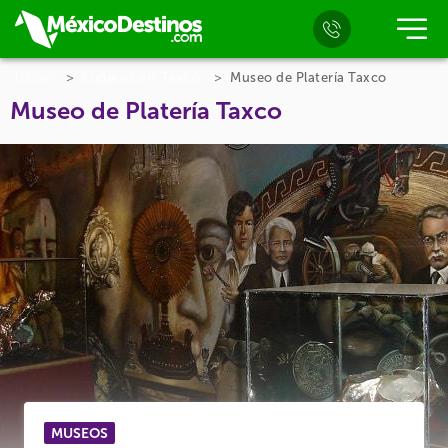
Inicio
Lugares en Taxco
Museo de Platería Taxco
Museo de Platería Taxco
MUSEOS