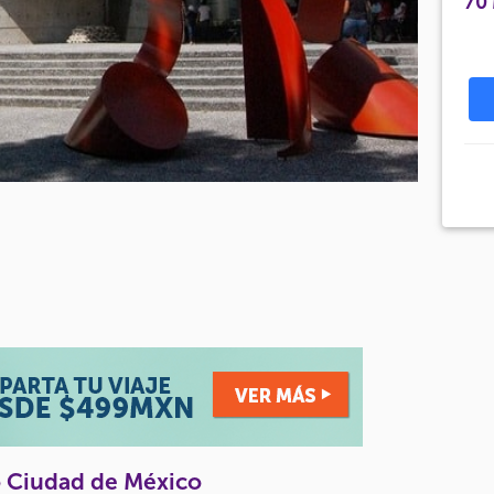
70
 Ciudad de México