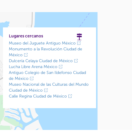
Lugares cercanos
Museo del Juguete Antiguo México
Monumento a la Revolución Ciudad de
México
Dulcería Celaya Ciudad de México
Lucha Libre Arena México
Antiguo Colegio de San Ildefonso Ciudad
de México
Museo Nacional de las Culturas del Mundo
Ciudad de México
Calle Regina Ciudad de México