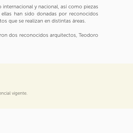
internacional y nacional, así como piezas
 ellas han sido donadas por reconocidos
os que se realizan en distintas áreas.
raron dos reconocidos arquitectos, Teodoro
ncial vigente.