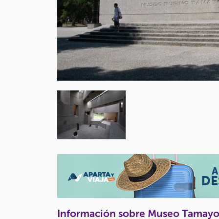
Información sobre Museo Tamayo