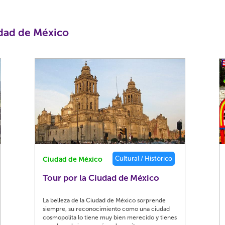
udad de México
Cultural / Histórico
Ciudad de México
Tour por la Ciudad de México
La belleza de la Ciudad de México sorprende
siempre, su reconocimiento como una ciudad
cosmopolita lo tiene muy bien merecido y tienes