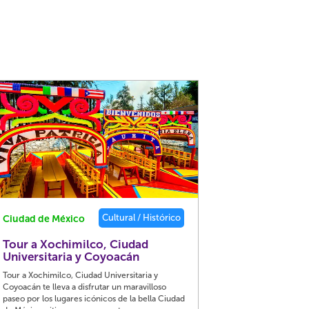
Cultural / Histórico
Ciudad de México
Tour a Xochimilco, Ciudad
Universitaria y Coyoacán
Tour a Xochimilco, Ciudad Universitaria y
Coyoacán te lleva a disfrutar un maravilloso
paseo por los lugares icónicos de la bella Ciudad