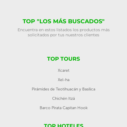
TOP "LOS MÁS BUSCADOS"
Encuentra en estos listados los productos más
solicitados por tus nuestros clientes
TOP TOURS
Xcaret
Xel-ha
Pirámides de Teotihuacán y Basílica
Chichén Itzá
Barco Pirata Capitan Hook
TOP HOTELES