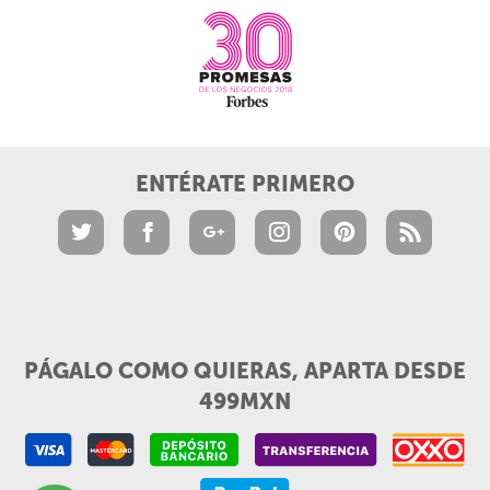
ENTÉRATE PRIMERO
PÁGALO COMO QUIERAS, APARTA DESDE
499MXN