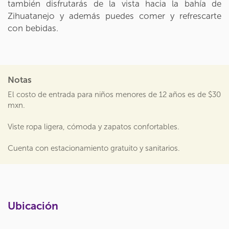
también disfrutarás de la vista hacia la bahía de
Zihuatanejo y además puedes comer y refrescarte
con bebidas.
Notas
El costo de entrada para niños menores de 12 años es de $30
mxn.
Viste ropa ligera, cómoda y zapatos confortables.
Cuenta con estacionamiento gratuito y sanitarios.
Ubicación