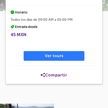
Horario
Todos los dias de 09:00 AM a 05:00 PM
Entrada desde
45 MXN
Ver tours
Compartir