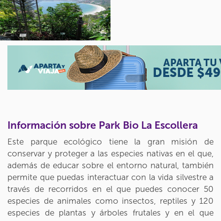
Información sobre Park Bio La Escollera
Este parque ecológico tiene la gran misión de
conservar y proteger a las especies nativas en el que,
además de educar sobre el entorno natural, también
permite que puedas interactuar con la vida silvestre a
través de recorridos en el que puedes conocer 50
especies de animales como insectos, reptiles y 120
especies de plantas y árboles frutales y en el que