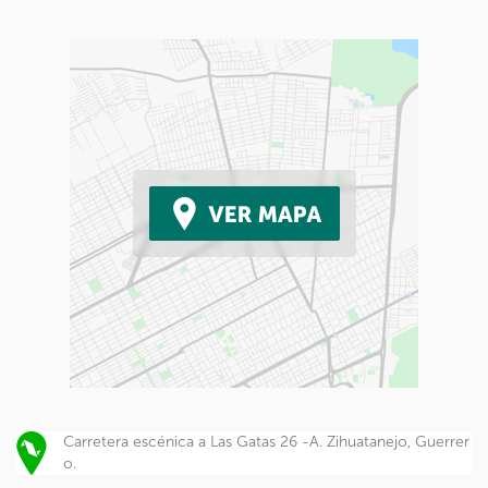
Carretera escénica a Las Gatas 26 -A. Zihuatanejo, Guerrer
o.