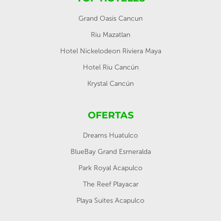
Grand Oasis Cancun
Riu Mazatlan
Hotel Nickelodeon Riviera Maya
Hotel Riu Cancún
Krystal Cancún
OFERTAS
Dreams Huatulco
BlueBay Grand Esmeralda
Park Royal Acapulco
The Reef Playacar
Playa Suites Acapulco