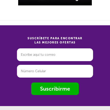
SUSCRÍBETE PARA ENCONTRAR
LAS MEJORES OFERTAS
Suscribirme