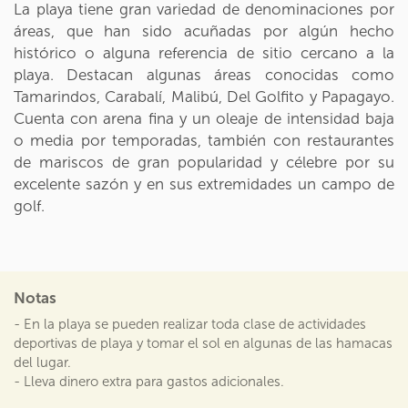
La playa tiene gran variedad de denominaciones por
áreas, que han sido acuñadas por algún hecho
histórico o alguna referencia de sitio cercano a la
playa. Destacan algunas áreas conocidas como
Tamarindos, Carabalí, Malibú, Del Golfito y Papagayo.
Cuenta con arena fina y un oleaje de intensidad baja
o media por temporadas, también con restaurantes
de mariscos de gran popularidad y célebre por su
excelente sazón y en sus extremidades un campo de
golf.
Notas
- En la playa se pueden realizar toda clase de actividades
deportivas de playa y tomar el sol en algunas de las hamacas
del lugar.
- Lleva dinero extra para gastos adicionales.