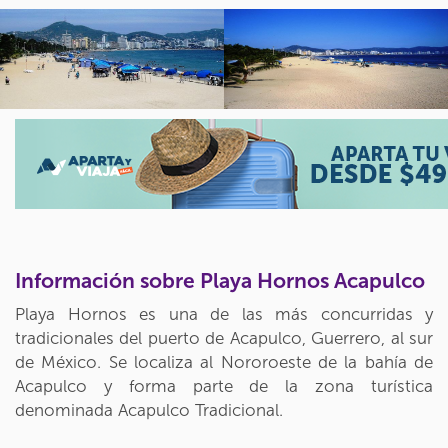
Información sobre Playa Hornos Acapulco
Playa Hornos es una de las más concurridas y
tradicionales del puerto de Acapulco, Guerrero, al sur
de México. Se localiza al Nororoeste de la bahía de
Acapulco y forma parte de la zona turística
denominada Acapulco Tradicional.