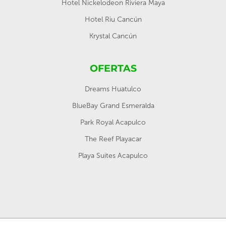
Hotel Nickelodeon Riviera Maya
Hotel Riu Cancún
Krystal Cancún
OFERTAS
Dreams Huatulco
BlueBay Grand Esmeralda
Park Royal Acapulco
The Reef Playacar
Playa Suites Acapulco