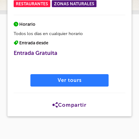
RESTAURANTES
ZONAS NATURALES
Horario
Todos los días en cualquier horario
Entrada desde
Entrada Gratuita
Ver tours
Compartir