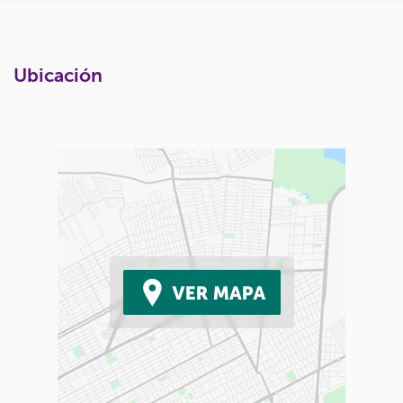
Ubicación