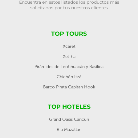
Encuentra en estos listados los productos más
solicitados por tus nuestros clientes
TOP TOURS
Xcaret
Xel-ha
Pirámides de Teotihuacán y Basílica
Chichén Itzá
Barco Pirata Capitan Hook
TOP HOTELES
Grand Oasis Cancun
Riu Mazatlan