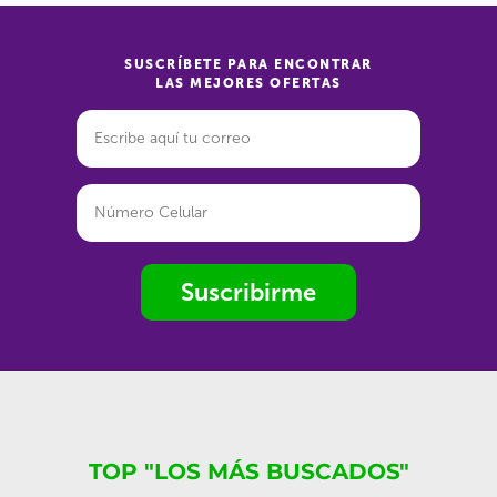
SUSCRÍBETE PARA ENCONTRAR
LAS MEJORES OFERTAS
Suscribirme
TOP "LOS MÁS BUSCADOS"