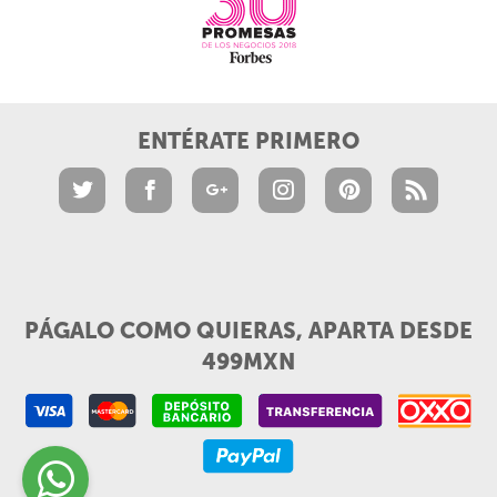
ENTÉRATE PRIMERO
PÁGALO COMO QUIERAS, APARTA DESDE
499MXN