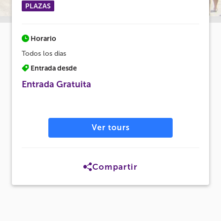
PLAZAS
Horario
Todos los dias
Entrada desde
Entrada Gratuita
Ver tours
Compartir