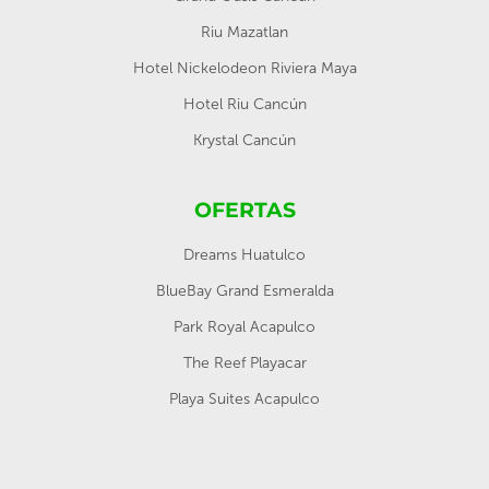
Riu Mazatlan
Hotel Nickelodeon Riviera Maya
Hotel Riu Cancún
Krystal Cancún
OFERTAS
Dreams Huatulco
BlueBay Grand Esmeralda
Park Royal Acapulco
The Reef Playacar
Playa Suites Acapulco