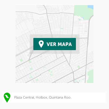
Plaza Central, Holbox, Quintana Roo.