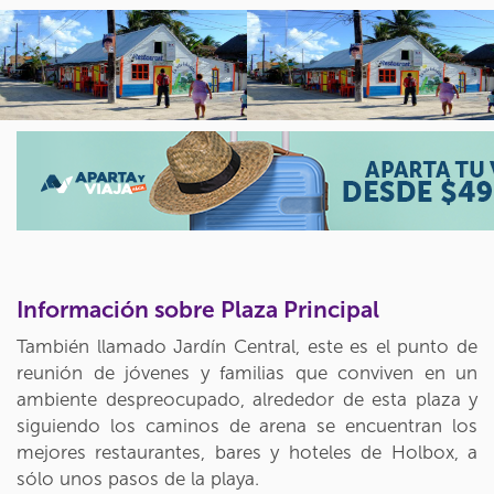
Información sobre Plaza Principal
También llamado Jardín Central, este es el punto de
reunión de jóvenes y familias que conviven en un
ambiente despreocupado, alrededor de esta plaza y
siguiendo los caminos de arena se encuentran los
mejores restaurantes, bares y hoteles de Holbox, a
sólo unos pasos de la playa.