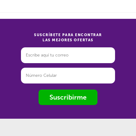
SUSCRÍBETE PARA ENCONTRAR
LAS MEJORES OFERTAS
Suscribirme