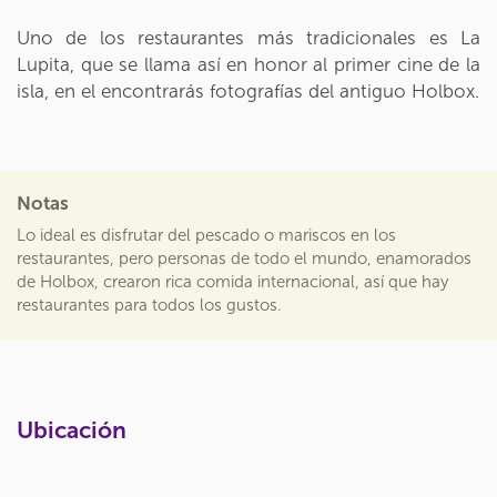
Uno de los restaurantes más tradicionales es La
Lupita, que se llama así en honor al primer cine de la
isla, en el encontrarás fotografías del antiguo Holbox.
Notas
Lo ideal es disfrutar del pescado o mariscos en los
restaurantes, pero personas de todo el mundo, enamorados
de Holbox, crearon rica comida internacional, así que hay
restaurantes para todos los gustos.
Ubicación