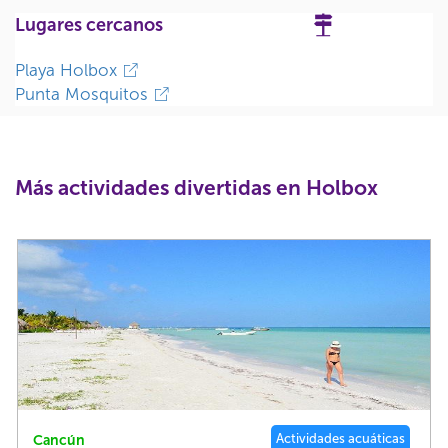
Lugares cercanos
Playa Holbox
Punta Mosquitos
Más actividades divertidas en Holbox
Actividades acuáticas
Cancún