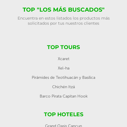
TOP "LOS MÁS BUSCADOS"
Encuentra en estos listados los productos más
solicitados por tus nuestros clientes
TOP TOURS
Xcaret
Xel-ha
Pirámides de Teotihuacán y Basílica
Chichén Itzá
Barco Pirata Capitan Hook
TOP HOTELES
Grand Oasis Cancun