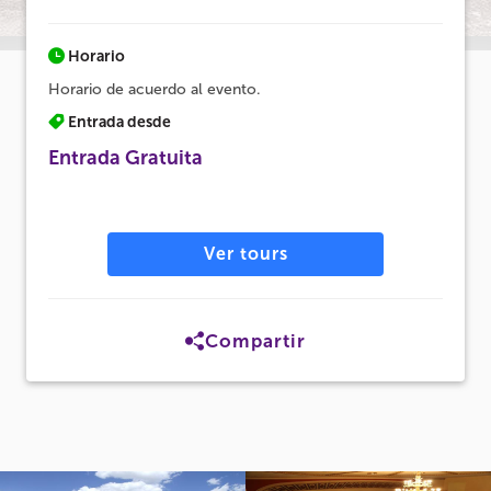
Horario
Horario de acuerdo al evento.
Entrada desde
Entrada Gratuita
Ver tours
Compartir