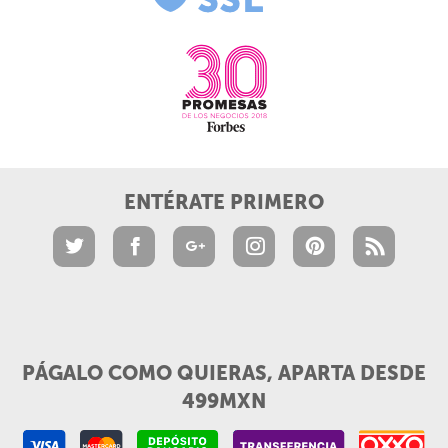
ENTÉRATE PRIMERO
PÁGALO COMO QUIERAS, APARTA DESDE
499MXN