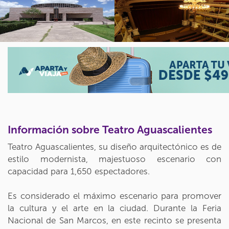
Información sobre Teatro Aguascalientes
Teatro Aguascalientes, su diseño arquitectónico es de
estilo modernista, majestuoso escenario con
capacidad para 1,650 espectadores.
Es considerado el máximo escenario para promover
la cultura y el arte en la ciudad. Durante la Feria
Nacional de San Marcos, en este recinto se presenta