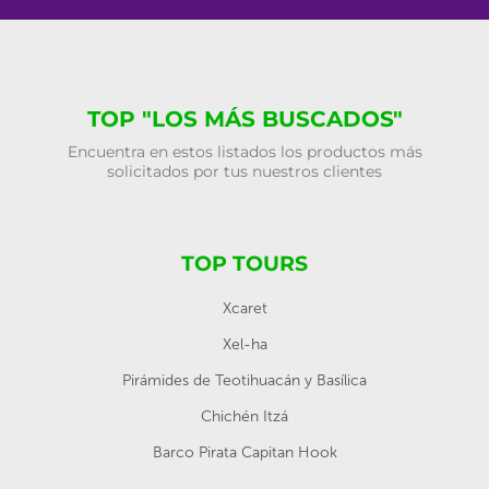
TOP "LOS MÁS BUSCADOS"
Encuentra en estos listados los productos más
solicitados por tus nuestros clientes
TOP TOURS
Xcaret
Xel-ha
Pirámides de Teotihuacán y Basílica
Chichén Itzá
Barco Pirata Capitan Hook