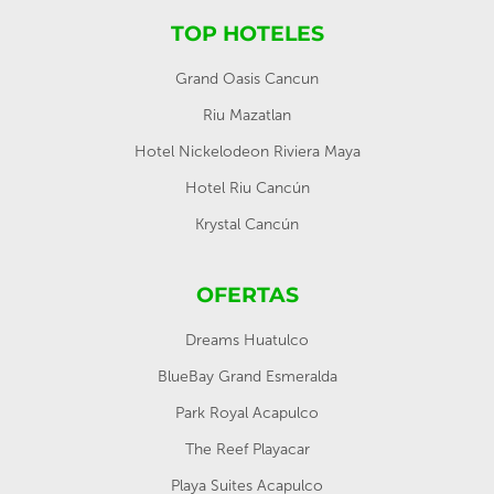
TOP HOTELES
Grand Oasis Cancun
Riu Mazatlan
Hotel Nickelodeon Riviera Maya
Hotel Riu Cancún
Krystal Cancún
OFERTAS
Dreams Huatulco
BlueBay Grand Esmeralda
Park Royal Acapulco
The Reef Playacar
Playa Suites Acapulco