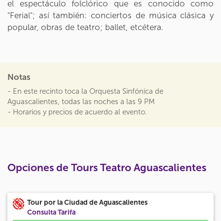
el espectáculo folclórico que es conocido como
"Ferial"; así también: conciertos de música clásica y
popular, obras de teatro; ballet, etcétera.
Notas
- En este recinto toca la Orquesta Sinfónica de
Aguascalientes, todas las noches a las 9 PM
- Horarios y precios de acuerdo al evento.
Opciones de Tours Teatro Aguascalientes
Tour por la Ciudad de Aguascalientes
Consulta Tarifa