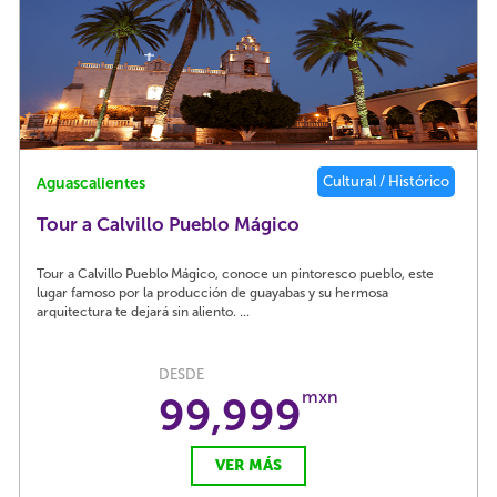
Cultural / Histórico
Aguascalientes
Tour a Calvillo Pueblo Mágico
Tour a Calvillo Pueblo Mágico, conoce un pintoresco pueblo, este
lugar famoso por la producción de guayabas y su hermosa
arquitectura te dejará sin aliento. ...
DESDE
mxn
99,999
VER MÁS