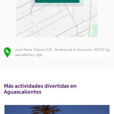
José María Chávez S/N, Jardines de la Asunción, 20270 Ag
uascalientes, Ags.
Más actividades divertidas en
Aguascalientes