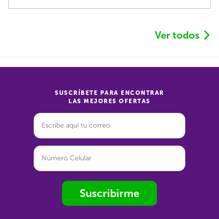
Ver todos
SUSCRÍBETE PARA ENCONTRAR
LAS MEJORES OFERTAS
Suscribirme