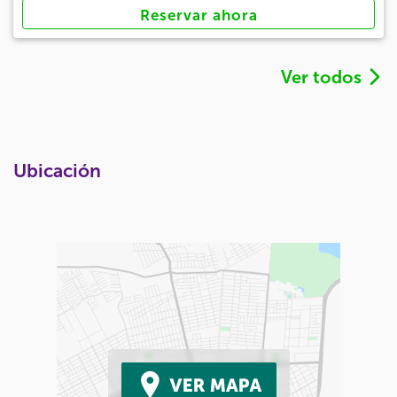
Reservar ahora
Ver todos
Ubicación