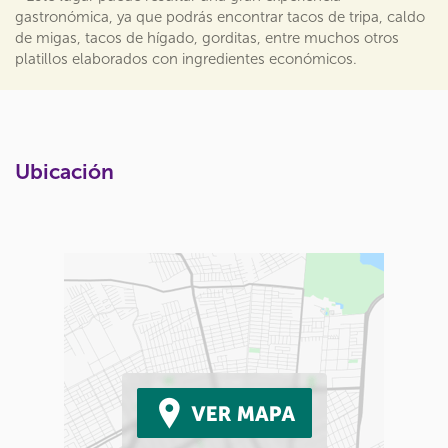
gastronómica, ya que podrás encontrar tacos de tripa, caldo
de migas, tacos de hígado, gorditas, entre muchos otros
platillos elaborados con ingredientes económicos.
Ubicación