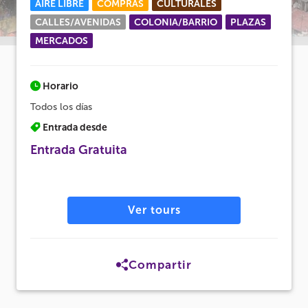
AIRE LIBRE
COMPRAS
CULTURALES
CALLES/AVENIDAS
COLONIA/BARRIO
PLAZAS
MERCADOS
Horario
Todos los días
Entrada desde
Entrada Gratuita
Ver tours
Compartir