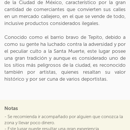
de la Ciudad de México, característico por la gran
cantidad de comerciantes que convierten sus calles
en un mercado callejero, en el que se vende de todo,
inclusive productos considerados ilegales.
Conocido como el barrio bravo de Tepito, debido a
como su gente ha luchado contra la adversidad y por
el peculiar culto a la Santa Muerte, este lugar posee
una gran tradición y aunque es considerado uno de
los sitios más peligrosos de la ciudad, es reconocido
también por artistas, quienes resaltan su valor
histórico y por ser cuna de varios deportistas.
Notas
- Se recomienda ir acompañado por alguien que conozca la
zona y llevar poco dinero.
- Este lugar puede resultar una gran experiencia