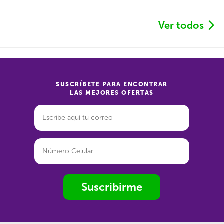
Ver todos
SUSCRÍBETE PARA ENCONTRAR
LAS MEJORES OFERTAS
Suscribirme