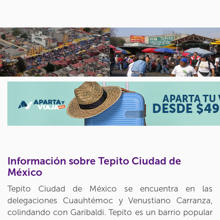
Información sobre Tepito Ciudad de
México
Tepito Ciudad de México se encuentra en las
delegaciones Cuauhtémoc y Venustiano Carranza,
colindando con Garibaldi. Tepito es un barrio popular