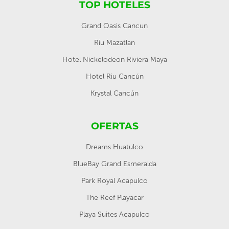
TOP HOTELES
Grand Oasis Cancun
Riu Mazatlan
Hotel Nickelodeon Riviera Maya
Hotel Riu Cancún
Krystal Cancún
OFERTAS
Dreams Huatulco
BlueBay Grand Esmeralda
Park Royal Acapulco
The Reef Playacar
Playa Suites Acapulco