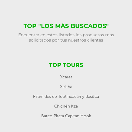
TOP "LOS MÁS BUSCADOS"
Encuentra en estos listados los productos más
solicitados por tus nuestros clientes
TOP TOURS
Xcaret
Xel-ha
Pirámides de Teotihuacán y Basílica
Chichén Itzá
Barco Pirata Capitan Hook