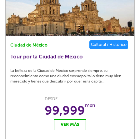
Cultural / Histórico
Ciudad de México
Tour por la Ciudad de México
La belleza de la Ciudad de México sorprende siempre, su
reconocimiento como una ciudad cosmopolita lo tiene muy bien
merecido y tienes que descubrir por qué; es la capita...
DESDE
mxn
99,999
VER MÁS