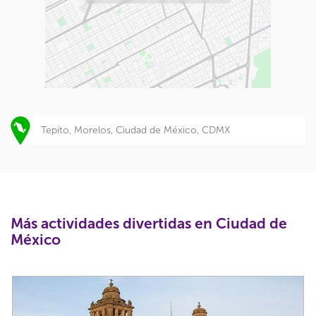
Tepito, Morelos, Ciudad de México, CDMX
Más actividades divertidas en Ciudad de
México