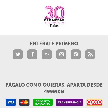
ENTÉRATE PRIMERO
PÁGALO COMO QUIERAS, APARTA DESDE
499MXN