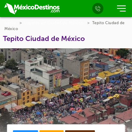
Inicio
Lugares en Ciudad de México
Tepito Ciudad de
México
Tepito Ciudad de México