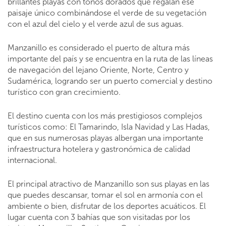
brillantes playas con tonos dorados que regalan ese
paisaje único combinándose el verde de su vegetación
con el azul del cielo y el verde azul de sus aguas.
Manzanillo es considerado el puerto de altura más
importante del país y se encuentra en la ruta de las líneas
de navegación del lejano Oriente, Norte, Centro y
Sudamérica, logrando ser un puerto comercial y destino
turístico con gran crecimiento.
El destino cuenta con los más prestigiosos complejos
turísticos como: El Tamarindo, Isla Navidad y Las Hadas,
que en sus numerosas playas albergan una importante
infraestructura hotelera y gastronómica de calidad
internacional.
El principal atractivo de Manzanillo son sus playas en las
que puedes descansar, tomar el sol en armonía con el
ambiente o bien, disfrutar de los deportes acuáticos. El
lugar cuenta con 3 bahías que son visitadas por los