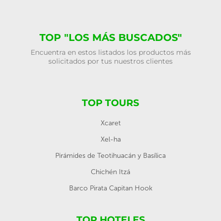
TOP "LOS MÁS BUSCADOS"
Encuentra en estos listados los productos más
solicitados por tus nuestros clientes
TOP TOURS
Xcaret
Xel-ha
Pirámides de Teotihuacán y Basílica
Chichén Itzá
Barco Pirata Capitan Hook
TOP HOTELES