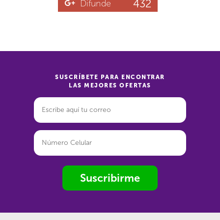
432
Difunde
SUSCRÍBETE PARA ENCONTRAR
LAS MEJORES OFERTAS
Suscribirme