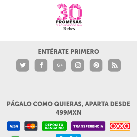
ENTÉRATE PRIMERO
PÁGALO COMO QUIERAS, APARTA DESDE
499MXN