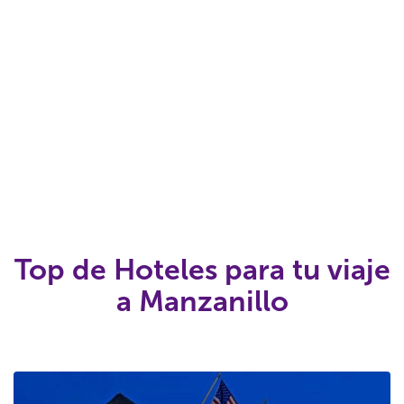
Top de Hoteles para tu viaje
a Manzanillo