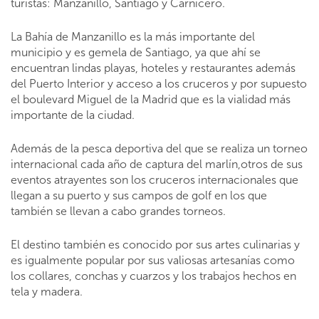
turistas: Manzanillo, Santiago y Carnicero.
La Bahía de Manzanillo es la más importante del
municipio y es gemela de Santiago, ya que ahí se
encuentran lindas playas, hoteles y restaurantes además
del Puerto Interior y acceso a los cruceros y por supuesto
el boulevard Miguel de la Madrid que es la vialidad más
importante de la ciudad.
Además de la pesca deportiva del que se realiza un torneo
internacional cada año de captura del marlín,otros de sus
eventos atrayentes son los cruceros internacionales que
llegan a su puerto y sus campos de golf en los que
también se llevan a cabo grandes torneos.
El destino también es conocido por sus artes culinarias y
es igualmente popular por sus valiosas artesanías como
los collares, conchas y cuarzos y los trabajos hechos en
tela y madera.