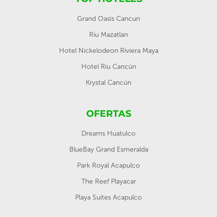
Grand Oasis Cancun
Riu Mazatlan
Hotel Nickelodeon Riviera Maya
Hotel Riu Cancún
Krystal Cancún
OFERTAS
Dreams Huatulco
BlueBay Grand Esmeralda
Park Royal Acapulco
The Reef Playacar
Playa Suites Acapulco