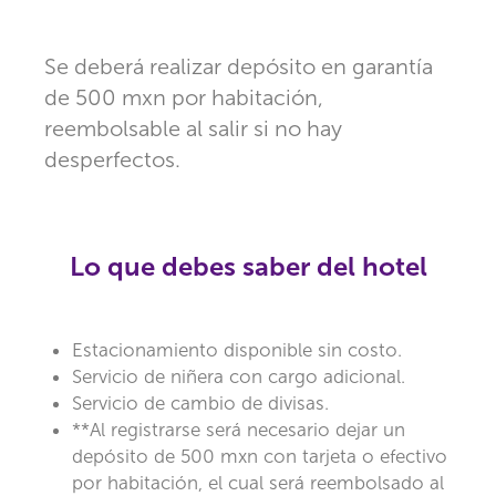
Se deberá realizar depósito en garantía
de 500 mxn por habitación,
reembolsable al salir si no hay
desperfectos.
Lo que debes saber del hotel
Estacionamiento disponible sin costo.
Servicio de niñera con cargo adicional.
Servicio de cambio de divisas.
**Al registrarse será necesario dejar un
depósito de 500 mxn con tarjeta o efectivo
por habitación, el cual será reembolsado al