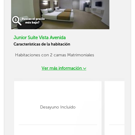
Junior Suite Vista Avenida
Características de la habitación
Habitaciones con 2 camas Matrimoniales
Ver más información
Desayuno Incluido