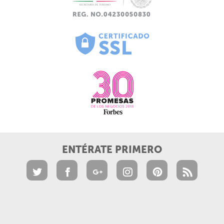
ENTÉRATE PRIMERO