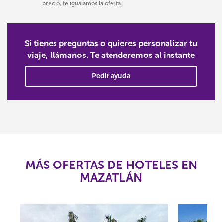
precio, te igualamos la oferta.
Si tienes preguntas o quieres personalizar tu
viaje, llámanos. Te atenderemos al instante
Pedir ayuda
MÁS OFERTAS DE HOTELES EN
MAZATLÁN