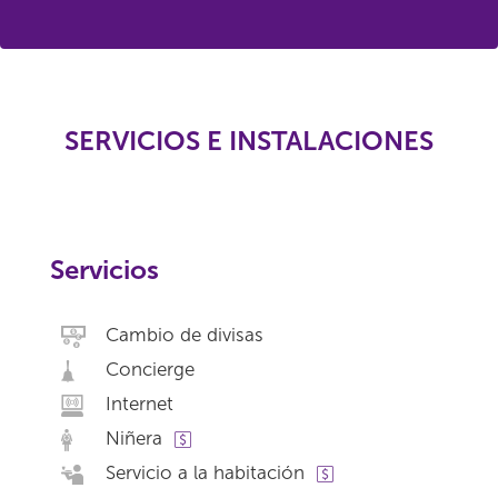
SERVICIOS E INSTALACIONES
Servicios
Cambio de divisas
Concierge
Internet
Niñera
Servicio a la habitación