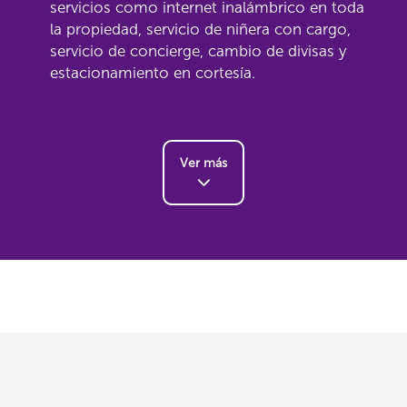
servicios como internet inalámbrico en toda
la propiedad, servicio de niñera con cargo,
servicio de concierge, cambio de divisas y
estacionamiento en cortesía.
Ver más