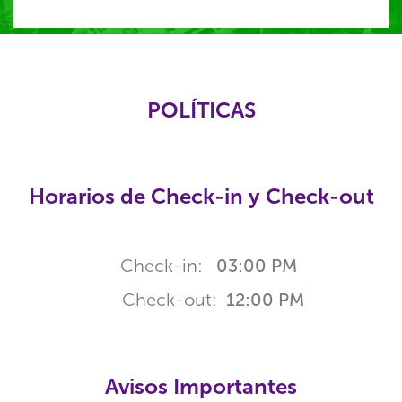
POLÍTICAS
Horarios de Check-in y Check-out
Check-in:
03:00 PM
Check-out:
12:00 PM
Avisos Importantes