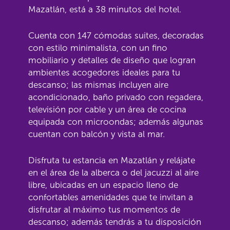
Mazatlán, está a 38 minutos del hotel.
Cuenta con 147 cómodas suites, decoradas
con estilo minimalista, con un fino
mobiliario y detalles de diseño que logran
ambientes acogedores ideales para tu
descanso; las mismas incluyen aire
acondicionado, baño privado con regadera,
televisión por cable y un área de cocina
equipada con microondas; además algunas
cuentan con balcón y vista al mar.
Disfruta tu estancia en Mazatlán y relájate
en el área de la alberca o del jacuzzi al aire
libre, ubicadas en un espacio lleno de
confortables amenidades que te invitan a
disfrutar al máximo tus momentos de
descanso; además tendrás a tu disposición