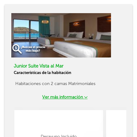
Junior Suite Vista al Mar
Características de la habitación
Habitaciones con 2 camas Matrimoniales
Ver más información
Desayuno Incluido