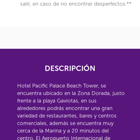
salir, en caso de no encontrar desperfectos.**
DESCRIPCIÓN
Hotel Pacific Palace Beach Tower, se
encuentra ubicado en la Zona Dorada, justo
frente a la playa Gaviotas, en sus
alrededores podrás encontrar una gran
variedad de restaurantes, bares y centros
comerciales, además se encuentra muy
cerca de la Marina y a 20 minutos del
centro. El Aeropuerto Internacional de