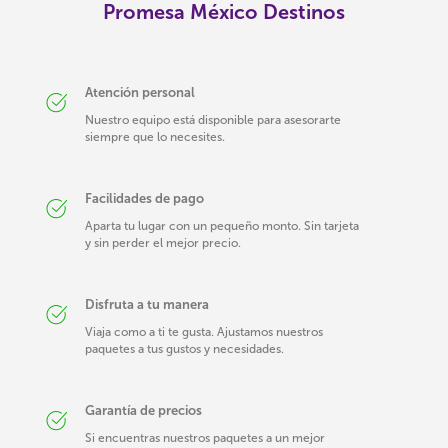
Promesa México Destinos
Atención personal
Nuestro equipo está disponible para asesorarte
siempre que lo necesites.
Facilidades de pago
Aparta tu lugar con un pequeño monto. Sin tarjeta
y sin perder el mejor precio.
Disfruta a tu manera
Viaja como a ti te gusta. Ajustamos nuestros
paquetes a tus gustos y necesidades.
Garantía de precios
Si encuentras nuestros paquetes a un mejor