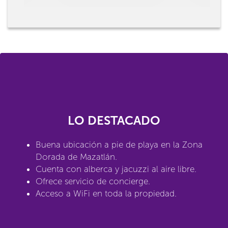
LO DESTACADO
Buena ubicación a pie de playa en la Zona
Dorada de Mazatlán.
Cuenta con alberca y jacuzzi al aire libre.
Ofrece servicio de concierge.
Acceso a WiFi en toda la propiedad.