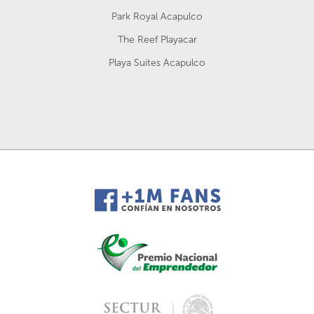
Park Royal Acapulco
The Reef Playacar
Playa Suites Acapulco