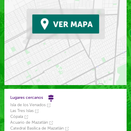
Lugares cercanos
Isla de los Venados
Las Tres Islas
Cópala
Acuario de Mazatlán
Catedral Basílica de Mazatlán