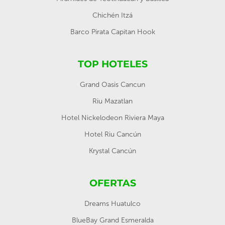
Chichén Itzá
Barco Pirata Capitan Hook
TOP HOTELES
Grand Oasis Cancun
Riu Mazatlan
Hotel Nickelodeon Riviera Maya
Hotel Riu Cancún
Krystal Cancún
OFERTAS
Dreams Huatulco
BlueBay Grand Esmeralda