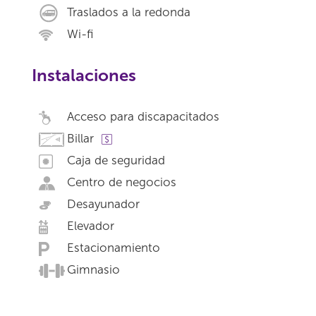
Traslados a la redonda
Wi-fi
Instalaciones
Acceso para discapacitados
Billar
Caja de seguridad
Centro de negocios
Desayunador
Elevador
Estacionamiento
Gimnasio