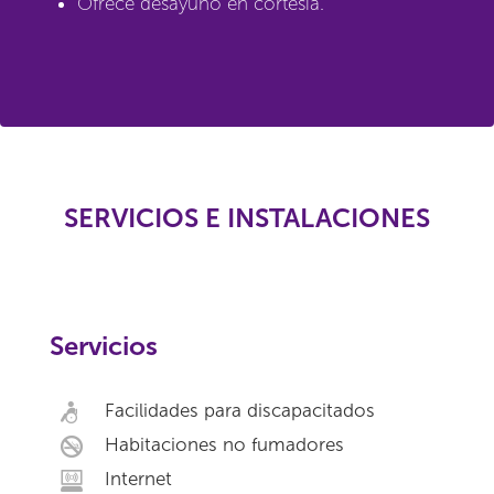
Ofrece desayuno en cortesía.
SERVICIOS E INSTALACIONES
Servicios
Facilidades para discapacitados
Habitaciones no fumadores
Internet