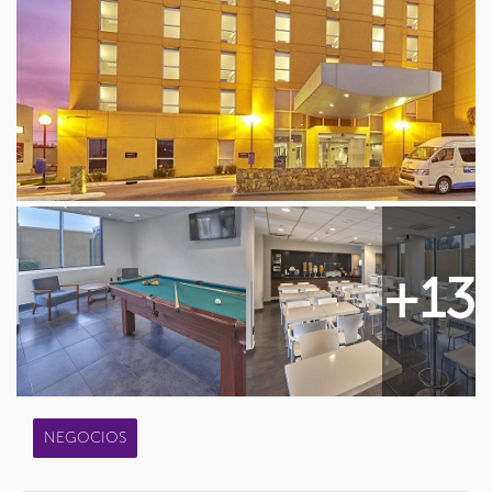
+13
NEGOCIOS