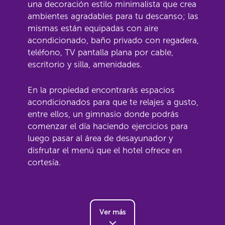
una decoración estilo minimalista que crea
ambientes agradables para tu descanso; las
mismas están equipadas con aire
acondicionado, baño privado con regadera,
teléfono, TV pantalla plana por cable,
escritorio y silla, amenidades.
En la propiedad encontrarás espacios
acondicionados para que te relajes a gusto,
entre ellos, un gimnasio donde podrás
comenzar el día haciendo ejercicios para
luego pasar al área de desayunador y
disfrutar el menú que el hotel ofrece en
cortesía.
Ver más