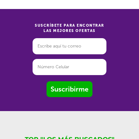
SUSCRÍBETE PARA ENCONTRAR
LAS MEJORES OFERTAS
Suscribirme