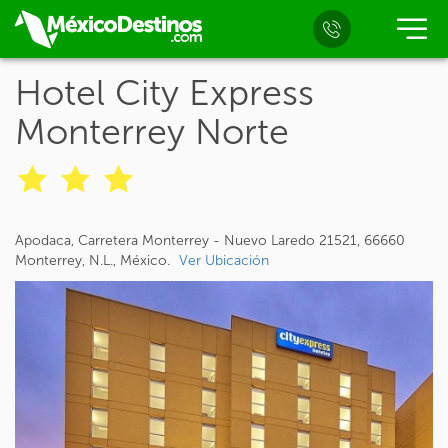
Hotel City Express
Monterrey Norte
Apodaca, Carretera Monterrey - Nuevo Laredo 21521, 66660
Monterrey, N.L., México.
Ver Ubicación