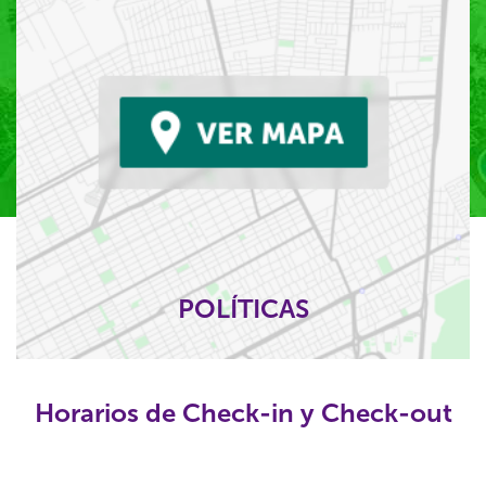
POLÍTICAS
Horarios de Check-in y Check-out