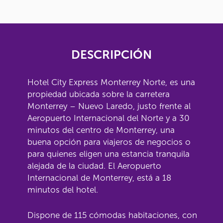
DESCRIPCIÓN
Hotel City Express Monterrey Norte, es una
propiedad ubicada sobre la carretera
Monterrey – Nuevo Laredo, justo frente al
Aeropuerto Internacional del Norte y a 30
minutos del centro de Monterrey, una
buena opción para viajeros de negocios o
para quienes eligen una estancia tranquila
alejada de la ciudad. El Aeropuerto
Internacional de Monterrey, está a 18
minutos del hotel.
Dispone de 115 cómodas habitaciones, con