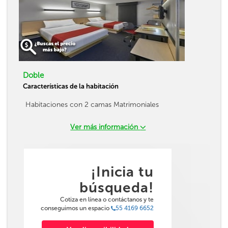
Doble
Características de la habitación
Habitaciones con 2 camas Matrimoniales
Ver más información
¡Inicia tu
búsqueda!
Cotiza en línea o contáctanos y te
conseguimos un espacio
55 4169 6652