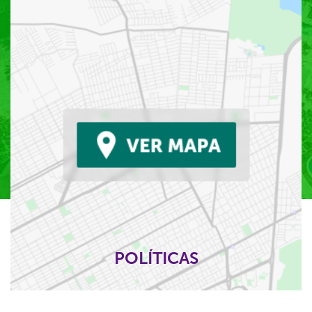
POLÍTICAS