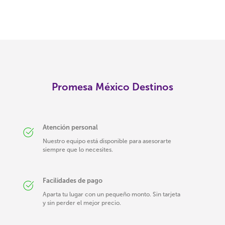
Promesa México Destinos
Atención personal
Nuestro equipo está disponible para asesorarte
siempre que lo necesites.
Facilidades de pago
Aparta tu lugar con un pequeño monto. Sin tarjeta
y sin perder el mejor precio.