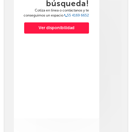
búsqueda!
Cotiza en línea o contáctanos y te
conseguimos un espacio
55 4169 6652
Ver disponibilidad