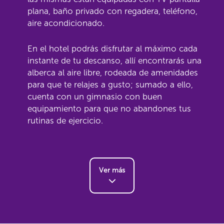
plana, baño privado con regadera, teléfono,
aire acondicionado.
En el hotel podrás disfrutar al máximo cada
instante de tu descanso, allí encontrarás una
alberca al aire libre, rodeada de amenidades
para que te relajes a gusto; sumado a ello,
cuenta con un gimnasio con buen
equipamiento para que no abandones tus
rutinas de ejercicio.
Ver más