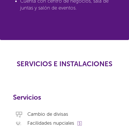
Cuenta con centro de negocios, sala de
juntas y salón de eventos.
SERVICIOS E INSTALACIONES
Servicios
Cambio de divisas
Facilidades nupciales