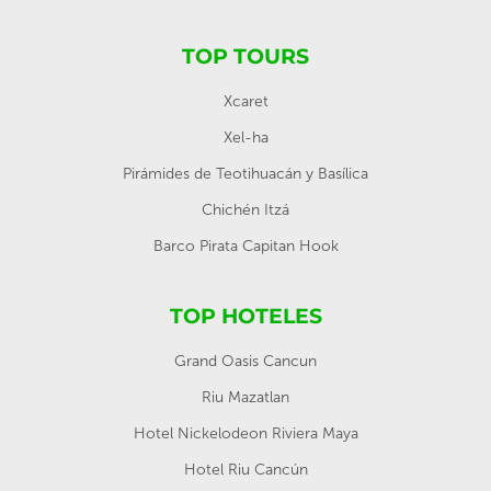
TOP TOURS
Xcaret
Xel-ha
Pirámides de Teotihuacán y Basílica
Chichén Itzá
Barco Pirata Capitan Hook
TOP HOTELES
Grand Oasis Cancun
Riu Mazatlan
Hotel Nickelodeon Riviera Maya
Hotel Riu Cancún