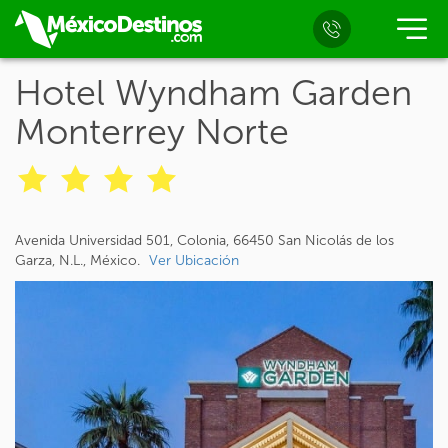
Hotel Wyndham Garden
Monterrey Norte
Avenida Universidad 501, Colonia, 66450 San Nicolás de los
Garza, N.L., México.
Ver Ubicación