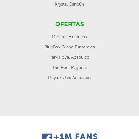
Krystal Cancún
OFERTAS
Dreams Huatulco
BlueBay Grand Esmeralda
Park Royal Acapulco
The Reef Playacar
Playa Suites Acapulco