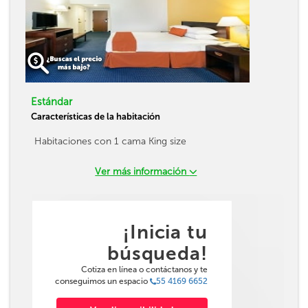
Estándar
Características de la habitación
Habitaciones con 1 cama King size
Ver más información
¡Inicia tu
búsqueda!
Cotiza en línea o contáctanos y te
conseguimos un espacio
55 4169 6652