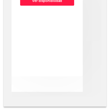
Ver disponibilidad