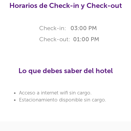
Horarios de Check-in y Check-out
Check-in:
03:00 PM
Check-out:
01:00 PM
Lo que debes saber del hotel
Acceso a internet wifi sin cargo.
Estacionamiento disponible sin cargo.