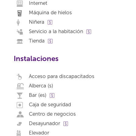
Internet
Máquina de hielos
Niñera
Servicio a la habitación
Tienda
Instalaciones
Acceso para discapacitados
Alberca (s)
Bar (es)
Caja de seguridad
Centro de negocios
Desayunador
Elevador