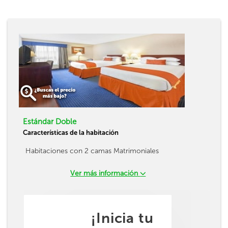
Estándar Doble
Características de la habitación
Habitaciones con 2 camas Matrimoniales
Ver más información
¡Inicia tu