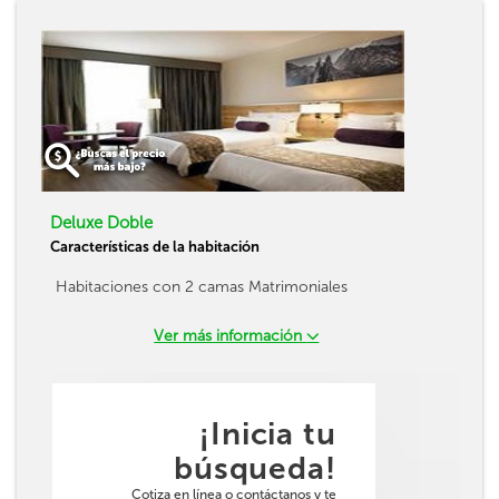
Deluxe Doble
Características de la habitación
Habitaciones con 2 camas Matrimoniales
Ver más información
¡Inicia tu
búsqueda!
Cotiza en línea o contáctanos y te