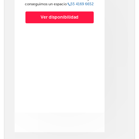
conseguimos un espacio
55 4169 6652
Ver disponibilidad