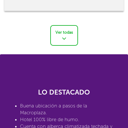
Ver todas
LO DESTACADO
Buena ubicación a pasos de la
Macroplaza.
Hotel 100% libre de humo.
Cuenta con alberca climatizada techada y