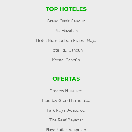
TOP HOTELES
Grand Oasis Cancun
Riu Mazatlan
Hotel Nickelodeon Riviera Maya
Hotel Riu Cancún
Krystal Cancún
OFERTAS
Dreams Huatulco
BlueBay Grand Esmeralda
Park Royal Acapulco
The Reef Playacar
Playa Suites Acapulco