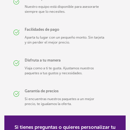
Nuestro equipo está disponible para asesorarte
siempre que lo necesites.
Facilidades de pago
Aparta tu lugar con un pequeño monto. Sin tarjeta
y sin perder el mejor precio.
Disfruta a tu manera
Viaja como a ti te gusta. Ajustamos nuestros
paquetes a tus gustos y necesidades.
Garantía de precios
Si encuentras nuestros paquetes a un mejor
precio, te igualamos la oferta.
Si tienes preguntas o quieres personalizar tu