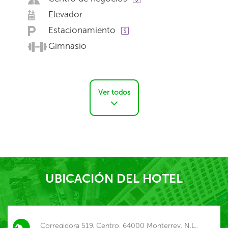
Elevador
Estacionamiento
Gimnasio
Ver todos
UBICACIÓN DEL HOTEL
Corregidora 519, Centro, 64000 Monterrey, N.L.,