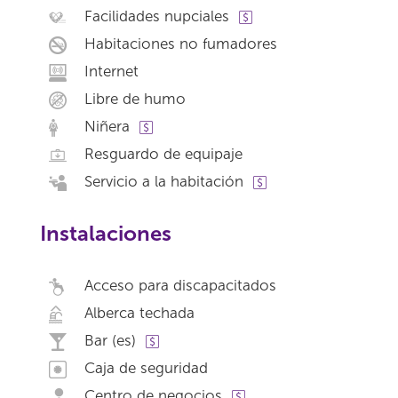
Facilidades nupciales
Habitaciones no fumadores
Internet
Libre de humo
Niñera
Resguardo de equipaje
Servicio a la habitación
Instalaciones
Acceso para discapacitados
Alberca techada
Bar (es)
Caja de seguridad
Centro de negocios