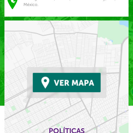
México.
POLÍTICAS