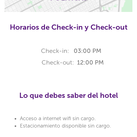
Horarios de Check-in y Check-out
Check-in:
03:00 PM
Check-out:
12:00 PM
Lo que debes saber del hotel
Acceso a internet wifi sin cargo.
Estacionamiento disponible sin cargo.