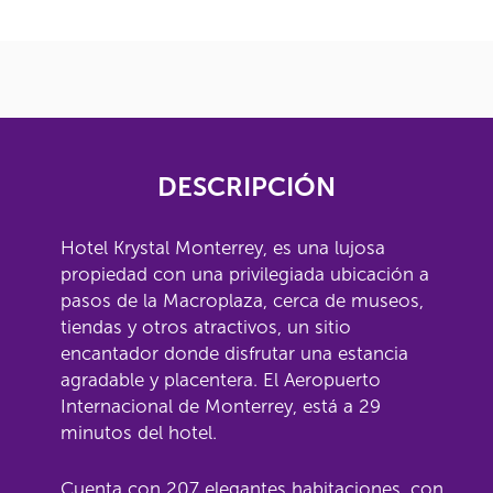
DESCRIPCIÓN
Hotel Krystal Monterrey, es una lujosa
propiedad con una privilegiada ubicación a
pasos de la Macroplaza, cerca de museos,
tiendas y otros atractivos, un sitio
encantador donde disfrutar una estancia
agradable y placentera. El Aeropuerto
Internacional de Monterrey, está a 29
minutos del hotel.
Cuenta con 207 elegantes habitaciones, con