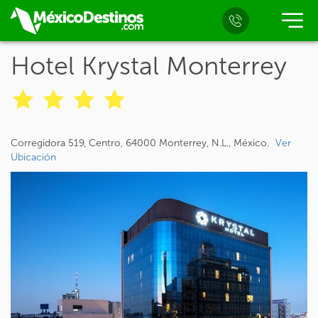
Hotel Krystal Monterrey
Corregidora 519, Centro, 64000 Monterrey, N.L., México.
Ver
Ubicación