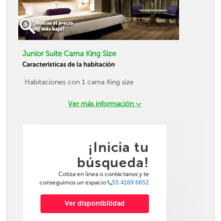
Junior Suite Cama King Size
Características de la habitación
Habitaciones con 1 cama King size
Ver más información
¡Inicia tu
búsqueda!
Cotiza en línea o contáctanos y te
conseguimos un espacio
55 4169 6652
Ver disponibilidad