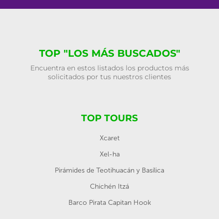
TOP "LOS MÁS BUSCADOS"
Encuentra en estos listados los productos más
solicitados por tus nuestros clientes
TOP TOURS
Xcaret
Xel-ha
Pirámides de Teotihuacán y Basílica
Chichén Itzá
Barco Pirata Capitan Hook