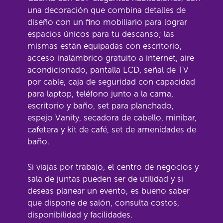
una decoración que combina detalles de
diseño con un fino mobiliario para lograr
espacios únicos para tu descanso; las
mismas están equipadas con escritorio,
acceso inalámbrico gratuito a internet, aire
acondicionado, pantalla LCD, señal de TV
por cable, caja de seguridad con capacidad
para laptop, teléfono junto a la cama,
escritorio y baño, set para planchado,
espejo Vanity, secadora de cabello, minibar,
cafetera y kit de café, set de amenidades de
baño.
Si viajas por trabajo, el centro de negocios y
sala de juntas pueden ser de utilidad y si
deseas planear un evento, es bueno saber
que dispone de salón, consulta costos,
disponibilidad y facilidades.