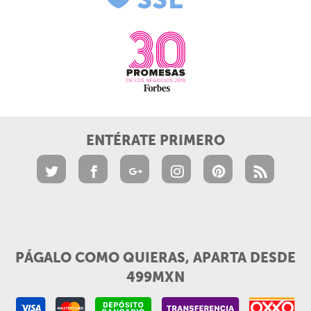
ENTÉRATE PRIMERO
PÁGALO COMO QUIERAS, APARTA DESDE
499MXN