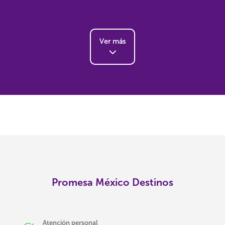
Ver más
Promesa México Destinos
Atención personal