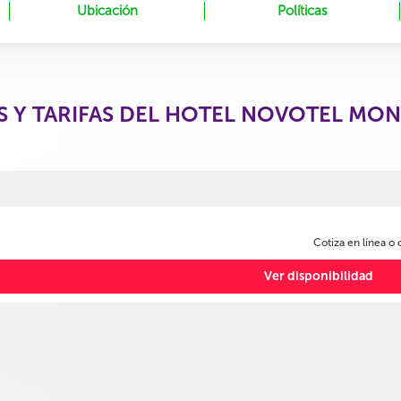
Ubicación
Políticas
S Y TARIFAS DEL HOTEL NOVOTEL MON
Cotiza en línea o
Ver disponibilidad