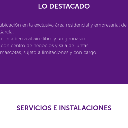
LO DESTACADO
bicación en la exclusiva área residencial y empresarial d
arcía.
con alberca al aire libre y un gimnasio.
con centro de negocios y sala de juntas.
mascotas, sujeto a limitaciones y con cargo.
SERVICIOS E INSTALACIONES