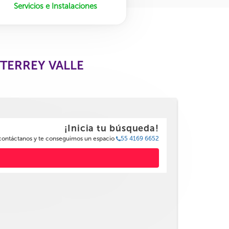
Servicios e Instalaciones
TERREY VALLE
¡Inicia tu búsqueda!
 contáctanos y te conseguimos un espacio
55 4169 6652