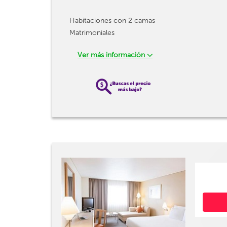
Habitaciones con 2 camas
Matrimoniales
Ver más información