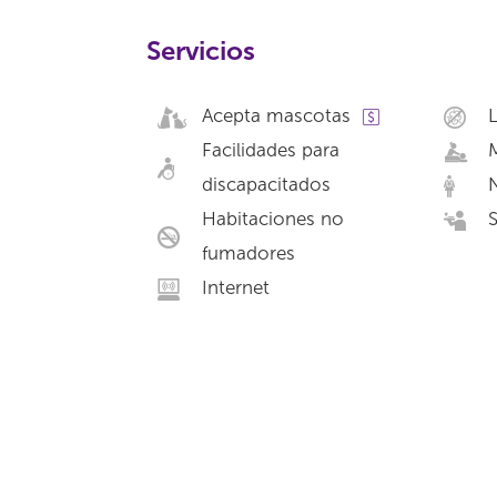
Servicios
Acepta mascotas
Facilidades para
discapacitados
N
Habitaciones no
S
fumadores
Internet