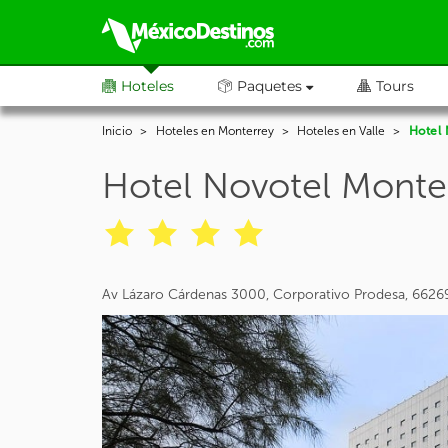
Hoteles
Paquetes
Tours
Inicio
Hoteles en Monterrey
Hoteles en Valle
Hotel 
Hotel Novotel Monter
Av Lázaro Cárdenas 3000, Corporativo Prodesa, 66269