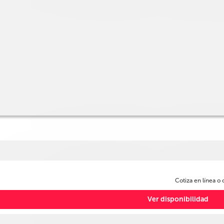
Cotiza en línea o
Ver disponibilidad