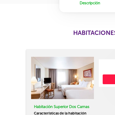
Descripción
HABITACIONE
Habitación Superior Dos Camas
Características de la habitación