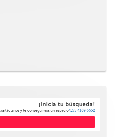
¡Inicia tu búsqueda!
 contáctanos y te conseguimos un espacio
55 4169 6652