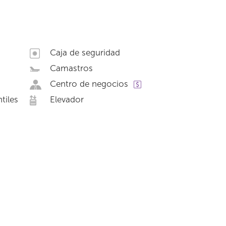
Caja de seguridad
Camastros
Centro de negocios
tiles
Elevador