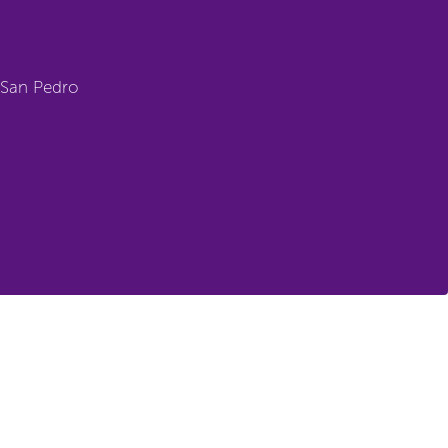
e San Pedro