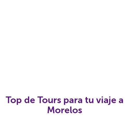
Top de Tours para tu viaje a
Morelos