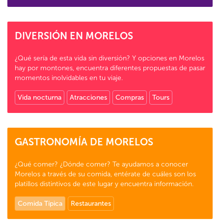
DIVERSIÓN EN MORELOS
¿Qué sería de esta vida sin diversión? Y opciones en Morelos
hay por montones, encuentra diferentes propuestas de pasar
momentos inolvidables en tu viaje.
Vida nocturna
Atracciones
Compras
Tours
GASTRONOMÍA DE MORELOS
¿Qué comer? ¿Dónde comer? Te ayudamos a conocer
Morelos a través de su comida, entérate de cuáles son los
platillos distintivos de este lugar y encuentra información.
Comida Típica
Restaurantes