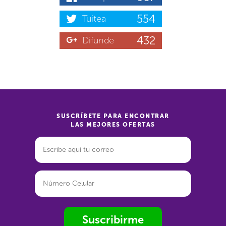
554
Tuitea
432
Difunde
SUSCRÍBETE PARA ENCONTRAR
LAS MEJORES OFERTAS
Suscribirme