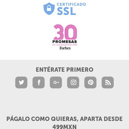
ENTÉRATE PRIMERO
PÁGALO COMO QUIERAS, APARTA DESDE
499MXN