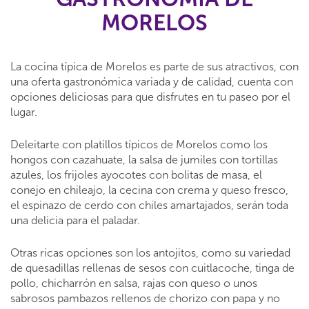
MORELOS
La cocina típica de Morelos es parte de sus atractivos, con
una oferta gastronómica variada y de calidad, cuenta con
opciones deliciosas para que disfrutes en tu paseo por el
lugar.
Deleitarte con platillos típicos de Morelos como los
hongos con cazahuate, la salsa de jumiles con tortillas
azules, los frijoles ayocotes con bolitas de masa, el
conejo en chileajo, la cecina con crema y queso fresco,
el espinazo de cerdo con chiles amartajados, serán toda
una delicia para el paladar.
Otras ricas opciones son los antojitos, como su variedad
de quesadillas rellenas de sesos con cuitlacoche, tinga de
pollo, chicharrón en salsa, rajas con queso o unos
sabrosos pambazos rellenos de chorizo con papa y no