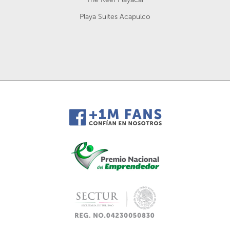
Playa Suites Acapulco