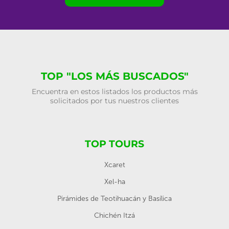
TOP "LOS MÁS BUSCADOS"
Encuentra en estos listados los productos más
solicitados por tus nuestros clientes
TOP TOURS
Xcaret
Xel-ha
Pirámides de Teotihuacán y Basílica
Chichén Itzá