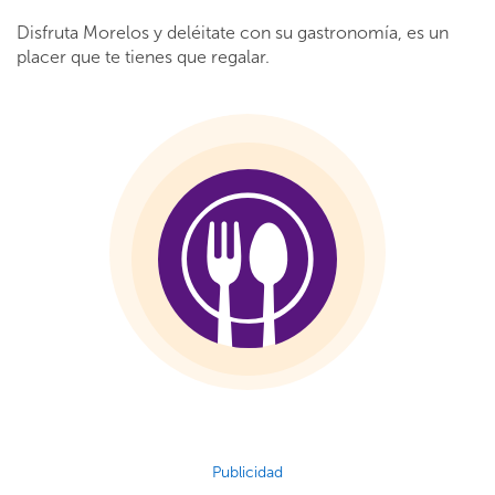
Disfruta Morelos y deléitate con su gastronomía, es un
placer que te tienes que regalar.
Publicidad