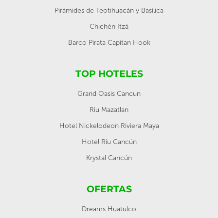
Pirámides de Teotihuacán y Basílica
Chichén Itzá
Barco Pirata Capitan Hook
TOP HOTELES
Grand Oasis Cancun
Riu Mazatlan
Hotel Nickelodeon Riviera Maya
Hotel Riu Cancún
Krystal Cancún
OFERTAS
Dreams Huatulco