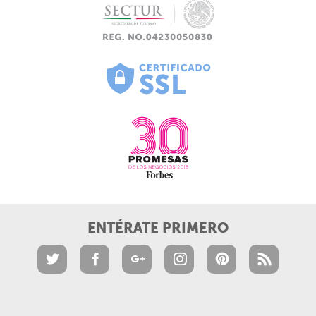
ENTÉRATE PRIMERO