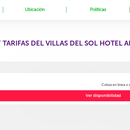
Ubicación
Políticas
Y TARIFAS DEL VILLAS DEL SOL HOTEL
Cotiza en línea o
Ver disponibilidad