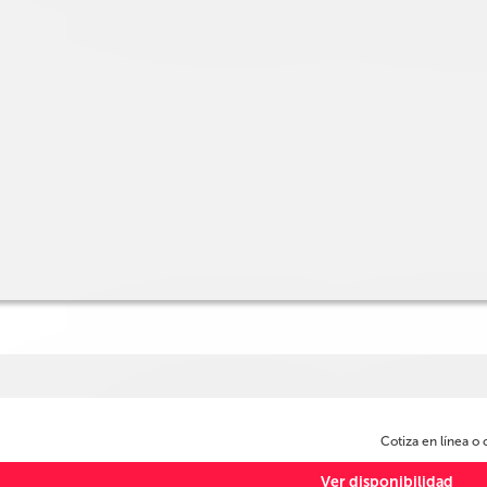
Cotiza en línea o
Ver disponibilidad