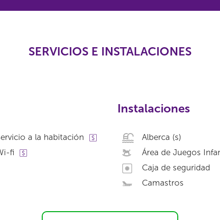
SERVICIOS E INSTALACIONES
Instalaciones
ervicio a la habitación
Alberca (s)
i-fi
Área de Juegos Infan
Caja de seguridad
Camastros