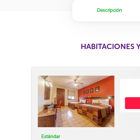
Descripción
HABITACIONES 
Estándar