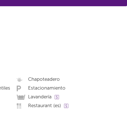
Chapoteadero
tiles
Estacionamiento
Lavandería
Restaurant (es)