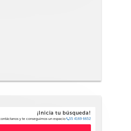
¡Inicia tu búsqueda!
 contáctanos y te conseguimos un espacio
55 4169 6652