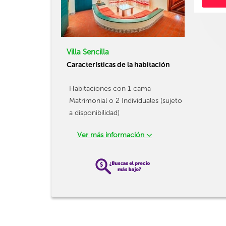
Villa Sencilla
Características de la habitación
Habitaciones con 1 cama
Matrimonial o 2 Individuales (sujeto
a disponibilidad)
Ver más información