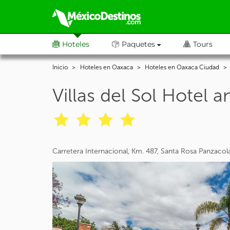
Hoteles
Paquetes
Tours
Inicio
Hoteles en Oaxaca
Hoteles en Oaxaca Ciudad
Villas del Sol Hotel
Carretera Internacional, Km. 487, Santa Rosa Panzaco