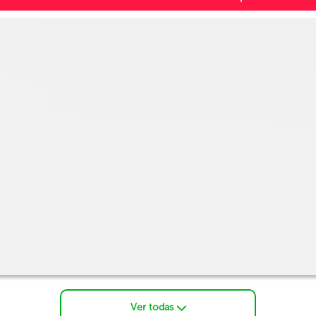
Ver todas