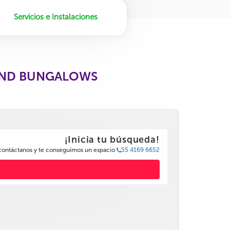
Servicios e Instalaciones
 AND BUNGALOWS
¡Inicia tu búsqueda!
 contáctanos y te conseguimos un espacio
55 4169 6652