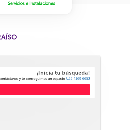
Servicios e Instalaciones
RAÍSO
¡Inicia tu búsqueda!
 contáctanos y te conseguimos un espacio
55 4169 6652