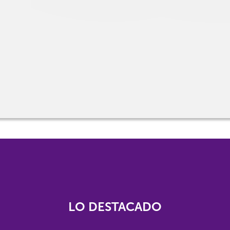
LO DESTACADO