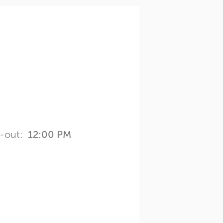
-out:
12:00 PM