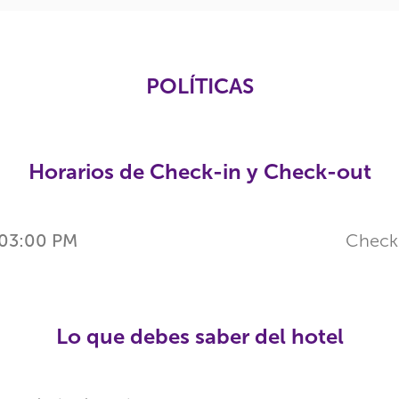
POLÍTICAS
Horarios de Check-in y Check-out
03:00 PM
Check
Lo que debes saber del hotel