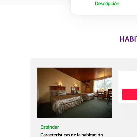
Descripción
HABI
Estándar
Características de la habitación