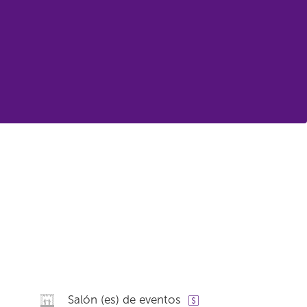
Salón (es) de eventos