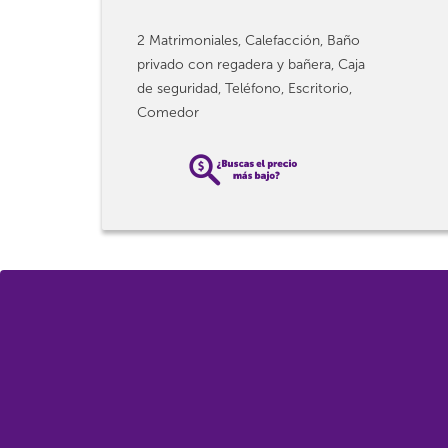
2 Matrimoniales, Calefacción, Baño
privado con regadera y bañera, Caja
de seguridad, Teléfono, Escritorio,
Comedor