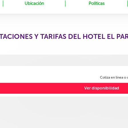
Ubicación
Políticas
TACIONES Y TARIFAS DEL HOTEL EL PA
Cotiza en línea o
Ver disponibilidad