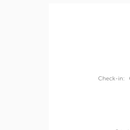
Check-in: