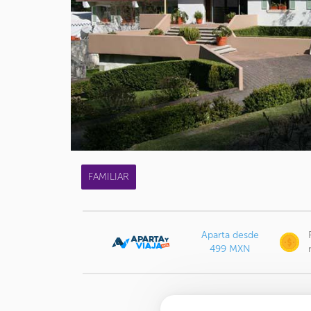
FAMILIAR
Aparta desde
499 MXN