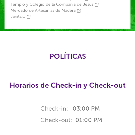
Templo y Colegio de la Compañía de Jesús
Mercado de Artesanías de Madera
Janitzio
POLÍTICAS
Horarios de Check-in y Check-out
Check-in:
03:00 PM
Check-out:
01:00 PM