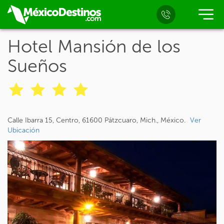
Hotel Mansión de los
Sueños
Calle Ibarra 15, Centro, 61600 Pátzcuaro, Mich., México.
Ver
Ubicación