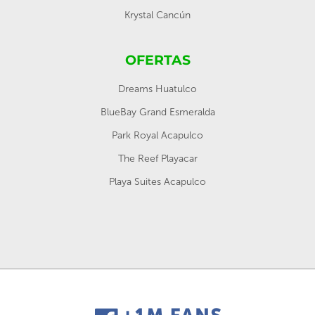
Krystal Cancún
OFERTAS
Dreams Huatulco
BlueBay Grand Esmeralda
Park Royal Acapulco
The Reef Playacar
Playa Suites Acapulco