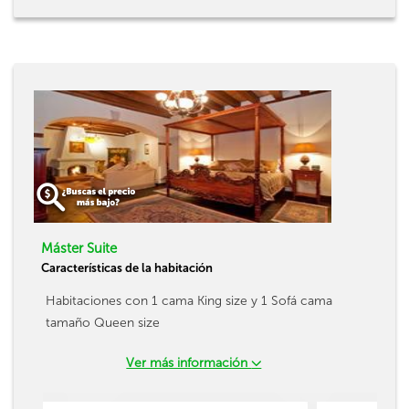
Máster Suite
Características de la habitación
Habitaciones con 1 cama King size y 1 Sofá cama
tamaño Queen size
Ver más información