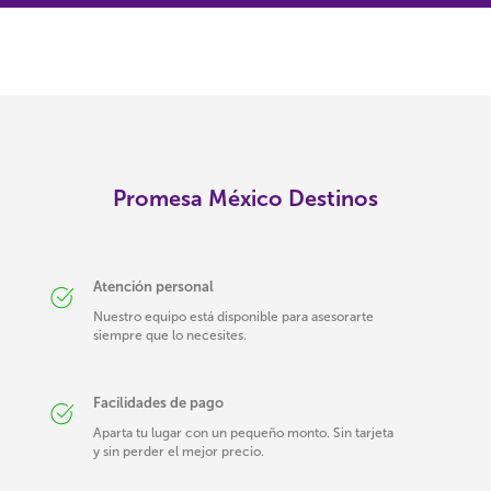
Promesa México Destinos
Atención personal
Nuestro equipo está disponible para asesorarte
siempre que lo necesites.
Facilidades de pago
Aparta tu lugar con un pequeño monto. Sin tarjeta
y sin perder el mejor precio.