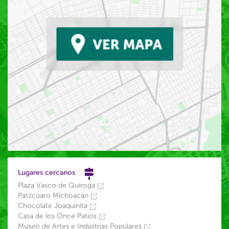
Lugares cercanos
Plaza Vasco de Quiroga
Pátzcuaro Michoacán
Chocolate Joaquinita
Casa de los Once Patios
Museo de Artes e Industrias Populares