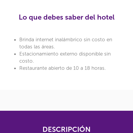
Lo que debes saber del hotel
Brinda internet inalámbrico sin costo en
todas las áreas.
Estacionamiento externo disponible sin
costo.
Restaurante abierto de 10 a 18 horas.
DESCRIPCIÓN