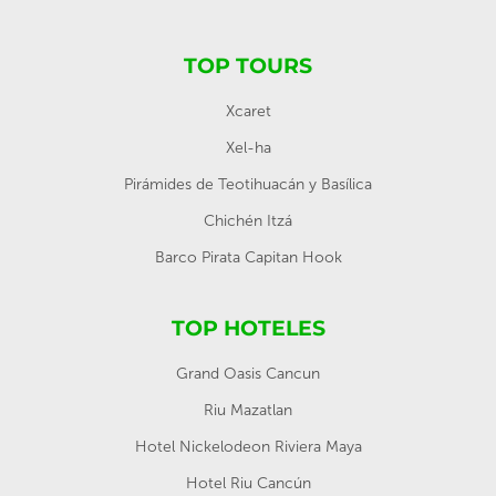
TOP TOURS
Xcaret
Xel-ha
Pirámides de Teotihuacán y Basílica
Chichén Itzá
Barco Pirata Capitan Hook
TOP HOTELES
Grand Oasis Cancun
Riu Mazatlan
Hotel Nickelodeon Riviera Maya
Hotel Riu Cancún