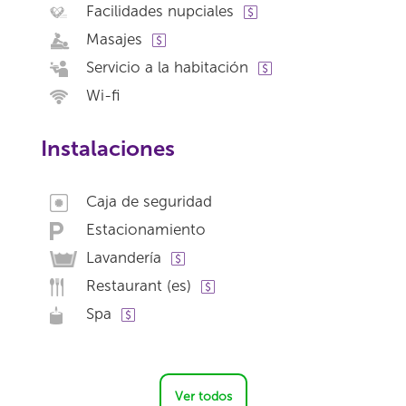
Facilidades nupciales
Masajes
Servicio a la habitación
Wi-fi
Instalaciones
Caja de seguridad
Estacionamiento
Lavandería
Restaurant (es)
Spa
Ver todos