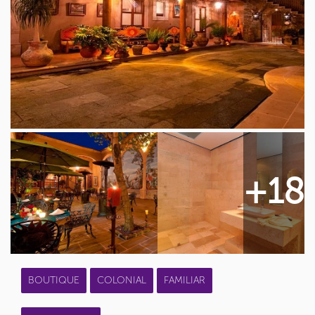
+18
BOUTIQUE
COLONIAL
FAMILIAR