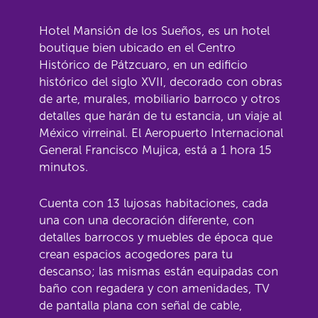
Hotel Mansión de los Sueños, es un hotel
boutique bien ubicado en el Centro
Histórico de Pátzcuaro, en un edificio
histórico del siglo XVII, decorado con obras
de arte, murales, mobiliario barroco y otros
detalles que harán de tu estancia, un viaje al
México virreinal. El Aeropuerto Internacional
General Francisco Mujica, está a 1 hora 15
minutos.
Cuenta con 13 lujosas habitaciones, cada
una con una decoración diferente, con
detalles barrocos y muebles de época que
crean espacios acogedores para tu
descanso; las mismas están equipadas con
baño con regadera y con amenidades, TV
de pantalla plana con señal de cable,