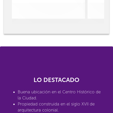
LO DESTACADO
Buena ubicación en el Centro Histórico de
la Ciudad.
Propiedad construida en el siglo XVII de
arquitectura colonial.