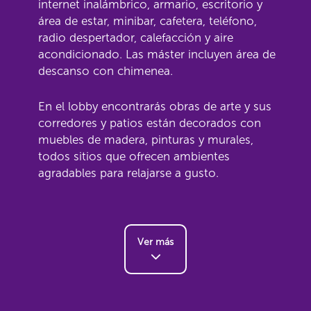
internet inalámbrico, armario, escritorio y
área de estar, minibar, cafetera, teléfono,
radio despertador, calefacción y aire
acondicionado. Las máster incluyen área de
descanso con chimenea.
En el lobby encontrarás obras de arte y sus
corredores y patios están decorados con
muebles de madera, pinturas y murales,
todos sitios que ofrecen ambientes
agradables para relajarse a gusto.
Ver más