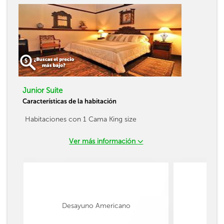
Junior Suite
Características de la habitación
Habitaciones con 1 Cama King size
Ver más información
Desayuno Americano