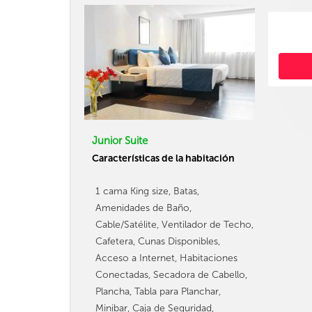
Junior Suite
Características de la habitación
1 cama King size, Batas,
Amenidades de Baño,
Cable/Satélite, Ventilador de Techo,
Cafetera, Cunas Disponibles,
Acceso a Internet, Habitaciones
Conectadas, Secadora de Cabello,
Plancha, Tabla para Planchar,
Minibar, Caja de Seguridad,