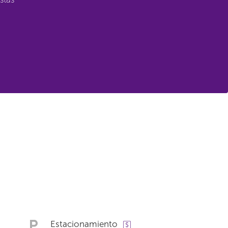
Estacionamiento