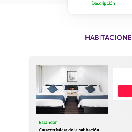
Descripción
HABITACIONE
Estándar
Características de la habitación