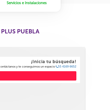
Servicios e Instalaciones
 PLUS PUEBLA
¡Inicia tu búsqueda!
 contáctanos y te conseguimos un espacio
55 4169 6652