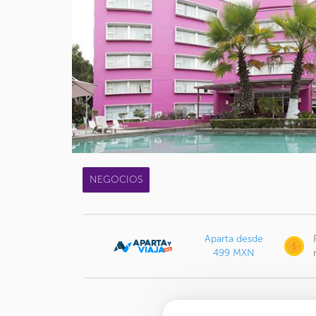
NEGOCIOS
Aparta desde
499 MXN