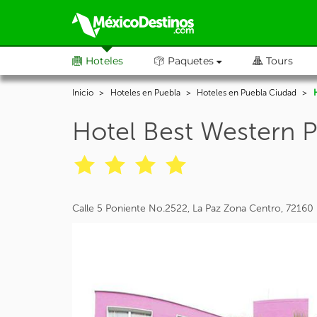
Hoteles
Paquetes
Tours
Inicio
Hoteles en Puebla
Hoteles en Puebla Ciudad
Hotel Best Western P
Calle 5 Poniente No.2522, La Paz Zona Centro, 72160 