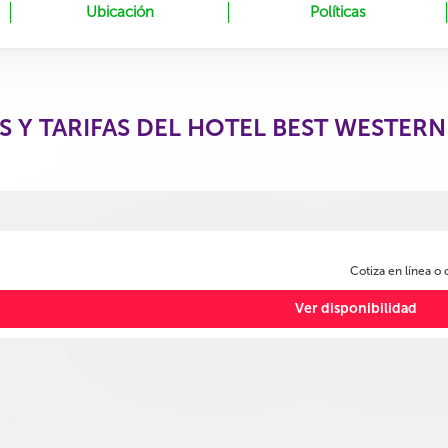
Ubicación
Políticas
S Y TARIFAS DEL HOTEL BEST WESTERN
Cotiza en línea o
Ver disponibilidad