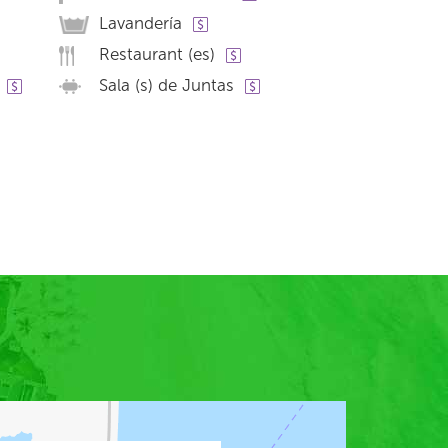
Lavandería
Restaurant (es)
Sala (s) de Juntas