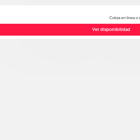
Cotiza en línea o
Ver disponibilidad