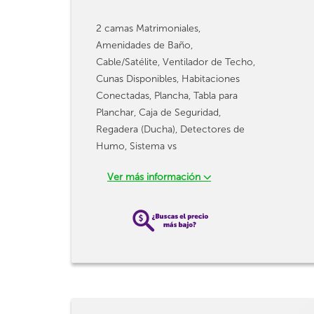
2 camas Matrimoniales,
Amenidades de Baño,
Cable/Satélite, Ventilador de Techo,
Cunas Disponibles, Habitaciones
Conectadas, Plancha, Tabla para
Planchar, Caja de Seguridad,
Regadera (Ducha), Detectores de
Humo, Sistema vs
Ver más información