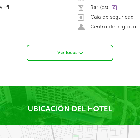
i-fi
Bar (es)
Caja de seguridad
Centro de negocios
Ver todos
UBICACIÓN DEL HOTEL