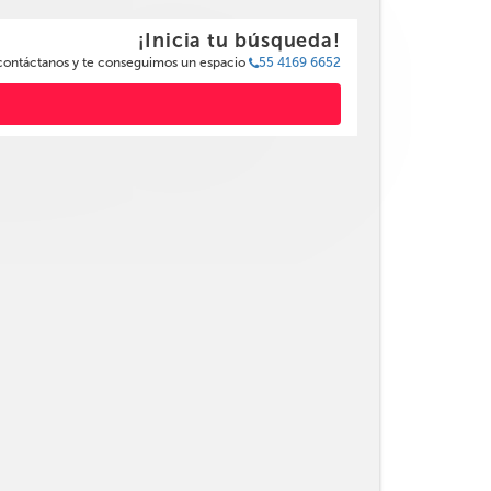
¡Inicia tu búsqueda!
 contáctanos y te conseguimos un espacio
55 4169 6652