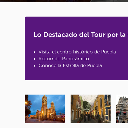
Lo Destacado del Tour por la
Visita el centro histórico de Puebla
Recorrido Panorámico
Conoce la Estrella de Puebla