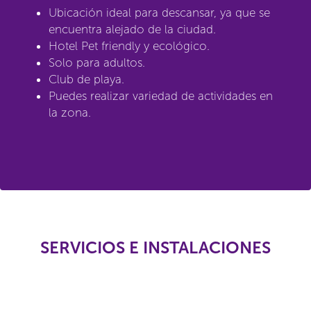
Ubicación ideal para descansar, ya que se
encuentra alejado de la ciudad.
Hotel Pet friendly y ecológico.
Solo para adultos.
Club de playa.
Puedes realizar variedad de actividades en
la zona.
SERVICIOS E INSTALACIONES