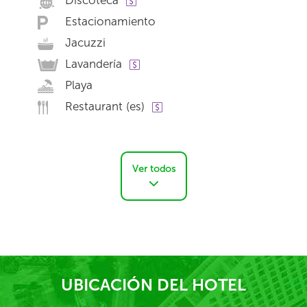
Discoteca
Estacionamiento
Jacuzzi
Lavandería
Playa
Restaurant (es)
Ver todos
UBICACIÓN DEL HOTEL