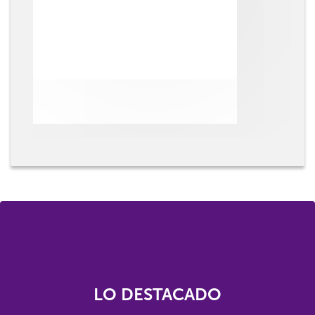
LO DESTACADO