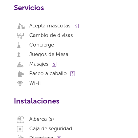
Servicios
Acepta mascotas
Cambio de divisas
Concierge
Juegos de Mesa
Masajes
Paseo a caballo
Wi-fi
Instalaciones
Alberca (s)
Caja de seguridad