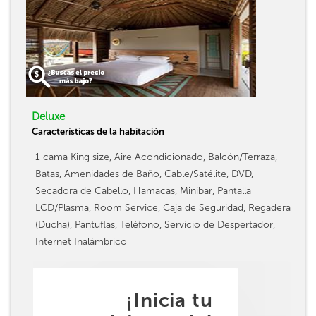
Deluxe
Características de la habitación
1 cama King size, Aire Acondicionado, Balcón/Terraza,
Batas, Amenidades de Baño, Cable/Satélite, DVD,
Secadora de Cabello, Hamacas, Minibar, Pantalla
LCD/Plasma, Room Service, Caja de Seguridad, Regadera
(Ducha), Pantuflas, Teléfono, Servicio de Despertador,
Internet Inalámbrico
¡Inicia tu