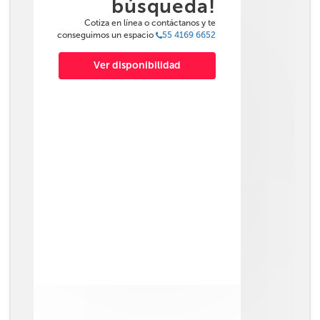
búsqueda!
Cotiza en línea o contáctanos y te
conseguimos un espacio
55 4169 6652
Ver disponibilidad