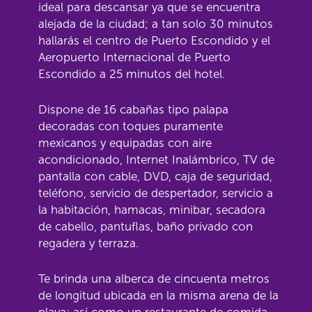
ideal para descansar ya que se encuentra
alejada de la ciudad; a tan solo 30 minutos
hallarás el centro de Puerto Escondido y el
Aeropuerto Internacional de Puerto
Escondido a 25 minutos del hotel.
Dispone de 16 cabañas tipo palapa
decoradas con toques puramente
mexicanos y equipadas con aire
acondicionado, Internet Inalámbrico, TV de
pantalla con cable, DVD, caja de seguridad,
teléfono, servicio de despertador, servicio a
la habitación, hamacas, minibar, secadora
de cabello, pantuflas, baño privado con
regadera y terraza.
Te brinda una alberca de cincuenta metros
de longitud ubicada en la misma arena de la