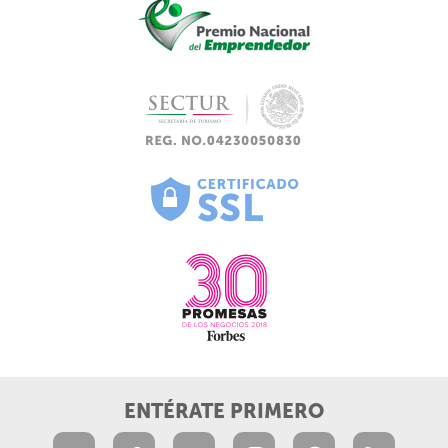
ENTÉRATE PRIMERO