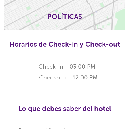
POLÍTICAS
Horarios de Check-in y Check-out
Check-in:
03:00 PM
Check-out:
12:00 PM
Lo que debes saber del hotel