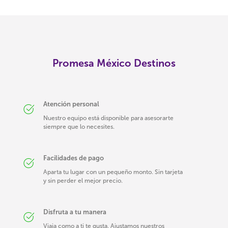
Promesa México Destinos
Atención personal
Nuestro equipo está disponible para asesorarte
siempre que lo necesites.
Facilidades de pago
Aparta tu lugar con un pequeño monto. Sin tarjeta
y sin perder el mejor precio.
Disfruta a tu manera
Viaja como a ti te gusta. Ajustamos nuestros