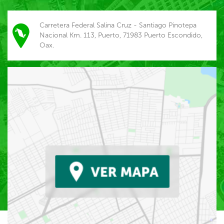
Carretera Federal Salina Cruz - Santiago Pinotepa
Nacional Km. 113, Puerto, 71983 Puerto Escondido,
Oax.