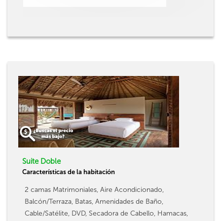
Suite Doble
Características de la habitación
2 camas Matrimoniales, Aire Acondicionado,
Balcón/Terraza, Batas, Amenidades de Baño,
Cable/Satélite, DVD, Secadora de Cabello, Hamacas,