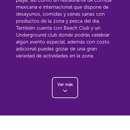
playa; así como un restaurante de comida
mexicana e internacional que dispone de
desayunos, comidas y cenas sanas con
productos de la zona y pesca del día.
También cuenta con Beach Club y un
Underground club donde podrás celebrar
algún evento especial, además con costo
adicional puedes gozar de una gran
variedad de actividades en la zona.
Ver más