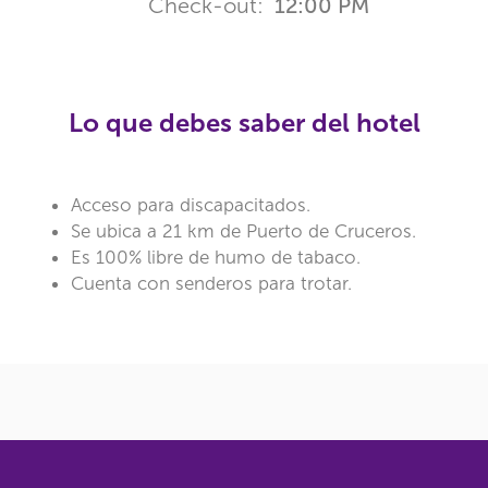
Check-out:
12:00 PM
Lo que debes saber del hotel
Acceso para discapacitados.
Se ubica a 21 km de Puerto de Cruceros.
Es 100% libre de humo de tabaco.
Cuenta con senderos para trotar.