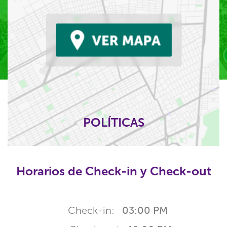
POLÍTICAS
Horarios de Check-in y Check-out
Check-in:
03:00 PM