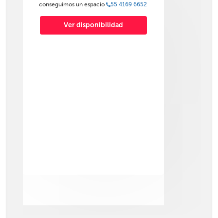
conseguimos un espacio
55 4169 6652
Ver disponibilidad