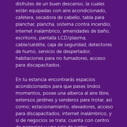
disfrutes de un buen descanso, la cuales
están equipadas con aire acondicionado,
cafetera, secadora de cabello, tabla para
planchar, plancha, sistema contra incendio,
internet inalámbrico, amenidades de baño,
escritorio, pantalla LCD/plasma,
cable/satélite, caja de seguridad, detectores
de humo, servicio de despertador,
habitaciones para no fumadores, acceso
para discapacitados.
En tu estancia encontrarás espacios
acondicionados para que pases lindos
momentos, posee una alberca al aire libre,
extensos jardines y senderos para trotar, así
como; estacionamiento, elevadores, acceso
para discapacitados, internet inalámbrico, y
si de negocios se trata; cuenta con centro