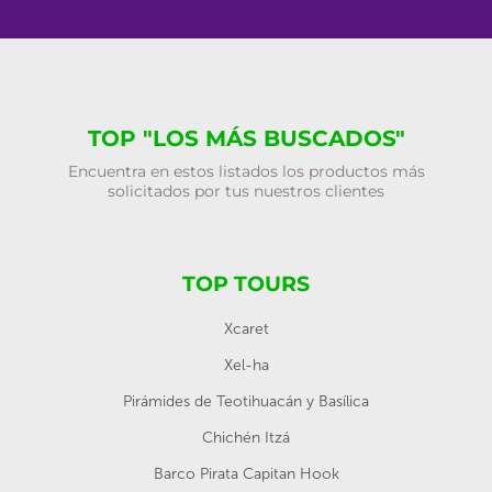
TOP "LOS MÁS BUSCADOS"
Encuentra en estos listados los productos más
solicitados por tus nuestros clientes
TOP TOURS
Xcaret
Xel-ha
Pirámides de Teotihuacán y Basílica
Chichén Itzá
Barco Pirata Capitan Hook