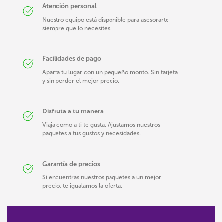
Atención personal
Nuestro equipo está disponible para asesorarte
siempre que lo necesites.
Facilidades de pago
Aparta tu lugar con un pequeño monto. Sin tarjeta
y sin perder el mejor precio.
Disfruta a tu manera
Viaja como a ti te gusta. Ajustamos nuestros
paquetes a tus gustos y necesidades.
Garantía de precios
Si encuentras nuestros paquetes a un mejor
precio, te igualamos la oferta.