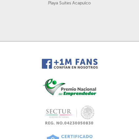
Playa Suites Acapulco