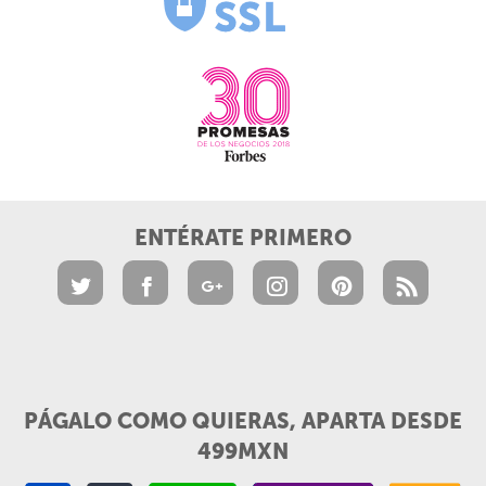
ENTÉRATE PRIMERO
PÁGALO COMO QUIERAS, APARTA DESDE
499MXN