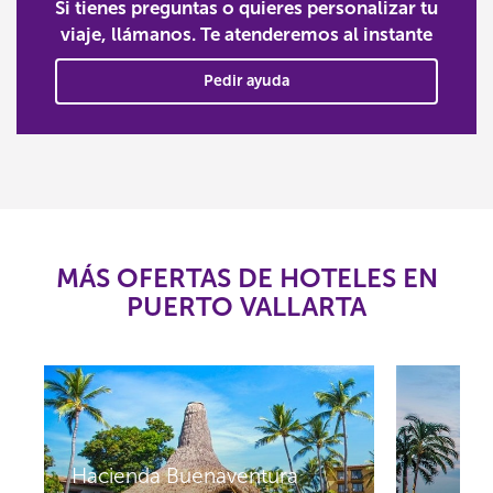
Si tienes preguntas o quieres personalizar tu
viaje, llámanos. Te atenderemos al instante
Pedir ayuda
MÁS OFERTAS DE HOTELES EN
PUERTO VALLARTA
Hacienda Buenaventura