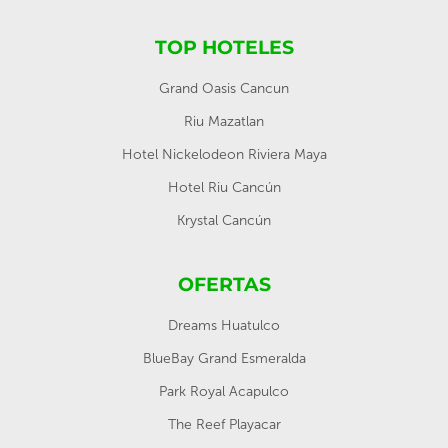
TOP HOTELES
Grand Oasis Cancun
Riu Mazatlan
Hotel Nickelodeon Riviera Maya
Hotel Riu Cancún
Krystal Cancún
OFERTAS
Dreams Huatulco
BlueBay Grand Esmeralda
Park Royal Acapulco
The Reef Playacar