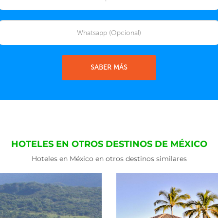
SABER MÁS
HOTELES EN OTROS DESTINOS DE MÉXICO
Hoteles en México en otros destinos similares