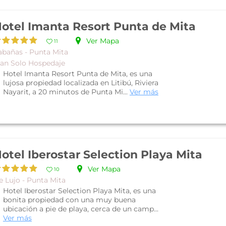
otel Imanta Resort Punta de Mita
Ver Mapa
11
abañas - Punta Mita
lan Solo Hospedaje
Hotel Imanta Resort Punta de Mita, es una
lujosa propiedad localizada en Litibú, Riviera
Nayarit, a 20 minutos de Punta Mi...
Ver más
otel Iberostar Selection Playa Mita
Ver Mapa
10
e Lujo - Punta Mita
Hotel Iberostar Selection Playa Mita, es una
bonita propiedad con una muy buena
ubicación a pie de playa, cerca de un camp...
Ver más