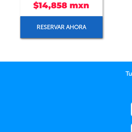
$14,858 mxn
RESERVAR AHORA
Tu