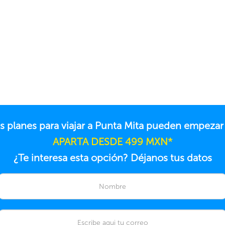
s planes para viajar a Punta Mita pueden empezar
APARTA DESDE 499 MXN*
¿Te interesa esta opción? Déjanos tus datos