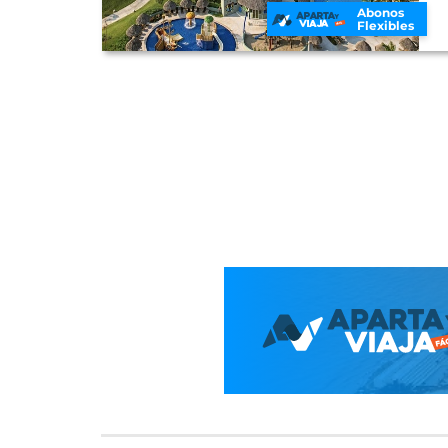
Abonos
Flexibles