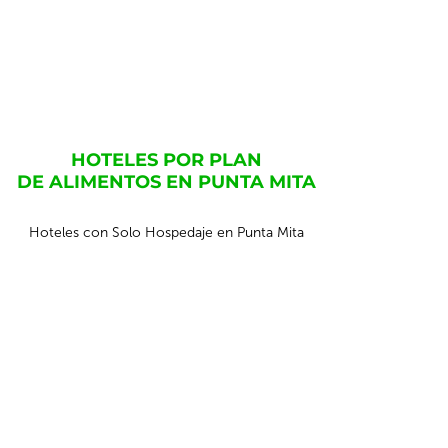
HOTELES POR PLAN
DE ALIMENTOS EN PUNTA MITA
Hoteles con Solo Hospedaje en Punta Mita