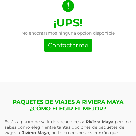
¡UPS!
No encontramos ninguna opción disponible
Contactarme
PAQUETES DE VIAJES A RIVIERA MAYA
¿CÓMO ELEGIR EL MEJOR?
Estás a punto de salir de vacaciones a
Riviera Maya
pero no
sabes cómo elegir entre tantas opciones de paquetes de
viajes a
Riviera Maya
, no te preocupes, es común que