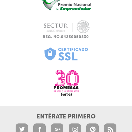
ENTÉRATE PRIMERO