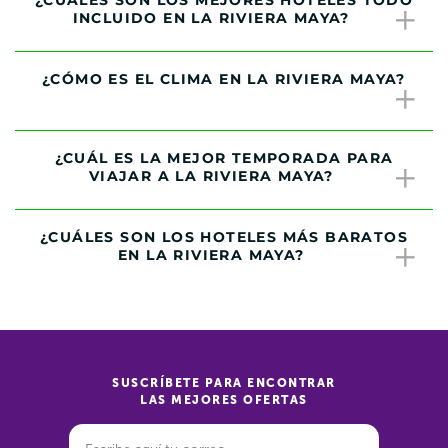
INCLUIDO EN LA RIVIERA MAYA?
¿CÓMO ES EL CLIMA EN LA RIVIERA MAYA?
¿CUÁL ES LA MEJOR TEMPORADA PARA
VIAJAR A LA RIVIERA MAYA?
¿CUÁLES SON LOS HOTELES MÁS BARATOS
EN LA RIVIERA MAYA?
SUSCRÍBETE PARA ENCONTRAR
LAS MEJORES OFERTAS