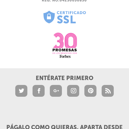
ENTÉRATE PRIMERO
PÁGALO COMO QUIERAS, APARTA DESDE