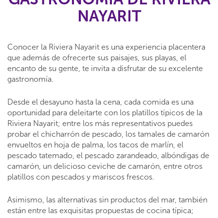
NAYARIT
Conocer la Riviera Nayarit es una experiencia placentera
que además de ofrecerte sus paisajes, sus playas, el
encanto de su gente, te invita a disfrutar de su excelente
gastronomía.
Desde el desayuno hasta la cena, cada comida es una
oportunidad para deleitarte con los platillos típicos de la
Riviera Nayarit; entre los más representativos puedes
probar el chicharrón de pescado, los tamales de camarón
envueltos en hoja de palma, los tacos de marlín, el
pescado tatemado, el pescado zarandeado, albóndigas de
camarón, un delicioso ceviche de camarón, entre otros
platillos con pescados y mariscos frescos.
Asimismo, las alternativas sin productos del mar, también
están entre las exquisitas propuestas de cocina típica;