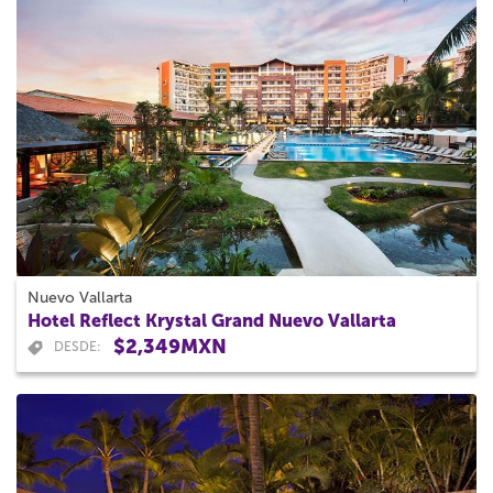
Nuevo Vallarta
Hotel Reflect Krystal Grand Nuevo Vallarta
$2,349MXN
DESDE: