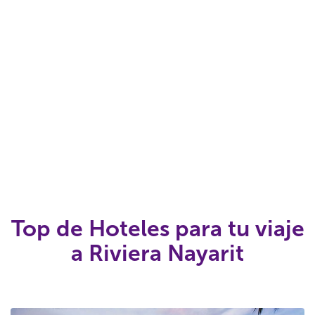
Top de Hoteles para tu viaje
a Riviera Nayarit