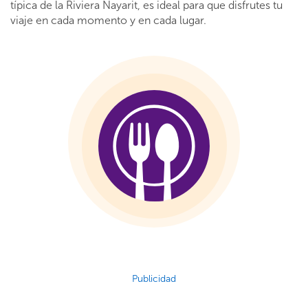
típica de la Riviera Nayarit, es ideal para que disfrutes tu
viaje en cada momento y en cada lugar.
Publicidad