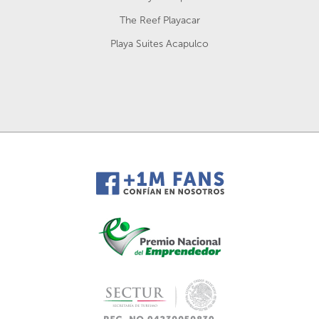
The Reef Playacar
Playa Suites Acapulco