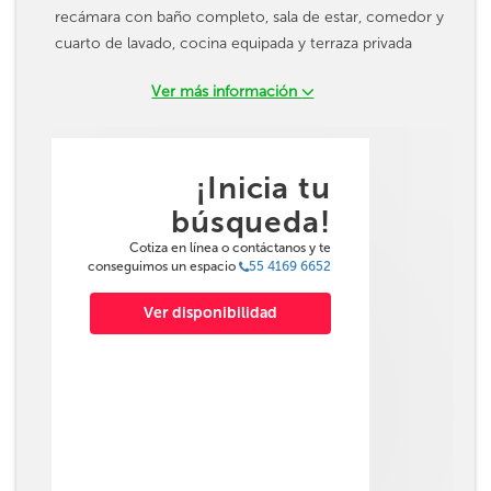
recámara con baño completo, sala de estar, comedor y
cuarto de lavado, cocina equipada y terraza privada
Ver más información
¡Inicia tu
búsqueda!
Cotiza en línea o contáctanos y te
conseguimos un espacio
55 4169 6652
Ver disponibilidad