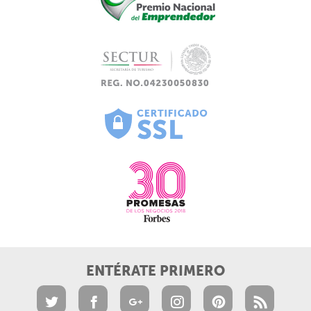
ENTÉRATE PRIMERO