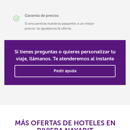
Garantía de precios
Si encuentras nuestros paquetes a un mejor
precio, te igualamos la oferta.
Si tienes preguntas o quieres personalizar tu
viaje, llámanos. Te atenderemos al instante
Pedir ayuda
MÁS OFERTAS DE HOTELES EN