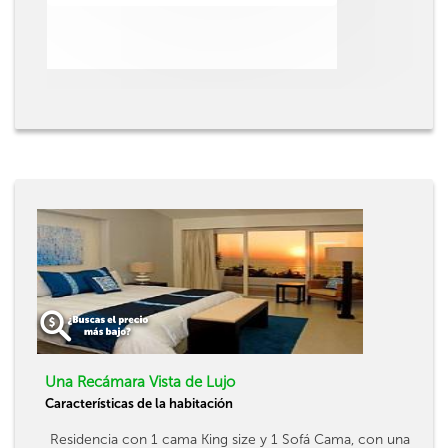
Una Recámara Vista de Lujo
Características de la habitación
Residencia con 1 cama King size y 1 Sofá Cama, con una