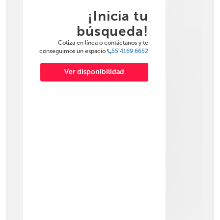
¡Inicia tu
búsqueda!
Cotiza en línea o contáctanos y te
conseguimos un espacio
55 4169 6652
Ver disponibilidad