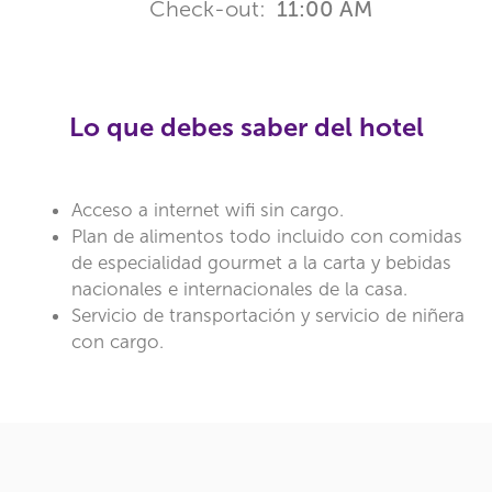
Check-out:
11:00 AM
Lo que debes saber del hotel
Acceso a internet wifi sin cargo.
Plan de alimentos todo incluido con comidas
de especialidad gourmet a la carta y bebidas
nacionales e internacionales de la casa.
Servicio de transportación y servicio de niñera
con cargo.