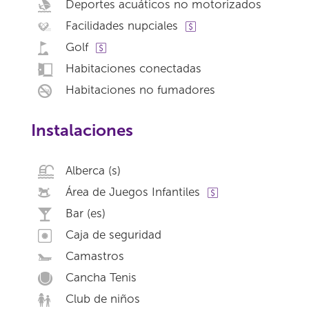
Deportes acuáticos no motorizados
Facilidades nupciales
Golf
Habitaciones conectadas
Habitaciones no fumadores
Instalaciones
Alberca (s)
Área de Juegos Infantiles
Bar (es)
Caja de seguridad
Camastros
Cancha Tenis
Club de niños