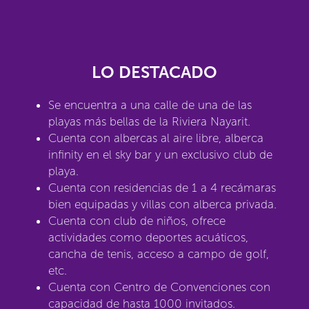
LO DESTACADO
Se encuentra a una calle de una de las
playas más bellas de la Riviera Nayarit.
Cuenta con albercas al aire libre, alberca
infinity en el sky bar y un exclusivo club de
playa.
Cuenta con residencias de 1 a 4 recámaras
bien equipadas y villas con alberca privada.
Cuenta con club de niños, ofrece
actividades como deportes acuáticos,
cancha de tenis, acceso a campo de golf,
etc.
Cuenta con Centro de Convenciones con
capacidad de hasta 1000 invitados.