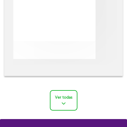
Ver todas