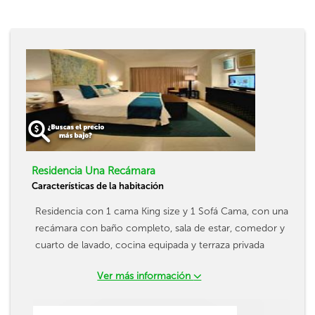
Residencia Una Recámara
Características de la habitación
Residencia con 1 cama King size y 1 Sofá Cama, con una
recámara con baño completo, sala de estar, comedor y
cuarto de lavado, cocina equipada y terraza privada
Ver más información