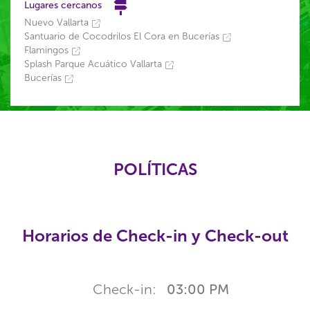
Lugares cercanos
Nuevo Vallarta
Santuario de Cocodrilos El Cora en Bucerías
Flamingos
Splash Parque Acuático Vallarta
Bucerías
POLÍTICAS
Horarios de Check-in y Check-out
Check-in:
03:00 PM