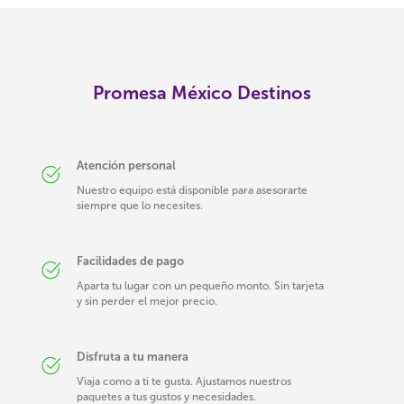
Promesa México Destinos
Atención personal
Nuestro equipo está disponible para asesorarte
siempre que lo necesites.
Facilidades de pago
Aparta tu lugar con un pequeño monto. Sin tarjeta
y sin perder el mejor precio.
Disfruta a tu manera
Viaja como a ti te gusta. Ajustamos nuestros
paquetes a tus gustos y necesidades.