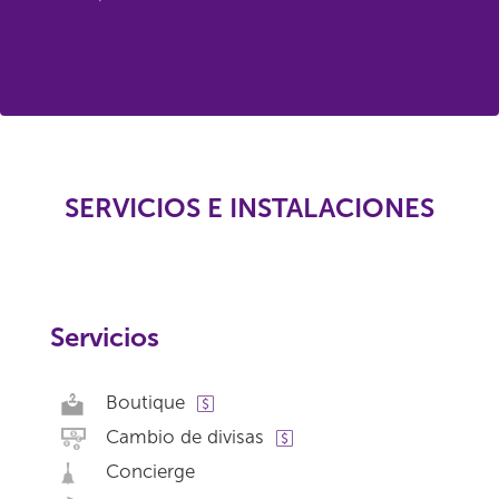
SERVICIOS E INSTALACIONES
Servicios
Boutique
Cambio de divisas
Concierge