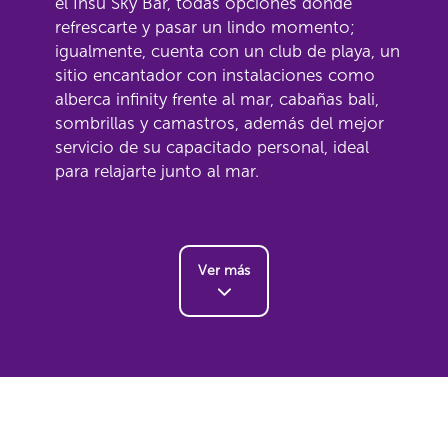
el Insú Sky Bar, todas opciones donde
refrescarte y pasar un lindo momento;
igualmente, cuenta con un club de playa, un
sitio encantador con instalaciones como
alberca infinity frente al mar, cabañas bali,
sombrillas y camastros, además del mejor
servicio de su capacitado personal, ideal
para relajarte junto al mar.
Ver más