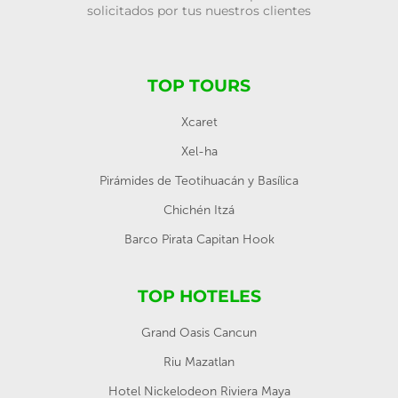
solicitados por tus nuestros clientes
TOP TOURS
Xcaret
Xel-ha
Pirámides de Teotihuacán y Basílica
Chichén Itzá
Barco Pirata Capitan Hook
TOP HOTELES
Grand Oasis Cancun
Riu Mazatlan
Hotel Nickelodeon Riviera Maya