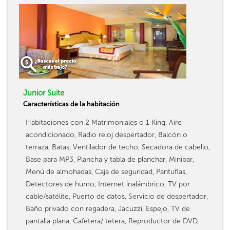
Junior Suite
Características de la habitación
Habitaciones con 2 Matrimoniales o 1 King, Aire
acondicionado, Radio reloj despertador, Balcón o
terraza, Batas, Ventilador de techo, Secadora de cabello,
Base para MP3, Plancha y tabla de planchar, Minibar,
Menú de almohadas, Caja de seguridad, Pantuflas,
Detectores de humo, Internet inalámbrico, TV por
cable/satélite, Puerto de datos, Servicio de despertador,
Baño privado con regadera, Jacuzzi, Espejo, TV de
pantalla plana, Cafetera/ tetera, Reproductor de DVD,