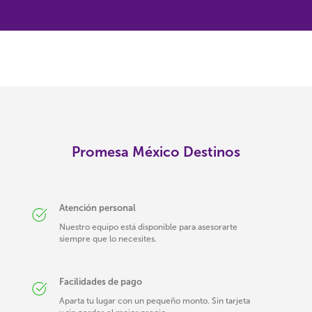
Promesa México Destinos
Atención personal
Nuestro equipo está disponible para asesorarte
siempre que lo necesites.
Facilidades de pago
Aparta tu lugar con un pequeño monto. Sin tarjeta