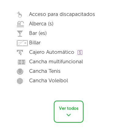
Acceso para discapacitados
Alberca (s)
Bar (es)
Billar
Cajero Automático
Cancha multifuncional
Cancha Tenis
Cancha Voleibol
Ver todos