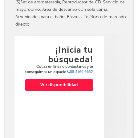
($)Set de aromaterapia, Reproductor de CD, Servicio de
mayordomo, Área de descanso con sofá cama,
Amenidades para el baño, Báscula, Teléfono de marcado
directo
¡Inicia tu
búsqueda!
Cotiza en línea o contáctanos y te
conseguimos un espacio
55 4169 6652
Ver disponibilidad