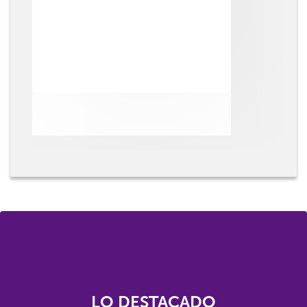
LO DESTACADO