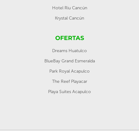
Hotel Riu Cancún
Krystal Cancún
OFERTAS
Dreams Huatulco
BlueBay Grand Esmeralda
Park Royal Acapulco
The Reef Playacar
Playa Suites Acapulco