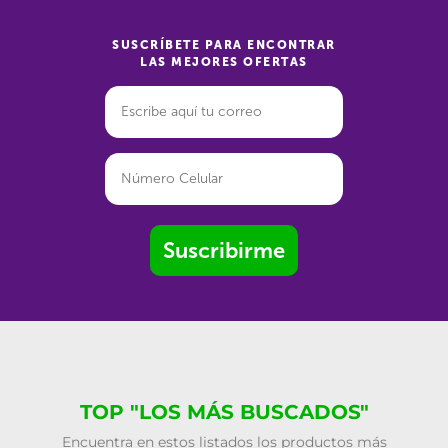
SUSCRÍBETE PARA ENCONTRAR
LAS MEJORES OFERTAS
Suscribirme
TOP "LOS MÁS BUSCADOS"
Encuentra en estos listados los productos más