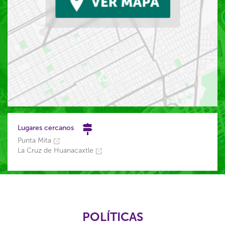
Lugares cercanos
Punta Mita
La Cruz de Huanacaxtle
POLÍTICAS