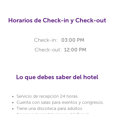
Horarios de Check-in y Check-out
Check-in:
03:00 PM
Check-out:
12:00 PM
Lo que debes saber del hotel
Servicio de recepción 24 horas.
Cuenta con salas para eventos y congresos.
Tiene una discoteca para adultos.