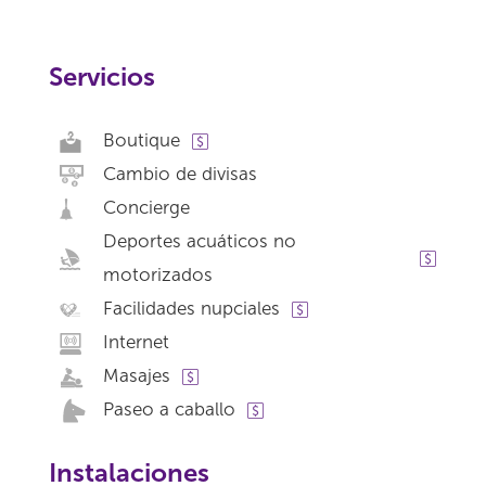
Servicios
Boutique
Cambio de divisas
Concierge
Deportes acuáticos no
motorizados
Facilidades nupciales
Internet
Masajes
Paseo a caballo
Instalaciones