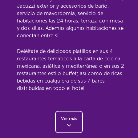
Jacuzzi exterior y accesorios de baño,
servicio de mayordomía, servicio de
habitaciones las 24 horas, terraza con mesa
y dos sillas. Además algunas habitaciones se
conectan entre sí.
Deléitate de deliciosos platillos en sus 4
restaurantes temáticos a la carta de cocina
mexicana, asiática y mediterránea o en sus 2
restaurantes estilo buffet; así como de ricas
bebidas en cualquiera de sus 7 bares
distribuidas en todo el hotel.
Ver más