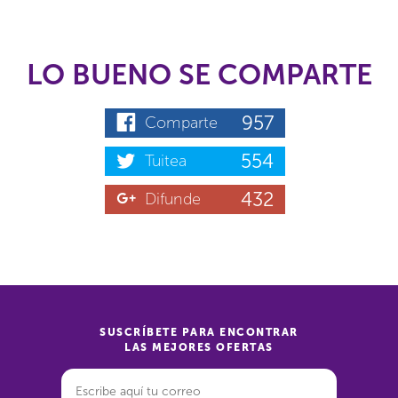
LO BUENO SE COMPARTE
957
Comparte
554
Tuitea
432
Difunde
SUSCRÍBETE PARA ENCONTRAR
LAS MEJORES OFERTAS