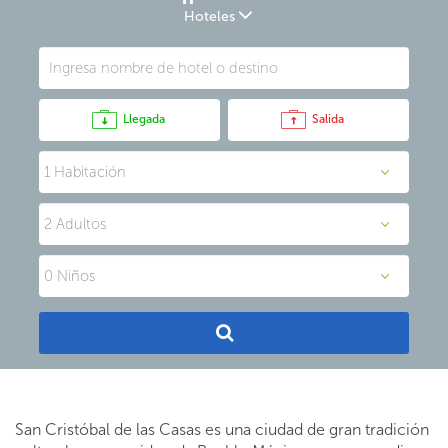
Hoteles
Llegada
Salida
San Cristóbal de las Casas es una ciudad de gran tradición