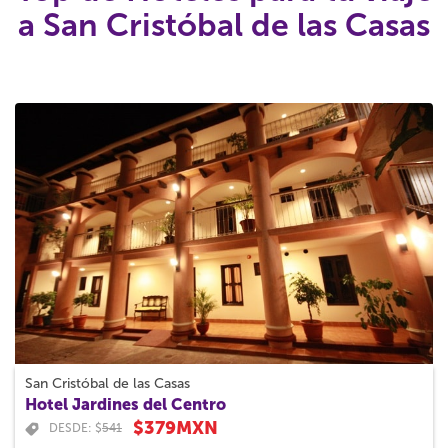
a San Cristóbal de las Casas
San Cristóbal de las Casas
Hotel Jardines del Centro
$379MXN
DESDE: $
541