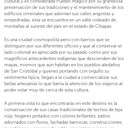
cultural y es considerada Pueblo Mágico por su grandiosa
preservación de sus tradiciones y el mantenimiento de los
edificios virreinales que adornan sus calles angostas y
empedradas, ésta se encuentra en un valle rodeado de
montañas al sureste del país en el estado de Chiapas.
Es una ciudad cosmopolita pero con barrios que se
distinguen por sus diferentes oficios y que al conservar el
lado colonial es apreciada por su pasado como por sus
magníficos antecedentes indígenas que descienden de los
mayas, mismos que aún habitan en los pueblos aledaños
de San Cristóbal y quienes portando con orgullo su
vestimenta típica, llegan a la ciudad a comercializar sus
bellas artesanías lo que llama la atención de los viajeros al
poder estar muy de cerca de esta cultura.
A primera vista lo que encontrarás en este destino es la
conservación de sus casas tradicionales de techos de teja
roja, hogares pintados con colores brillantes, patios
adornados con flores, fachadas barrocas, construcciones