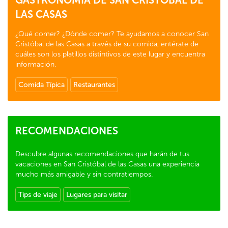
GASTRONOMÍA DE SAN CRISTÓBAL DE
LAS CASAS
¿Qué comer? ¿Dónde comer? Te ayudamos a conocer San
Cristóbal de las Casas a través de su comida, entérate de
cuáles son los platillos distintivos de este lugar y encuentra
información.
Comida Típica
Restaurantes
RECOMENDACIONES
Descubre algunas recomendaciones que harán de tus
vacaciones en San Cristóbal de las Casas una experiencia
mucho más amigable y sin contratiempos.
Tips de viaje
Lugares para visitar