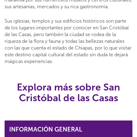
sus artesanías, mercados y su rica gastronomía.
Sus iglesias, templos y sus edificios históricos son parte
de los lugares importantes por conocer en San Cristóbal
de las Casas, pero también la ciudad se rodea de la
riqueza de la flora y fauna y todas las bellezas naturales
con las que cuenta el estado de Chiapas, por lo que visitar
este destino capital cultural del estado sin duda te dejará
mágicas experiencias.
Explora más sobre San
Cristóbal de las Casas
INFORMACIÓN GENERAL