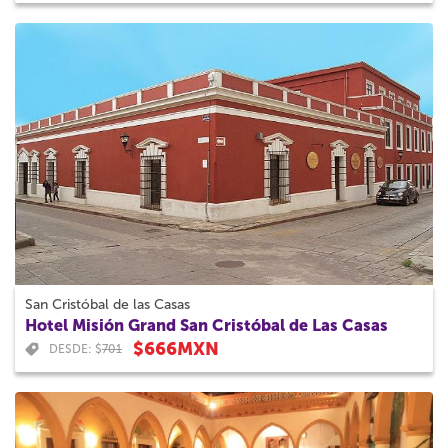
San Cristóbal de las Casas
Hotel Misión Grand San Cristóbal de Las Casas
$666MXN
DESDE: $
701