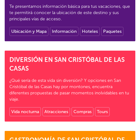
Te presentamos información básica para tus vacaciones, que
te permitirá conocer la ubicación de este destino y sus
principales vías de acceso.
Ubicación y Mapa
Información
Hoteles
Paquetes
DIVERSIÓN EN SAN CRISTÓBAL DE LAS
CASAS
¿Qué sería de esta vida sin diversión? Y opciones en San
Cristóbal de las Casas hay por montones, encuentra
diferentes propuestas de pasar momentos inolvidables en tu
viaje.
Vida nocturna
Atracciones
Compras
Tours