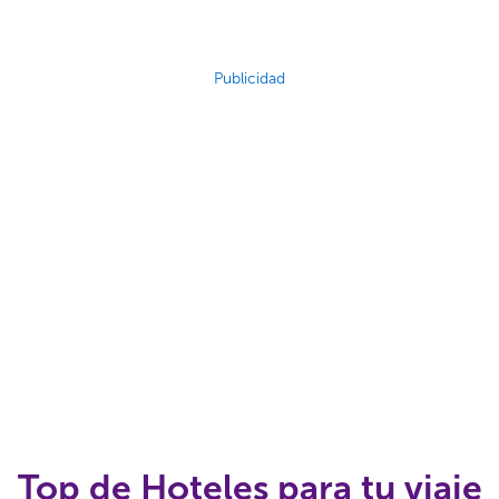
Publicidad
Top de Hoteles para tu viaje