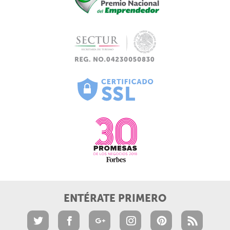
ENTÉRATE PRIMERO