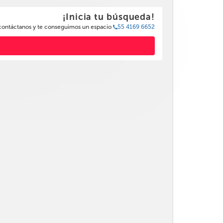
¡Inicia tu búsqueda!
 contáctanos y te conseguimos un espacio
55 4169 6652