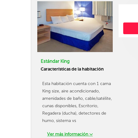
Estándar King
Características de la habitación
Esta habitación cuenta con 1 cama
King size, aire acondicionado,
amenidades de baño, cable/satélite,
cunas disponibles, Escritorio,
Regadera (ducha), detectores de
humo, sistema vs
Ver más información