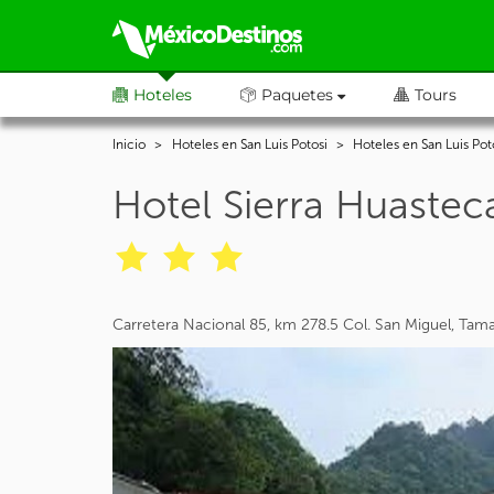
Hoteles
Paquetes
Tours
Inicio
Hoteles en San Luis Potosi
Hoteles en San Luis Pot
Hotel Sierra Huastec
Carretera Nacional 85, km 278.5 Col. San Miguel, Tam