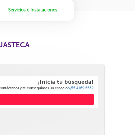
Servicios e Instalaciones
HUASTECA
¡Inicia tu búsqueda!
 contáctanos y te conseguimos un espacio
55 4169 6652