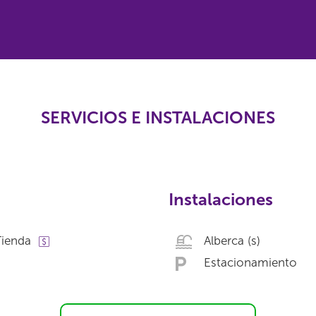
SERVICIOS E INSTALACIONES
Instalaciones
Tienda
Alberca (s)
Estacionamiento