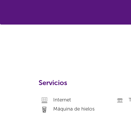
Servicios
Internet
Máquina de hielos