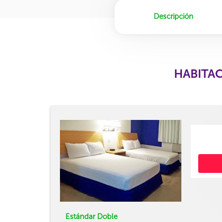
Descripción
HABITAC
Estándar Doble