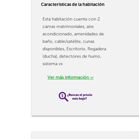
Características de la habitación
Esta habitación cuenta con 2
camas matrimoniales, aire
acondicionado, amenidades de
baño, cable/satélite, cunas
disponibles, Escritorio, Regadera
(ducha), detectores de humo,
sistema vs
Ver más información