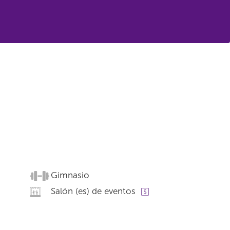
Gimnasio
Salón (es) de eventos