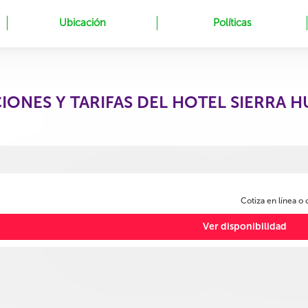
Ubicación
Políticas
IONES Y TARIFAS DEL HOTEL SIERRA 
Cotiza en línea o
Ver disponibilidad